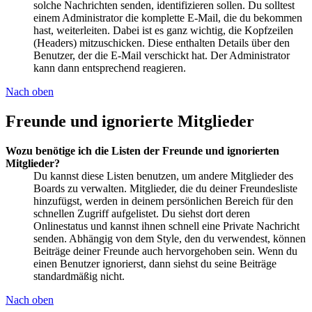
solche Nachrichten senden, identifizieren sollen. Du solltest
einem Administrator die komplette E-Mail, die du bekommen
hast, weiterleiten. Dabei ist es ganz wichtig, die Kopfzeilen
(Headers) mitzuschicken. Diese enthalten Details über den
Benutzer, der die E-Mail verschickt hat. Der Administrator
kann dann entsprechend reagieren.
Nach oben
Freunde und ignorierte Mitglieder
Wozu benötige ich die Listen der Freunde und ignorierten
Mitglieder?
Du kannst diese Listen benutzen, um andere Mitglieder des
Boards zu verwalten. Mitglieder, die du deiner Freundesliste
hinzufügst, werden in deinem persönlichen Bereich für den
schnellen Zugriff aufgelistet. Du siehst dort deren
Onlinestatus und kannst ihnen schnell eine Private Nachricht
senden. Abhängig von dem Style, den du verwendest, können
Beiträge deiner Freunde auch hervorgehoben sein. Wenn du
einen Benutzer ignorierst, dann siehst du seine Beiträge
standardmäßig nicht.
Nach oben