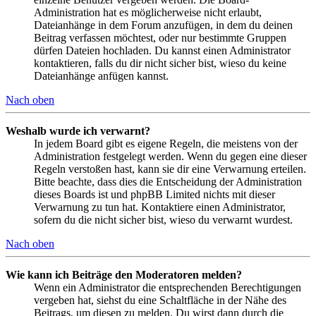
Administration hat es möglicherweise nicht erlaubt,
Dateianhänge in dem Forum anzufügen, in dem du deinen
Beitrag verfassen möchtest, oder nur bestimmte Gruppen
dürfen Dateien hochladen. Du kannst einen Administrator
kontaktieren, falls du dir nicht sicher bist, wieso du keine
Dateianhänge anfügen kannst.
Nach oben
Weshalb wurde ich verwarnt?
In jedem Board gibt es eigene Regeln, die meistens von der
Administration festgelegt werden. Wenn du gegen eine dieser
Regeln verstoßen hast, kann sie dir eine Verwarnung erteilen.
Bitte beachte, dass dies die Entscheidung der Administration
dieses Boards ist und phpBB Limited nichts mit dieser
Verwarnung zu tun hat. Kontaktiere einen Administrator,
sofern du die nicht sicher bist, wieso du verwarnt wurdest.
Nach oben
Wie kann ich Beiträge den Moderatoren melden?
Wenn ein Administrator die entsprechenden Berechtigungen
vergeben hat, siehst du eine Schaltfläche in der Nähe des
Beitrags, um diesen zu melden. Du wirst dann durch die