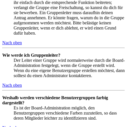
ihr einfach durch die entsprechende Funktion beitreten;
verlangt die Gruppe eine Freischaltung, so kannst du dich für
sie bewerben. Ein Gruppenleiter muss daraufhin deinen
Antrag annehmen. Er könnte fragen, warum du in die Gruppe
aufgenommen werden möchtest. Bitte belästige keinen
Gruppenleiter, wenn er dich ablehnt, er wird einen Grund
dafür haben.
Nach oben
Wie werde ich Gruppenleiter?
Der Leiter einer Gruppe wird normalerweise durch die Board-
Administration festgelegt, wenn die Gruppe erstellt wird.
Wenn du eine eigene Benutzergruppe erstellen möchtest, dann
solltest du einen Administrator kontaktieren.
Nach oben
Weshalb werden verschiedene Benutzergruppen farbig
dargestellt?
Es ist der Board-Administration möglich, den
Benutzergruppen verschiedene Farben zuzuteilen, so dass
deren Mitglieder leichter zu identifizieren sind.