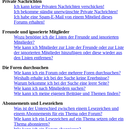
Private Nachrichten
Ich kann keine Privaten Nachrichten verschicken!
Ich bekomme ständig unerwünschte Private Nachrichten!
Ich habe eine Spam-E-Mail von einem Mitglied dieses
Forums erhalten!
Freunde und ignorierte Mitglieder
Wozu benötige ich die Listen der Freunde und ignorierten
Mitglieder?
Wie kann ich Mitglieder zur Liste der Freunde oder zur Liste
der ignorierten Mitglieder hinzufügen oder diese wieder aus
den Listen entfernen?
Die Foren durchsuchen
Wie kann ich ein Forum oder mehrere Foren durchsuchen?
Weshalb erhalte ich bei der Suche keine Ergebnisse?
Warum bekomme ich bei der Suche eine leere Seite?
Wie kann ich nach Mitgliedern suchen?
Wie kann ich meine eigenen Beiträge und Themen finden?
Abonnements und Lesezeichen
Was ist der Unterschied zwischen einem Lesezeichen und
einem Abonnements für ein Thema oder Forum?
Wie kann ich ein Lesezeichen auf ein Thema setzen oder ein
Thema abonnieren?