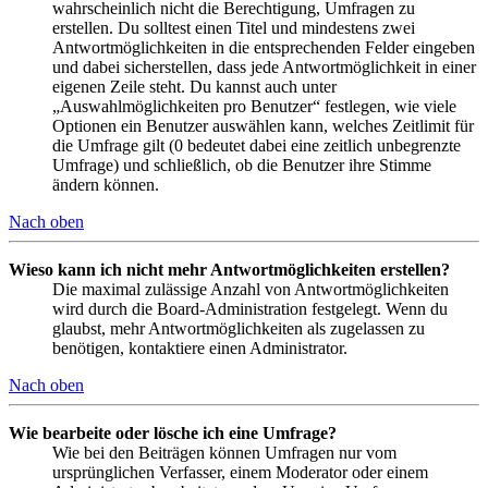
wahrscheinlich nicht die Berechtigung, Umfragen zu
erstellen. Du solltest einen Titel und mindestens zwei
Antwortmöglichkeiten in die entsprechenden Felder eingeben
und dabei sicherstellen, dass jede Antwortmöglichkeit in einer
eigenen Zeile steht. Du kannst auch unter
„Auswahlmöglichkeiten pro Benutzer“ festlegen, wie viele
Optionen ein Benutzer auswählen kann, welches Zeitlimit für
die Umfrage gilt (0 bedeutet dabei eine zeitlich unbegrenzte
Umfrage) und schließlich, ob die Benutzer ihre Stimme
ändern können.
Nach oben
Wieso kann ich nicht mehr Antwortmöglichkeiten erstellen?
Die maximal zulässige Anzahl von Antwortmöglichkeiten
wird durch die Board-Administration festgelegt. Wenn du
glaubst, mehr Antwortmöglichkeiten als zugelassen zu
benötigen, kontaktiere einen Administrator.
Nach oben
Wie bearbeite oder lösche ich eine Umfrage?
Wie bei den Beiträgen können Umfragen nur vom
ursprünglichen Verfasser, einem Moderator oder einem