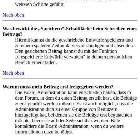
weiteren Schritte geführt.
Nach oben
Was bewirkt die „Speichern“-Schaltfläche beim Schreiben eines
Beitrags?
Hiermit kannst du die geschriebene Entwürfe speichern und
zu einem späteren Zeitpunkt vervollständigen und absenden.
Den gesicherten Beitrag kannst du mit der Funktion
„Gespeicherte Entwürfe verwalten“ in deinem persönlichen
Bereich erneut laden.
Nach oben
Warum muss mein Beitrag erst freigegeben werden?
Die Board-Administration kann entschieden haben, dass in
dem Forum, in dem du einen Beitrag erstellt hast, die Beiträge
zuerst geprüft werden müssen. Es ist auch möglich, dass die
Administration dich zu einer Gruppe von Benutzern
hinzugefügt hat, bei denen sie die Beiträge erst begutachten
möchte, bevor sie auf der Seite sichtbar werden. Bitte
kontaktiere die Board-Administration, wenn du weitere
Informationen dazu benötigst.