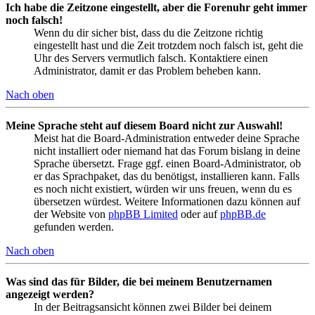
Ich habe die Zeitzone eingestellt, aber die Forenuhr geht immer
noch falsch!
Wenn du dir sicher bist, dass du die Zeitzone richtig
eingestellt hast und die Zeit trotzdem noch falsch ist, geht die
Uhr des Servers vermutlich falsch. Kontaktiere einen
Administrator, damit er das Problem beheben kann.
Nach oben
Meine Sprache steht auf diesem Board nicht zur Auswahl!
Meist hat die Board-Administration entweder deine Sprache
nicht installiert oder niemand hat das Forum bislang in deine
Sprache übersetzt. Frage ggf. einen Board-Administrator, ob
er das Sprachpaket, das du benötigst, installieren kann. Falls
es noch nicht existiert, würden wir uns freuen, wenn du es
übersetzen würdest. Weitere Informationen dazu können auf
der Website von
phpBB Limited
oder auf
phpBB.de
gefunden werden.
Nach oben
Was sind das für Bilder, die bei meinem Benutzernamen
angezeigt werden?
In der Beitragsansicht können zwei Bilder bei deinem