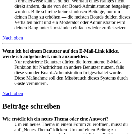
Normalerweise kannst du den Wortlaut eines Ranges nicht
direkt ändern, da sie von der Board-Administration festgelegt
wurden. Bitte schreibe keine sinnlosen Beiträge, nur um
deinen Rang zu erhöhen — die meisten Boards dulden dieses
Verhalten nicht und ein Moderator oder Administrator wird
deinen Rang unter Umständen einfach wieder zurücksetzen.
Nach oben
Wenn ich bei einem Benutzer auf den E-Mail-Link klicke,
werde ich aufgefordert, mich anzumelden.
Nur registrierte Benutzer dürfen die foreninterne E-Mail-
Funktion für Nachrichten an andere Benutzer nutzen, falls
diese von der Board-Administration freigeschaltet wurde.
Diese Maßnahme soll den Missbrauch dieses Systems durch
Gäste verhindern.
Nach oben
Beiträge schreiben
Wie erstelle ich ein neues Thema oder eine Antwort?
Um ein neues Thema in einem Forum zu eröffnen, musst du
auf „Neues Thema“ klicken. Um auf einen Beitrag zu