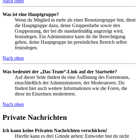
Nach oben
Was ist eine Hauptgruppe?
Wenn du Mitglied in mehr als einer Benutzergruppe bist, dient
die Hauptgruppe dazu, deine Gruppenfarbe sowie den
Gruppenrang, der bei dir standardmäßig angezeigt wird,
festzulegen. Ein Administrator kann dir die Berechtigung
geben, deine Hauptgruppe im persönlichen Bereich selbst
festzulegen.
Nach oben
Was bedeutet der „Das Team“-Link auf der Startseite?
Auf dieser Seite findest du eine Auflistung des Forenteams,
einschließlich der Administratoren, der Moderatoren. Du
findest hier auch weitere Informationen wie die Foren, die
diese im Einzelnen moderieren.
Nach oben
Private Nachrichten
Ich kann keine Privaten Nachrichten verschicken!
Hierfür kann es drei Gründe geben: Entweder bist du nicht