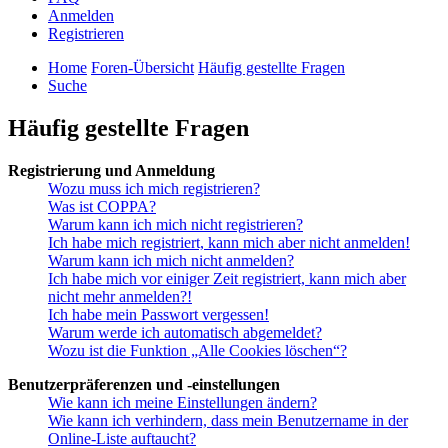
Anmelden
Registrieren
Home
Foren-Übersicht
Häufig gestellte Fragen
Suche
Häufig gestellte Fragen
Registrierung und Anmeldung
Wozu muss ich mich registrieren?
Was ist COPPA?
Warum kann ich mich nicht registrieren?
Ich habe mich registriert, kann mich aber nicht anmelden!
Warum kann ich mich nicht anmelden?
Ich habe mich vor einiger Zeit registriert, kann mich aber
nicht mehr anmelden?!
Ich habe mein Passwort vergessen!
Warum werde ich automatisch abgemeldet?
Wozu ist die Funktion „Alle Cookies löschen“?
Benutzerpräferenzen und -einstellungen
Wie kann ich meine Einstellungen ändern?
Wie kann ich verhindern, dass mein Benutzername in der
Online-Liste auftaucht?