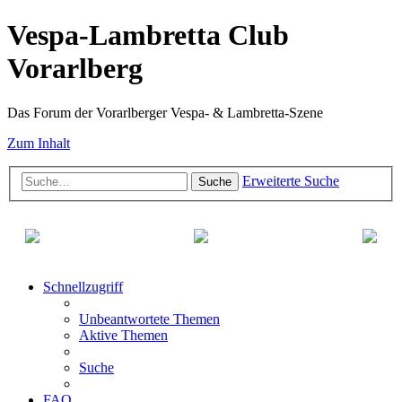
Vespa-Lambretta Club
Vorarlberg
Das Forum der Vorarlberger Vespa- & Lambretta-Szene
Zum Inhalt
Erweiterte Suche
Suche
Schnellzugriff
Unbeantwortete Themen
Aktive Themen
Suche
FAQ