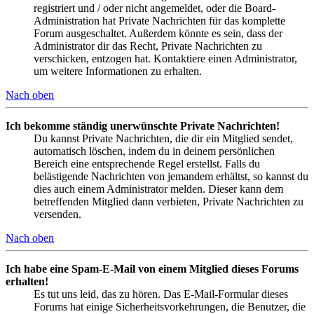
registriert und / oder nicht angemeldet, oder die Board-
Administration hat Private Nachrichten für das komplette
Forum ausgeschaltet. Außerdem könnte es sein, dass der
Administrator dir das Recht, Private Nachrichten zu
verschicken, entzogen hat. Kontaktiere einen Administrator,
um weitere Informationen zu erhalten.
Nach oben
Ich bekomme ständig unerwünschte Private Nachrichten!
Du kannst Private Nachrichten, die dir ein Mitglied sendet,
automatisch löschen, indem du in deinem persönlichen
Bereich eine entsprechende Regel erstellst. Falls du
belästigende Nachrichten von jemandem erhältst, so kannst du
dies auch einem Administrator melden. Dieser kann dem
betreffenden Mitglied dann verbieten, Private Nachrichten zu
versenden.
Nach oben
Ich habe eine Spam-E-Mail von einem Mitglied dieses Forums
erhalten!
Es tut uns leid, das zu hören. Das E-Mail-Formular dieses
Forums hat einige Sicherheitsvorkehrungen, die Benutzer, die