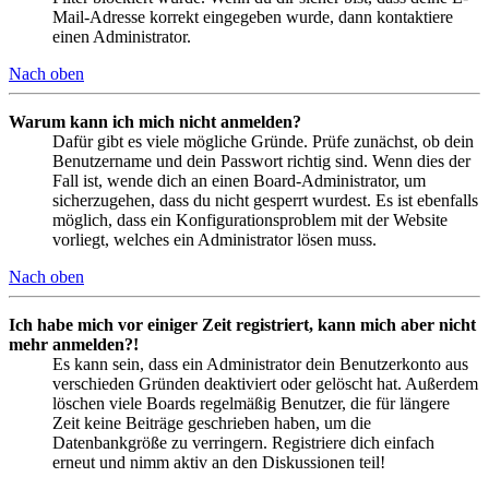
Mail-Adresse korrekt eingegeben wurde, dann kontaktiere
einen Administrator.
Nach oben
Warum kann ich mich nicht anmelden?
Dafür gibt es viele mögliche Gründe. Prüfe zunächst, ob dein
Benutzername und dein Passwort richtig sind. Wenn dies der
Fall ist, wende dich an einen Board-Administrator, um
sicherzugehen, dass du nicht gesperrt wurdest. Es ist ebenfalls
möglich, dass ein Konfigurationsproblem mit der Website
vorliegt, welches ein Administrator lösen muss.
Nach oben
Ich habe mich vor einiger Zeit registriert, kann mich aber nicht
mehr anmelden?!
Es kann sein, dass ein Administrator dein Benutzerkonto aus
verschieden Gründen deaktiviert oder gelöscht hat. Außerdem
löschen viele Boards regelmäßig Benutzer, die für längere
Zeit keine Beiträge geschrieben haben, um die
Datenbankgröße zu verringern. Registriere dich einfach
erneut und nimm aktiv an den Diskussionen teil!