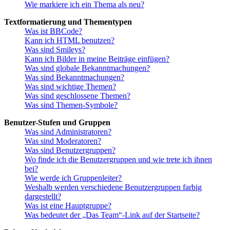
Wie markiere ich ein Thema als neu?
Textformatierung und Thementypen
Was ist BBCode?
Kann ich HTML benutzen?
Was sind Smileys?
Kann ich Bilder in meine Beiträge einfügen?
Was sind globale Bekanntmachungen?
Was sind Bekanntmachungen?
Was sind wichtige Themen?
Was sind geschlossene Themen?
Was sind Themen-Symbole?
Benutzer-Stufen und Gruppen
Was sind Administratoren?
Was sind Moderatoren?
Was sind Benutzergruppen?
Wo finde ich die Benutzergruppen und wie trete ich ihnen
bei?
Wie werde ich Gruppenleiter?
Weshalb werden verschiedene Benutzergruppen farbig
dargestellt?
Was ist eine Hauptgruppe?
Was bedeutet der „Das Team“-Link auf der Startseite?