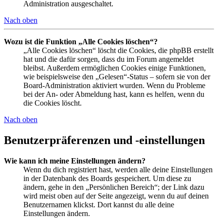
Administration ausgeschaltet.
Nach oben
Wozu ist die Funktion „Alle Cookies löschen“?
„Alle Cookies löschen“ löscht die Cookies, die phpBB erstellt
hat und die dafür sorgen, dass du im Forum angemeldet
bleibst. Außerdem ermöglichen Cookies einige Funktionen,
wie beispielsweise den „Gelesen“-Status – sofern sie von der
Board-Administration aktiviert wurden. Wenn du Probleme
bei der An- oder Abmeldung hast, kann es helfen, wenn du
die Cookies löscht.
Nach oben
Benutzerpräferenzen und -einstellungen
Wie kann ich meine Einstellungen ändern?
Wenn du dich registriert hast, werden alle deine Einstellungen
in der Datenbank des Boards gespeichert. Um diese zu
ändern, gehe in den „Persönlichen Bereich“; der Link dazu
wird meist oben auf der Seite angezeigt, wenn du auf deinen
Benutzernamen klickst. Dort kannst du alle deine
Einstellungen ändern.