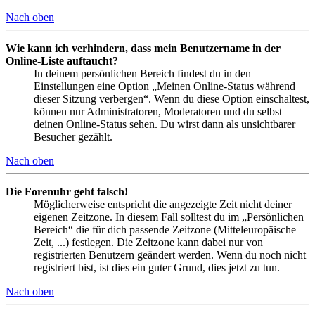
Nach oben
Wie kann ich verhindern, dass mein Benutzername in der
Online-Liste auftaucht?
In deinem persönlichen Bereich findest du in den
Einstellungen eine Option „Meinen Online-Status während
dieser Sitzung verbergen“. Wenn du diese Option einschaltest,
können nur Administratoren, Moderatoren und du selbst
deinen Online-Status sehen. Du wirst dann als unsichtbarer
Besucher gezählt.
Nach oben
Die Forenuhr geht falsch!
Möglicherweise entspricht die angezeigte Zeit nicht deiner
eigenen Zeitzone. In diesem Fall solltest du im „Persönlichen
Bereich“ die für dich passende Zeitzone (Mitteleuropäische
Zeit, ...) festlegen. Die Zeitzone kann dabei nur von
registrierten Benutzern geändert werden. Wenn du noch nicht
registriert bist, ist dies ein guter Grund, dies jetzt zu tun.
Nach oben