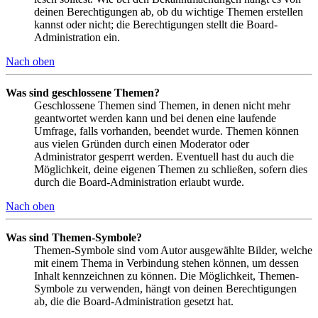
deinen Berechtigungen ab, ob du wichtige Themen erstellen
kannst oder nicht; die Berechtigungen stellt die Board-
Administration ein.
Nach oben
Was sind geschlossene Themen?
Geschlossene Themen sind Themen, in denen nicht mehr
geantwortet werden kann und bei denen eine laufende
Umfrage, falls vorhanden, beendet wurde. Themen können
aus vielen Gründen durch einen Moderator oder
Administrator gesperrt werden. Eventuell hast du auch die
Möglichkeit, deine eigenen Themen zu schließen, sofern dies
durch die Board-Administration erlaubt wurde.
Nach oben
Was sind Themen-Symbole?
Themen-Symbole sind vom Autor ausgewählte Bilder, welche
mit einem Thema in Verbindung stehen können, um dessen
Inhalt kennzeichnen zu können. Die Möglichkeit, Themen-
Symbole zu verwenden, hängt von deinen Berechtigungen
ab, die die Board-Administration gesetzt hat.