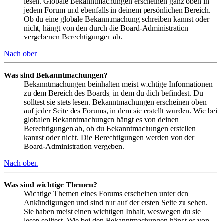
lesen. Globale Bekanntmachungen erscheinen ganz oben in
jedem Forum und ebenfalls in deinem persönlichen Bereich.
Ob du eine globale Bekanntmachung schreiben kannst oder
nicht, hängt von den durch die Board-Administration
vergebenen Berechtigungen ab.
Nach oben
Was sind Bekanntmachungen?
Bekanntmachungen beinhalten meist wichtige Informationen
zu dem Bereich des Boards, in dem du dich befindest. Du
solltest sie stets lesen. Bekanntmachungen erscheinen oben
auf jeder Seite des Forums, in dem sie erstellt wurden. Wie bei
globalen Bekanntmachungen hängt es von deinen
Berechtigungen ab, ob du Bekanntmachungen erstellen
kannst oder nicht. Die Berechtigungen werden von der
Board-Administration vergeben.
Nach oben
Was sind wichtige Themen?
Wichtige Themen eines Forums erscheinen unter den
Ankündigungen und sind nur auf der ersten Seite zu sehen.
Sie haben meist einen wichtigen Inhalt, weswegen du sie
lesen solltest. Wie bei den Bekanntmachungen hängt es von