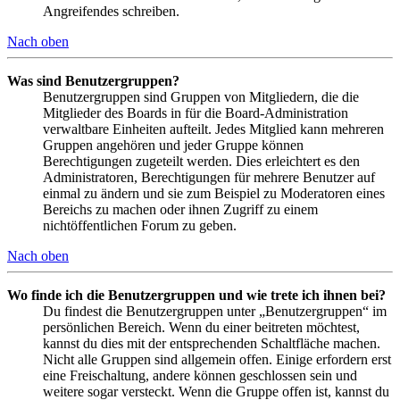
Angreifendes schreiben.
Nach oben
Was sind Benutzergruppen?
Benutzergruppen sind Gruppen von Mitgliedern, die die
Mitglieder des Boards in für die Board-Administration
verwaltbare Einheiten aufteilt. Jedes Mitglied kann mehreren
Gruppen angehören und jeder Gruppe können
Berechtigungen zugeteilt werden. Dies erleichtert es den
Administratoren, Berechtigungen für mehrere Benutzer auf
einmal zu ändern und sie zum Beispiel zu Moderatoren eines
Bereichs zu machen oder ihnen Zugriff zu einem
nichtöffentlichen Forum zu geben.
Nach oben
Wo finde ich die Benutzergruppen und wie trete ich ihnen bei?
Du findest die Benutzergruppen unter „Benutzergruppen“ im
persönlichen Bereich. Wenn du einer beitreten möchtest,
kannst du dies mit der entsprechenden Schaltfläche machen.
Nicht alle Gruppen sind allgemein offen. Einige erfordern erst
eine Freischaltung, andere können geschlossen sein und
weitere sogar versteckt. Wenn die Gruppe offen ist, kannst du