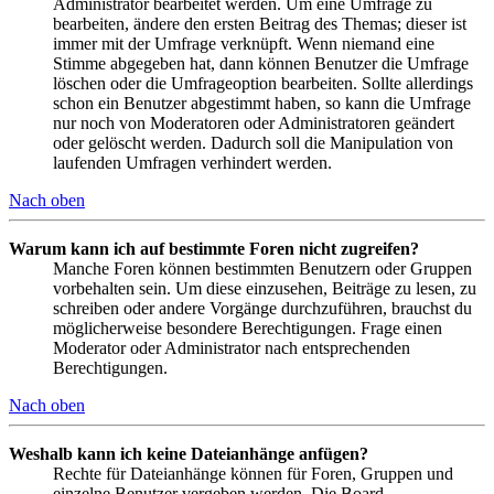
Administrator bearbeitet werden. Um eine Umfrage zu
bearbeiten, ändere den ersten Beitrag des Themas; dieser ist
immer mit der Umfrage verknüpft. Wenn niemand eine
Stimme abgegeben hat, dann können Benutzer die Umfrage
löschen oder die Umfrageoption bearbeiten. Sollte allerdings
schon ein Benutzer abgestimmt haben, so kann die Umfrage
nur noch von Moderatoren oder Administratoren geändert
oder gelöscht werden. Dadurch soll die Manipulation von
laufenden Umfragen verhindert werden.
Nach oben
Warum kann ich auf bestimmte Foren nicht zugreifen?
Manche Foren können bestimmten Benutzern oder Gruppen
vorbehalten sein. Um diese einzusehen, Beiträge zu lesen, zu
schreiben oder andere Vorgänge durchzuführen, brauchst du
möglicherweise besondere Berechtigungen. Frage einen
Moderator oder Administrator nach entsprechenden
Berechtigungen.
Nach oben
Weshalb kann ich keine Dateianhänge anfügen?
Rechte für Dateianhänge können für Foren, Gruppen und
einzelne Benutzer vergeben werden. Die Board-