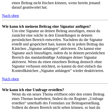
einen Beitrag nicht löschen können, wenn bereits jemand
darauf geantwortet hat.
Nach oben
Wie kann ich meinem Beitrag eine Signatur anfügen?
Um eine Signatur an deinen Beitrag anzufügen, musst du
zunächst eine solche in den Einstellungen in deinem
persönlichen Bereich entwerfen. Nachdem du die Signatur
erstellt und gespeichert hast, kannst du in jedem Beitrag das
Kästchen „Signatur anhängen“ aktivieren. Du kannst eine
Signatur auch hinzufügen, indem du in deinem persönlichen
Bereich das standardmäßige Anhängen deiner Signatur
aktivierst. Wenn du einen einzelnen Beitrag dennoch ohne
Signatur verfassen möchtest, so kannst du dort einfach das
Kontrollkästchen „Signatur anhängen“ wieder deaktivieren.
Nach oben
Wie kann ich eine Umfrage erstellen?
Wenn du ein neues Thema eröffnest oder den ersten Beitrag
eines Themas bearbeitest, findest du ein Register „Umfrage
erstellen“ unterhalb des Formulars zur Beitragserstellung.
Solltest du diesen Bereich nicht sehen können, so hast du