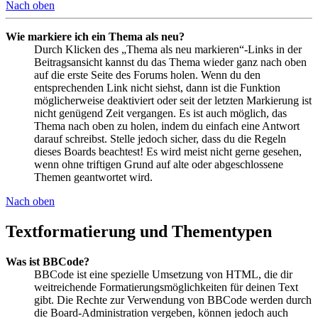
Nach oben
Wie markiere ich ein Thema als neu?
Durch Klicken des „Thema als neu markieren“-Links in der
Beitragsansicht kannst du das Thema wieder ganz nach oben
auf die erste Seite des Forums holen. Wenn du den
entsprechenden Link nicht siehst, dann ist die Funktion
möglicherweise deaktiviert oder seit der letzten Markierung ist
nicht genügend Zeit vergangen. Es ist auch möglich, das
Thema nach oben zu holen, indem du einfach eine Antwort
darauf schreibst. Stelle jedoch sicher, dass du die Regeln
dieses Boards beachtest! Es wird meist nicht gerne gesehen,
wenn ohne triftigen Grund auf alte oder abgeschlossene
Themen geantwortet wird.
Nach oben
Textformatierung und Thementypen
Was ist BBCode?
BBCode ist eine spezielle Umsetzung von HTML, die dir
weitreichende Formatierungsmöglichkeiten für deinen Text
gibt. Die Rechte zur Verwendung von BBCode werden durch
die Board-Administration vergeben, können jedoch auch