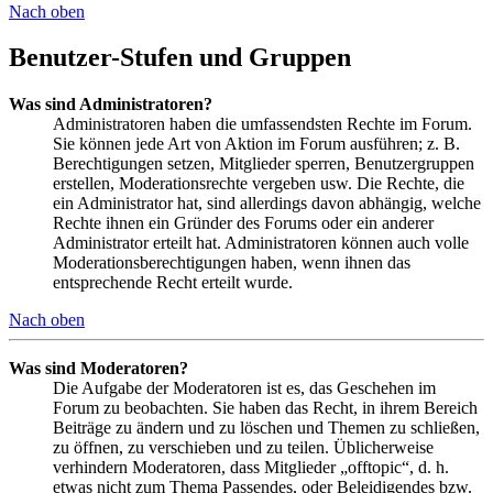
Nach oben
Benutzer-Stufen und Gruppen
Was sind Administratoren?
Administratoren haben die umfassendsten Rechte im Forum.
Sie können jede Art von Aktion im Forum ausführen; z. B.
Berechtigungen setzen, Mitglieder sperren, Benutzergruppen
erstellen, Moderationsrechte vergeben usw. Die Rechte, die
ein Administrator hat, sind allerdings davon abhängig, welche
Rechte ihnen ein Gründer des Forums oder ein anderer
Administrator erteilt hat. Administratoren können auch volle
Moderationsberechtigungen haben, wenn ihnen das
entsprechende Recht erteilt wurde.
Nach oben
Was sind Moderatoren?
Die Aufgabe der Moderatoren ist es, das Geschehen im
Forum zu beobachten. Sie haben das Recht, in ihrem Bereich
Beiträge zu ändern und zu löschen und Themen zu schließen,
zu öffnen, zu verschieben und zu teilen. Üblicherweise
verhindern Moderatoren, dass Mitglieder „offtopic“, d. h.
etwas nicht zum Thema Passendes, oder Beleidigendes bzw.