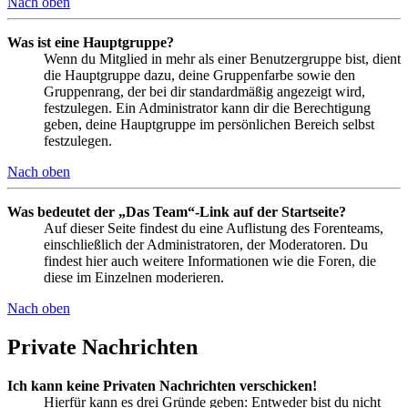
Nach oben
Was ist eine Hauptgruppe?
Wenn du Mitglied in mehr als einer Benutzergruppe bist, dient
die Hauptgruppe dazu, deine Gruppenfarbe sowie den
Gruppenrang, der bei dir standardmäßig angezeigt wird,
festzulegen. Ein Administrator kann dir die Berechtigung
geben, deine Hauptgruppe im persönlichen Bereich selbst
festzulegen.
Nach oben
Was bedeutet der „Das Team“-Link auf der Startseite?
Auf dieser Seite findest du eine Auflistung des Forenteams,
einschließlich der Administratoren, der Moderatoren. Du
findest hier auch weitere Informationen wie die Foren, die
diese im Einzelnen moderieren.
Nach oben
Private Nachrichten
Ich kann keine Privaten Nachrichten verschicken!
Hierfür kann es drei Gründe geben: Entweder bist du nicht