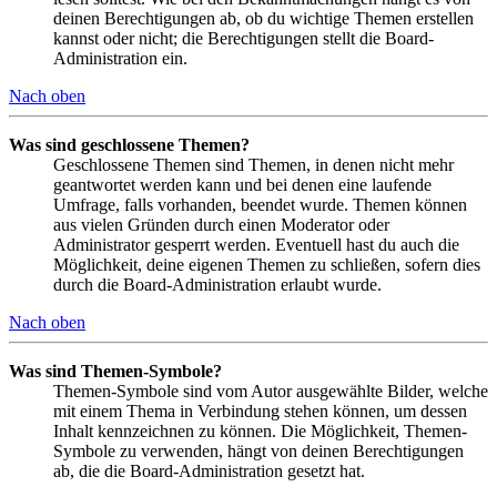
deinen Berechtigungen ab, ob du wichtige Themen erstellen
kannst oder nicht; die Berechtigungen stellt die Board-
Administration ein.
Nach oben
Was sind geschlossene Themen?
Geschlossene Themen sind Themen, in denen nicht mehr
geantwortet werden kann und bei denen eine laufende
Umfrage, falls vorhanden, beendet wurde. Themen können
aus vielen Gründen durch einen Moderator oder
Administrator gesperrt werden. Eventuell hast du auch die
Möglichkeit, deine eigenen Themen zu schließen, sofern dies
durch die Board-Administration erlaubt wurde.
Nach oben
Was sind Themen-Symbole?
Themen-Symbole sind vom Autor ausgewählte Bilder, welche
mit einem Thema in Verbindung stehen können, um dessen
Inhalt kennzeichnen zu können. Die Möglichkeit, Themen-
Symbole zu verwenden, hängt von deinen Berechtigungen
ab, die die Board-Administration gesetzt hat.