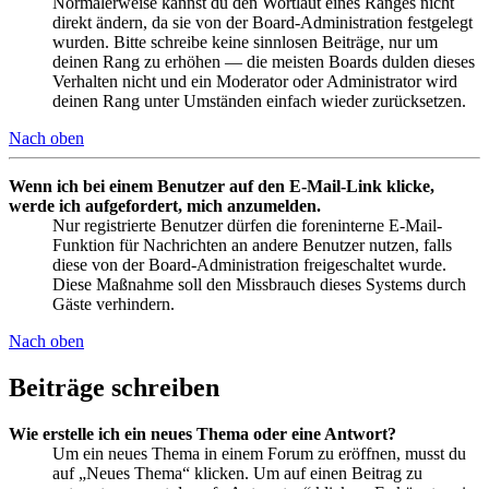
Normalerweise kannst du den Wortlaut eines Ranges nicht
direkt ändern, da sie von der Board-Administration festgelegt
wurden. Bitte schreibe keine sinnlosen Beiträge, nur um
deinen Rang zu erhöhen — die meisten Boards dulden dieses
Verhalten nicht und ein Moderator oder Administrator wird
deinen Rang unter Umständen einfach wieder zurücksetzen.
Nach oben
Wenn ich bei einem Benutzer auf den E-Mail-Link klicke,
werde ich aufgefordert, mich anzumelden.
Nur registrierte Benutzer dürfen die foreninterne E-Mail-
Funktion für Nachrichten an andere Benutzer nutzen, falls
diese von der Board-Administration freigeschaltet wurde.
Diese Maßnahme soll den Missbrauch dieses Systems durch
Gäste verhindern.
Nach oben
Beiträge schreiben
Wie erstelle ich ein neues Thema oder eine Antwort?
Um ein neues Thema in einem Forum zu eröffnen, musst du
auf „Neues Thema“ klicken. Um auf einen Beitrag zu