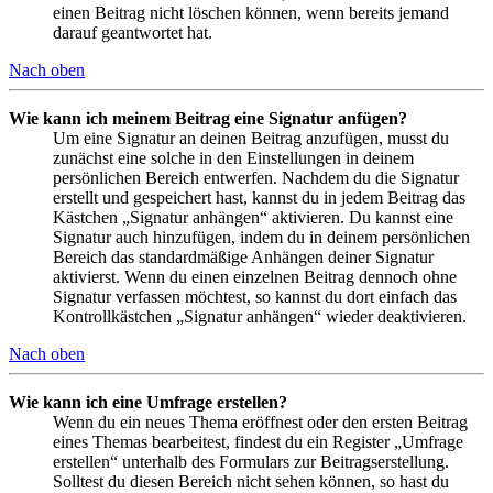
einen Beitrag nicht löschen können, wenn bereits jemand
darauf geantwortet hat.
Nach oben
Wie kann ich meinem Beitrag eine Signatur anfügen?
Um eine Signatur an deinen Beitrag anzufügen, musst du
zunächst eine solche in den Einstellungen in deinem
persönlichen Bereich entwerfen. Nachdem du die Signatur
erstellt und gespeichert hast, kannst du in jedem Beitrag das
Kästchen „Signatur anhängen“ aktivieren. Du kannst eine
Signatur auch hinzufügen, indem du in deinem persönlichen
Bereich das standardmäßige Anhängen deiner Signatur
aktivierst. Wenn du einen einzelnen Beitrag dennoch ohne
Signatur verfassen möchtest, so kannst du dort einfach das
Kontrollkästchen „Signatur anhängen“ wieder deaktivieren.
Nach oben
Wie kann ich eine Umfrage erstellen?
Wenn du ein neues Thema eröffnest oder den ersten Beitrag
eines Themas bearbeitest, findest du ein Register „Umfrage
erstellen“ unterhalb des Formulars zur Beitragserstellung.
Solltest du diesen Bereich nicht sehen können, so hast du