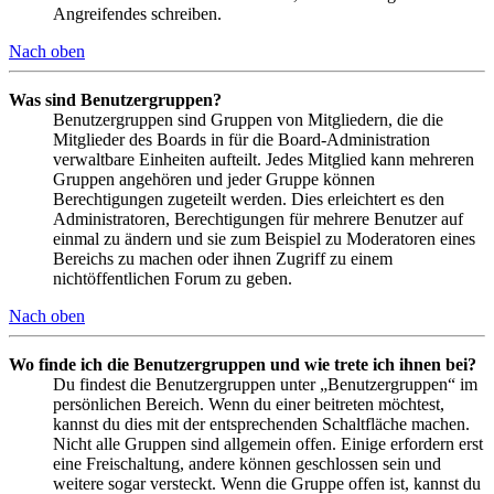
Angreifendes schreiben.
Nach oben
Was sind Benutzergruppen?
Benutzergruppen sind Gruppen von Mitgliedern, die die
Mitglieder des Boards in für die Board-Administration
verwaltbare Einheiten aufteilt. Jedes Mitglied kann mehreren
Gruppen angehören und jeder Gruppe können
Berechtigungen zugeteilt werden. Dies erleichtert es den
Administratoren, Berechtigungen für mehrere Benutzer auf
einmal zu ändern und sie zum Beispiel zu Moderatoren eines
Bereichs zu machen oder ihnen Zugriff zu einem
nichtöffentlichen Forum zu geben.
Nach oben
Wo finde ich die Benutzergruppen und wie trete ich ihnen bei?
Du findest die Benutzergruppen unter „Benutzergruppen“ im
persönlichen Bereich. Wenn du einer beitreten möchtest,
kannst du dies mit der entsprechenden Schaltfläche machen.
Nicht alle Gruppen sind allgemein offen. Einige erfordern erst
eine Freischaltung, andere können geschlossen sein und
weitere sogar versteckt. Wenn die Gruppe offen ist, kannst du