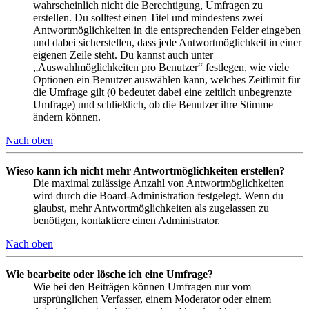
wahrscheinlich nicht die Berechtigung, Umfragen zu
erstellen. Du solltest einen Titel und mindestens zwei
Antwortmöglichkeiten in die entsprechenden Felder eingeben
und dabei sicherstellen, dass jede Antwortmöglichkeit in einer
eigenen Zeile steht. Du kannst auch unter
„Auswahlmöglichkeiten pro Benutzer“ festlegen, wie viele
Optionen ein Benutzer auswählen kann, welches Zeitlimit für
die Umfrage gilt (0 bedeutet dabei eine zeitlich unbegrenzte
Umfrage) und schließlich, ob die Benutzer ihre Stimme
ändern können.
Nach oben
Wieso kann ich nicht mehr Antwortmöglichkeiten erstellen?
Die maximal zulässige Anzahl von Antwortmöglichkeiten
wird durch die Board-Administration festgelegt. Wenn du
glaubst, mehr Antwortmöglichkeiten als zugelassen zu
benötigen, kontaktiere einen Administrator.
Nach oben
Wie bearbeite oder lösche ich eine Umfrage?
Wie bei den Beiträgen können Umfragen nur vom
ursprünglichen Verfasser, einem Moderator oder einem