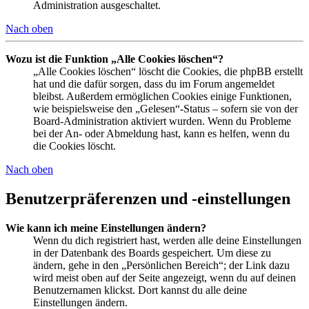
Administration ausgeschaltet.
Nach oben
Wozu ist die Funktion „Alle Cookies löschen“?
„Alle Cookies löschen“ löscht die Cookies, die phpBB erstellt
hat und die dafür sorgen, dass du im Forum angemeldet
bleibst. Außerdem ermöglichen Cookies einige Funktionen,
wie beispielsweise den „Gelesen“-Status – sofern sie von der
Board-Administration aktiviert wurden. Wenn du Probleme
bei der An- oder Abmeldung hast, kann es helfen, wenn du
die Cookies löscht.
Nach oben
Benutzerpräferenzen und -einstellungen
Wie kann ich meine Einstellungen ändern?
Wenn du dich registriert hast, werden alle deine Einstellungen
in der Datenbank des Boards gespeichert. Um diese zu
ändern, gehe in den „Persönlichen Bereich“; der Link dazu
wird meist oben auf der Seite angezeigt, wenn du auf deinen
Benutzernamen klickst. Dort kannst du alle deine
Einstellungen ändern.