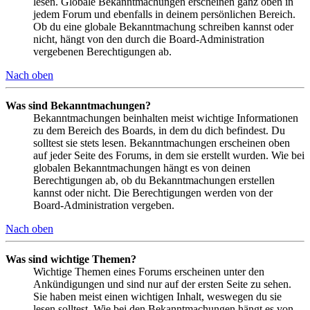
lesen. Globale Bekanntmachungen erscheinen ganz oben in
jedem Forum und ebenfalls in deinem persönlichen Bereich.
Ob du eine globale Bekanntmachung schreiben kannst oder
nicht, hängt von den durch die Board-Administration
vergebenen Berechtigungen ab.
Nach oben
Was sind Bekanntmachungen?
Bekanntmachungen beinhalten meist wichtige Informationen
zu dem Bereich des Boards, in dem du dich befindest. Du
solltest sie stets lesen. Bekanntmachungen erscheinen oben
auf jeder Seite des Forums, in dem sie erstellt wurden. Wie bei
globalen Bekanntmachungen hängt es von deinen
Berechtigungen ab, ob du Bekanntmachungen erstellen
kannst oder nicht. Die Berechtigungen werden von der
Board-Administration vergeben.
Nach oben
Was sind wichtige Themen?
Wichtige Themen eines Forums erscheinen unter den
Ankündigungen und sind nur auf der ersten Seite zu sehen.
Sie haben meist einen wichtigen Inhalt, weswegen du sie
lesen solltest. Wie bei den Bekanntmachungen hängt es von