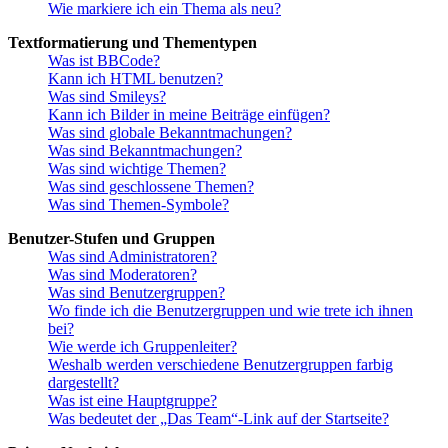
Wie markiere ich ein Thema als neu?
Textformatierung und Thementypen
Was ist BBCode?
Kann ich HTML benutzen?
Was sind Smileys?
Kann ich Bilder in meine Beiträge einfügen?
Was sind globale Bekanntmachungen?
Was sind Bekanntmachungen?
Was sind wichtige Themen?
Was sind geschlossene Themen?
Was sind Themen-Symbole?
Benutzer-Stufen und Gruppen
Was sind Administratoren?
Was sind Moderatoren?
Was sind Benutzergruppen?
Wo finde ich die Benutzergruppen und wie trete ich ihnen
bei?
Wie werde ich Gruppenleiter?
Weshalb werden verschiedene Benutzergruppen farbig
dargestellt?
Was ist eine Hauptgruppe?
Was bedeutet der „Das Team“-Link auf der Startseite?