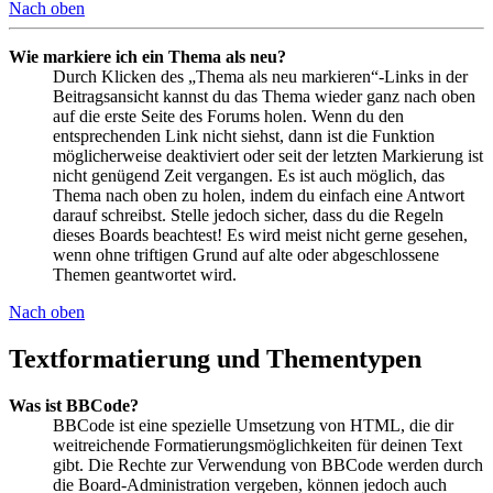
Nach oben
Wie markiere ich ein Thema als neu?
Durch Klicken des „Thema als neu markieren“-Links in der
Beitragsansicht kannst du das Thema wieder ganz nach oben
auf die erste Seite des Forums holen. Wenn du den
entsprechenden Link nicht siehst, dann ist die Funktion
möglicherweise deaktiviert oder seit der letzten Markierung ist
nicht genügend Zeit vergangen. Es ist auch möglich, das
Thema nach oben zu holen, indem du einfach eine Antwort
darauf schreibst. Stelle jedoch sicher, dass du die Regeln
dieses Boards beachtest! Es wird meist nicht gerne gesehen,
wenn ohne triftigen Grund auf alte oder abgeschlossene
Themen geantwortet wird.
Nach oben
Textformatierung und Thementypen
Was ist BBCode?
BBCode ist eine spezielle Umsetzung von HTML, die dir
weitreichende Formatierungsmöglichkeiten für deinen Text
gibt. Die Rechte zur Verwendung von BBCode werden durch
die Board-Administration vergeben, können jedoch auch