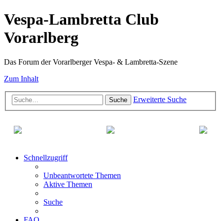
Vespa-Lambretta Club
Vorarlberg
Das Forum der Vorarlberger Vespa- & Lambretta-Szene
Zum Inhalt
Erweiterte Suche
Suche
Schnellzugriff
Unbeantwortete Themen
Aktive Themen
Suche
FAQ