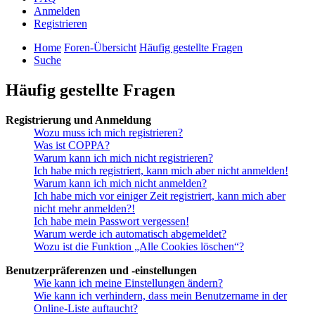
Anmelden
Registrieren
Home
Foren-Übersicht
Häufig gestellte Fragen
Suche
Häufig gestellte Fragen
Registrierung und Anmeldung
Wozu muss ich mich registrieren?
Was ist COPPA?
Warum kann ich mich nicht registrieren?
Ich habe mich registriert, kann mich aber nicht anmelden!
Warum kann ich mich nicht anmelden?
Ich habe mich vor einiger Zeit registriert, kann mich aber
nicht mehr anmelden?!
Ich habe mein Passwort vergessen!
Warum werde ich automatisch abgemeldet?
Wozu ist die Funktion „Alle Cookies löschen“?
Benutzerpräferenzen und -einstellungen
Wie kann ich meine Einstellungen ändern?
Wie kann ich verhindern, dass mein Benutzername in der
Online-Liste auftaucht?