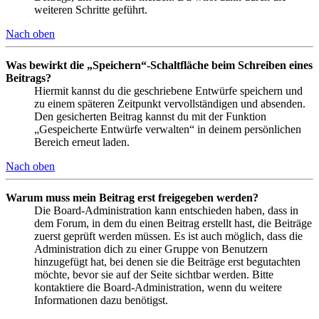
weiteren Schritte geführt.
Nach oben
Was bewirkt die „Speichern“-Schaltfläche beim Schreiben eines
Beitrags?
Hiermit kannst du die geschriebene Entwürfe speichern und
zu einem späteren Zeitpunkt vervollständigen und absenden.
Den gesicherten Beitrag kannst du mit der Funktion
„Gespeicherte Entwürfe verwalten“ in deinem persönlichen
Bereich erneut laden.
Nach oben
Warum muss mein Beitrag erst freigegeben werden?
Die Board-Administration kann entschieden haben, dass in
dem Forum, in dem du einen Beitrag erstellt hast, die Beiträge
zuerst geprüft werden müssen. Es ist auch möglich, dass die
Administration dich zu einer Gruppe von Benutzern
hinzugefügt hat, bei denen sie die Beiträge erst begutachten
möchte, bevor sie auf der Seite sichtbar werden. Bitte
kontaktiere die Board-Administration, wenn du weitere
Informationen dazu benötigst.