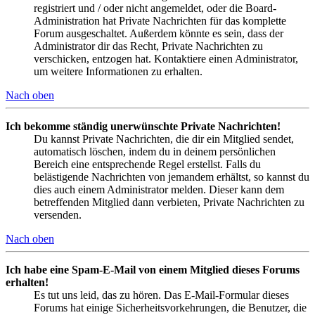
registriert und / oder nicht angemeldet, oder die Board-
Administration hat Private Nachrichten für das komplette
Forum ausgeschaltet. Außerdem könnte es sein, dass der
Administrator dir das Recht, Private Nachrichten zu
verschicken, entzogen hat. Kontaktiere einen Administrator,
um weitere Informationen zu erhalten.
Nach oben
Ich bekomme ständig unerwünschte Private Nachrichten!
Du kannst Private Nachrichten, die dir ein Mitglied sendet,
automatisch löschen, indem du in deinem persönlichen
Bereich eine entsprechende Regel erstellst. Falls du
belästigende Nachrichten von jemandem erhältst, so kannst du
dies auch einem Administrator melden. Dieser kann dem
betreffenden Mitglied dann verbieten, Private Nachrichten zu
versenden.
Nach oben
Ich habe eine Spam-E-Mail von einem Mitglied dieses Forums
erhalten!
Es tut uns leid, das zu hören. Das E-Mail-Formular dieses
Forums hat einige Sicherheitsvorkehrungen, die Benutzer, die