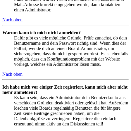
Mail-Adresse korrekt eingegeben wurde, dann kontaktiere
einen Administrator.
Nach oben
Warum kann ich mich nicht anmelden?
Dafür gibt es viele mögliche Gründe. Prüfe zunächst, ob dein
Benutzername und dein Passwort richtig sind. Wenn dies der
Fall ist, wende dich an einen Board-Administrator, um
sicherzugehen, dass du nicht gesperrt wurdest. Es ist ebenfalls
möglich, dass ein Konfigurationsproblem mit der Website
vorliegt, welches ein Administrator lösen muss.
Nach oben
Ich habe mich vor einiger Zeit registriert, kann mich aber nicht
mehr anmelden?!
Es kann sein, dass ein Administrator dein Benutzerkonto aus
verschieden Gründen deaktiviert oder gelöscht hat. Außerdem
löschen viele Boards regelmäßig Benutzer, die für längere
Zeit keine Beiträge geschrieben haben, um die
Datenbankgröße zu verringern. Registriere dich einfach
erneut und nimm aktiv an den Diskussionen teil!