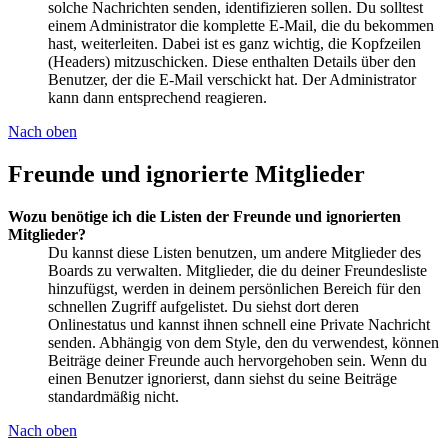
solche Nachrichten senden, identifizieren sollen. Du solltest
einem Administrator die komplette E-Mail, die du bekommen
hast, weiterleiten. Dabei ist es ganz wichtig, die Kopfzeilen
(Headers) mitzuschicken. Diese enthalten Details über den
Benutzer, der die E-Mail verschickt hat. Der Administrator
kann dann entsprechend reagieren.
Nach oben
Freunde und ignorierte Mitglieder
Wozu benötige ich die Listen der Freunde und ignorierten
Mitglieder?
Du kannst diese Listen benutzen, um andere Mitglieder des
Boards zu verwalten. Mitglieder, die du deiner Freundesliste
hinzufügst, werden in deinem persönlichen Bereich für den
schnellen Zugriff aufgelistet. Du siehst dort deren
Onlinestatus und kannst ihnen schnell eine Private Nachricht
senden. Abhängig von dem Style, den du verwendest, können
Beiträge deiner Freunde auch hervorgehoben sein. Wenn du
einen Benutzer ignorierst, dann siehst du seine Beiträge
standardmäßig nicht.
Nach oben