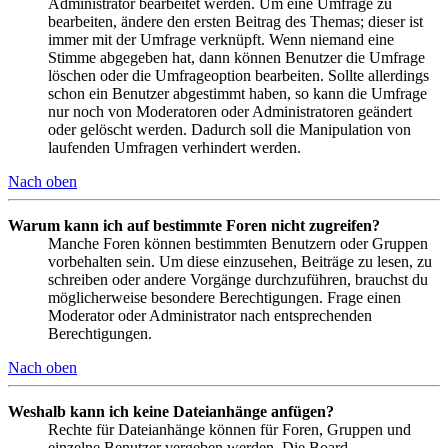
Administrator bearbeitet werden. Um eine Umfrage zu
bearbeiten, ändere den ersten Beitrag des Themas; dieser ist
immer mit der Umfrage verknüpft. Wenn niemand eine
Stimme abgegeben hat, dann können Benutzer die Umfrage
löschen oder die Umfrageoption bearbeiten. Sollte allerdings
schon ein Benutzer abgestimmt haben, so kann die Umfrage
nur noch von Moderatoren oder Administratoren geändert
oder gelöscht werden. Dadurch soll die Manipulation von
laufenden Umfragen verhindert werden.
Nach oben
Warum kann ich auf bestimmte Foren nicht zugreifen?
Manche Foren können bestimmten Benutzern oder Gruppen
vorbehalten sein. Um diese einzusehen, Beiträge zu lesen, zu
schreiben oder andere Vorgänge durchzuführen, brauchst du
möglicherweise besondere Berechtigungen. Frage einen
Moderator oder Administrator nach entsprechenden
Berechtigungen.
Nach oben
Weshalb kann ich keine Dateianhänge anfügen?
Rechte für Dateianhänge können für Foren, Gruppen und
einzelne Benutzer vergeben werden. Die Board-