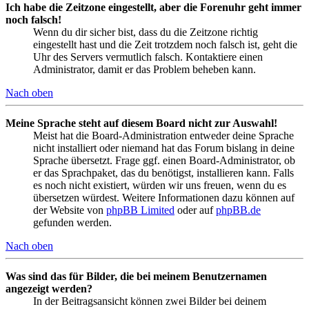
Ich habe die Zeitzone eingestellt, aber die Forenuhr geht immer
noch falsch!
Wenn du dir sicher bist, dass du die Zeitzone richtig
eingestellt hast und die Zeit trotzdem noch falsch ist, geht die
Uhr des Servers vermutlich falsch. Kontaktiere einen
Administrator, damit er das Problem beheben kann.
Nach oben
Meine Sprache steht auf diesem Board nicht zur Auswahl!
Meist hat die Board-Administration entweder deine Sprache
nicht installiert oder niemand hat das Forum bislang in deine
Sprache übersetzt. Frage ggf. einen Board-Administrator, ob
er das Sprachpaket, das du benötigst, installieren kann. Falls
es noch nicht existiert, würden wir uns freuen, wenn du es
übersetzen würdest. Weitere Informationen dazu können auf
der Website von
phpBB Limited
oder auf
phpBB.de
gefunden werden.
Nach oben
Was sind das für Bilder, die bei meinem Benutzernamen
angezeigt werden?
In der Beitragsansicht können zwei Bilder bei deinem