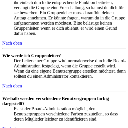
ihr einfach durch die entsprechende Funktion beitreten;
verlangt die Gruppe eine Freischaltung, so kannst du dich für
sie bewerben. Ein Gruppenleiter muss daraufhin deinen
Antrag annehmen. Er könnte fragen, warum du in die Gruppe
aufgenommen werden möchtest. Bitte belästige keinen
Gruppenleiter, wenn er dich ablehnt, er wird einen Grund
dafür haben.
Nach oben
Wie werde ich Gruppenleiter?
Der Leiter einer Gruppe wird normalerweise durch die Board-
Administration festgelegt, wenn die Gruppe erstellt wird.
Wenn du eine eigene Benutzergruppe erstellen möchtest, dann
solltest du einen Administrator kontaktieren.
Nach oben
Weshalb werden verschiedene Benutzergruppen farbig
dargestellt?
Es ist der Board-Administration möglich, den
Benutzergruppen verschiedene Farben zuzuteilen, so dass
deren Mitglieder leichter zu identifizieren sind.