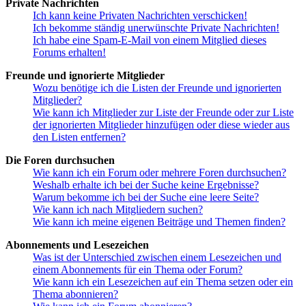
Private Nachrichten
Ich kann keine Privaten Nachrichten verschicken!
Ich bekomme ständig unerwünschte Private Nachrichten!
Ich habe eine Spam-E-Mail von einem Mitglied dieses
Forums erhalten!
Freunde und ignorierte Mitglieder
Wozu benötige ich die Listen der Freunde und ignorierten
Mitglieder?
Wie kann ich Mitglieder zur Liste der Freunde oder zur Liste
der ignorierten Mitglieder hinzufügen oder diese wieder aus
den Listen entfernen?
Die Foren durchsuchen
Wie kann ich ein Forum oder mehrere Foren durchsuchen?
Weshalb erhalte ich bei der Suche keine Ergebnisse?
Warum bekomme ich bei der Suche eine leere Seite?
Wie kann ich nach Mitgliedern suchen?
Wie kann ich meine eigenen Beiträge und Themen finden?
Abonnements und Lesezeichen
Was ist der Unterschied zwischen einem Lesezeichen und
einem Abonnements für ein Thema oder Forum?
Wie kann ich ein Lesezeichen auf ein Thema setzen oder ein
Thema abonnieren?