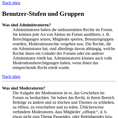
Nach oben
Benutzer-Stufen und Gruppen
Was sind Administratoren?
Administratoren haben die umfassendsten Rechte im Forum.
Sie können jede Art von Aktion im Forum ausführen; z. B.
Berechtigungen setzen, Mitglieder sperren, Benutzergruppen
erstellen, Moderationsrechte vergeben usw. Die Rechte, die
ein Administrator hat, sind allerdings davon abhängig, welche
Rechte ihnen ein Gründer des Forums oder ein anderer
Administrator erteilt hat. Administratoren können auch volle
Moderationsberechtigungen haben, wenn ihnen das
entsprechende Recht erteilt wurde.
Nach oben
Was sind Moderatoren?
Die Aufgabe der Moderatoren ist es, das Geschehen im
Forum zu beobachten. Sie haben das Recht, in ihrem Bereich
Beiträge zu ändern und zu löschen und Themen zu schließen,
zu öffnen, zu verschieben und zu teilen. Üblicherweise
verhindern Moderatoren, dass Mitglieder „offtopic“, d. h.
etwas nicht zum Thema Passendes, oder Beleidigendes bzw.