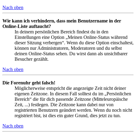
Nach oben
Wie kann ich verhindern, dass mein Benutzername in der
Online-Liste auftaucht?
In deinem persönlichen Bereich findest du in den
Einstellungen eine Option „Meinen Online-Status während
dieser Sitzung verbergen“. Wenn du diese Option einschaltest,
können nur Administratoren, Moderatoren und du selbst
deinen Online-Status sehen. Du wirst dann als unsichtbarer
Besucher gezählt.
Nach oben
Die Forenuhr geht falsch!
Möglicherweise entspricht die angezeigte Zeit nicht deiner
eigenen Zeitzone. In diesem Fall solltest du im „Persönlichen
Bereich“ die für dich passende Zeitzone (Mitteleuropäische
Zeit, ...) festlegen. Die Zeitzone kann dabei nur von
registrierten Benutzern geändert werden. Wenn du noch nicht
registriert bist, ist dies ein guter Grund, dies jetzt zu tun.
Nach oben