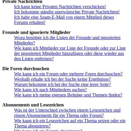
Private Nachrichten
Ich kann keine Privaten Nachrichten verschicken!
Ich bekomme ständig unerwünschte Private Nachrichten!
Ich habe eine Spam-E-Mail von einem Mitglied dieses
Forums erhalten!
Freunde und ignorierte Mitglieder
Wozu benötige ich die Listen der Freunde und ignorierten
Mitglieder?
Wie kann ich Mitglieder zur Liste der Freunde oder zur Liste
der ignorierten Mitglieder hinzufügen oder diese wieder aus
den Listen entfernen?
Die Foren durchsuchen
Wie kann ich ein Forum oder mehrere Foren durchsuchen?
Weshalb erhalte ich bei der Suche keine Ergebnisse?
Warum bekomme ich bei der Suche eine leere Seite?
Wie kann ich nach Mitgliedern suchen?
Wie kann ich meine eigenen Beiträge und Themen finden?
Abonnements und Lesezeichen
Was ist der Unterschied zwischen einem Lesezeichen und
einem Abonnements für ein Thema oder Forum?
Wie kann ich ein Lesezeichen auf ein Thema setzen oder ein
Thema abonnieren?