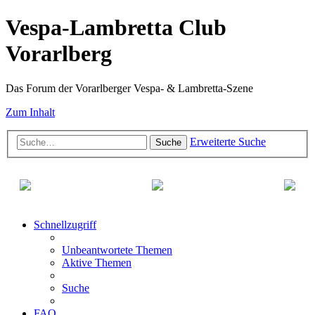
Vespa-Lambretta Club
Vorarlberg
Das Forum der Vorarlberger Vespa- & Lambretta-Szene
Zum Inhalt
Erweiterte Suche
Suche
Schnellzugriff
Unbeantwortete Themen
Aktive Themen
Suche
FAQ