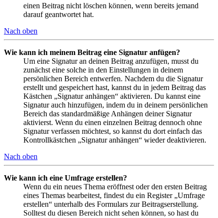
einen Beitrag nicht löschen können, wenn bereits jemand
darauf geantwortet hat.
Nach oben
Wie kann ich meinem Beitrag eine Signatur anfügen?
Um eine Signatur an deinen Beitrag anzufügen, musst du
zunächst eine solche in den Einstellungen in deinem
persönlichen Bereich entwerfen. Nachdem du die Signatur
erstellt und gespeichert hast, kannst du in jedem Beitrag das
Kästchen „Signatur anhängen“ aktivieren. Du kannst eine
Signatur auch hinzufügen, indem du in deinem persönlichen
Bereich das standardmäßige Anhängen deiner Signatur
aktivierst. Wenn du einen einzelnen Beitrag dennoch ohne
Signatur verfassen möchtest, so kannst du dort einfach das
Kontrollkästchen „Signatur anhängen“ wieder deaktivieren.
Nach oben
Wie kann ich eine Umfrage erstellen?
Wenn du ein neues Thema eröffnest oder den ersten Beitrag
eines Themas bearbeitest, findest du ein Register „Umfrage
erstellen“ unterhalb des Formulars zur Beitragserstellung.
Solltest du diesen Bereich nicht sehen können, so hast du