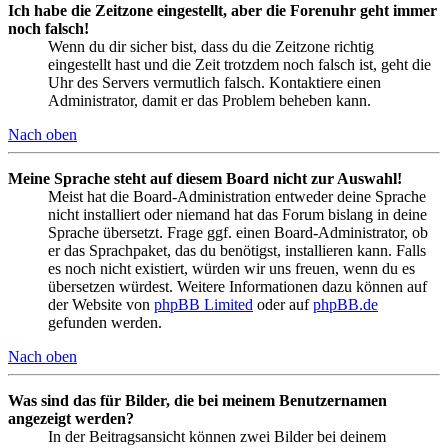
Ich habe die Zeitzone eingestellt, aber die Forenuhr geht immer
noch falsch!
Wenn du dir sicher bist, dass du die Zeitzone richtig
eingestellt hast und die Zeit trotzdem noch falsch ist, geht die
Uhr des Servers vermutlich falsch. Kontaktiere einen
Administrator, damit er das Problem beheben kann.
Nach oben
Meine Sprache steht auf diesem Board nicht zur Auswahl!
Meist hat die Board-Administration entweder deine Sprache
nicht installiert oder niemand hat das Forum bislang in deine
Sprache übersetzt. Frage ggf. einen Board-Administrator, ob
er das Sprachpaket, das du benötigst, installieren kann. Falls
es noch nicht existiert, würden wir uns freuen, wenn du es
übersetzen würdest. Weitere Informationen dazu können auf
der Website von
phpBB Limited
oder auf
phpBB.de
gefunden werden.
Nach oben
Was sind das für Bilder, die bei meinem Benutzernamen
angezeigt werden?
In der Beitragsansicht können zwei Bilder bei deinem