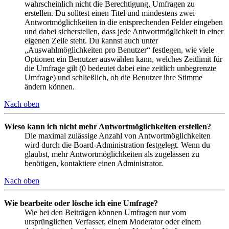
wahrscheinlich nicht die Berechtigung, Umfragen zu
erstellen. Du solltest einen Titel und mindestens zwei
Antwortmöglichkeiten in die entsprechenden Felder eingeben
und dabei sicherstellen, dass jede Antwortmöglichkeit in einer
eigenen Zeile steht. Du kannst auch unter
„Auswahlmöglichkeiten pro Benutzer“ festlegen, wie viele
Optionen ein Benutzer auswählen kann, welches Zeitlimit für
die Umfrage gilt (0 bedeutet dabei eine zeitlich unbegrenzte
Umfrage) und schließlich, ob die Benutzer ihre Stimme
ändern können.
Nach oben
Wieso kann ich nicht mehr Antwortmöglichkeiten erstellen?
Die maximal zulässige Anzahl von Antwortmöglichkeiten
wird durch die Board-Administration festgelegt. Wenn du
glaubst, mehr Antwortmöglichkeiten als zugelassen zu
benötigen, kontaktiere einen Administrator.
Nach oben
Wie bearbeite oder lösche ich eine Umfrage?
Wie bei den Beiträgen können Umfragen nur vom
ursprünglichen Verfasser, einem Moderator oder einem