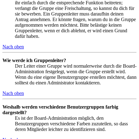
ihr einfach durch die entsprechende Funktion beitreten;
verlangt die Gruppe eine Freischaltung, so kannst du dich für
sie bewerben. Ein Gruppenleiter muss daraufhin deinen
Antrag annehmen. Er könnte fragen, warum du in die Gruppe
aufgenommen werden möchtest. Bitte belästige keinen
Gruppenleiter, wenn er dich ablehnt, er wird einen Grund
dafür haben.
Nach oben
Wie werde ich Gruppenleiter?
Der Leiter einer Gruppe wird normalerweise durch die Board-
Administration festgelegt, wenn die Gruppe erstellt wird.
Wenn du eine eigene Benutzergruppe erstellen möchtest, dann
solltest du einen Administrator kontaktieren.
Nach oben
Weshalb werden verschiedene Benutzergruppen farbig
dargestellt?
Es ist der Board-Administration möglich, den
Benutzergruppen verschiedene Farben zuzuteilen, so dass
deren Mitglieder leichter zu identifizieren sind.