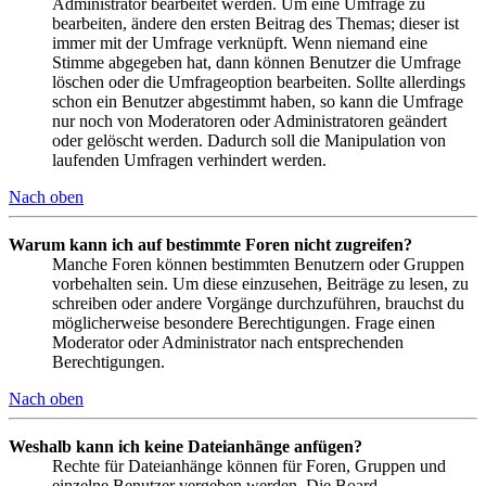
Administrator bearbeitet werden. Um eine Umfrage zu
bearbeiten, ändere den ersten Beitrag des Themas; dieser ist
immer mit der Umfrage verknüpft. Wenn niemand eine
Stimme abgegeben hat, dann können Benutzer die Umfrage
löschen oder die Umfrageoption bearbeiten. Sollte allerdings
schon ein Benutzer abgestimmt haben, so kann die Umfrage
nur noch von Moderatoren oder Administratoren geändert
oder gelöscht werden. Dadurch soll die Manipulation von
laufenden Umfragen verhindert werden.
Nach oben
Warum kann ich auf bestimmte Foren nicht zugreifen?
Manche Foren können bestimmten Benutzern oder Gruppen
vorbehalten sein. Um diese einzusehen, Beiträge zu lesen, zu
schreiben oder andere Vorgänge durchzuführen, brauchst du
möglicherweise besondere Berechtigungen. Frage einen
Moderator oder Administrator nach entsprechenden
Berechtigungen.
Nach oben
Weshalb kann ich keine Dateianhänge anfügen?
Rechte für Dateianhänge können für Foren, Gruppen und
einzelne Benutzer vergeben werden. Die Board-