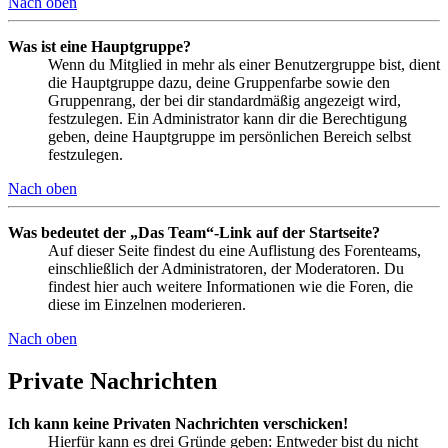
Nach oben
Was ist eine Hauptgruppe?
Wenn du Mitglied in mehr als einer Benutzergruppe bist, dient
die Hauptgruppe dazu, deine Gruppenfarbe sowie den
Gruppenrang, der bei dir standardmäßig angezeigt wird,
festzulegen. Ein Administrator kann dir die Berechtigung
geben, deine Hauptgruppe im persönlichen Bereich selbst
festzulegen.
Nach oben
Was bedeutet der „Das Team“-Link auf der Startseite?
Auf dieser Seite findest du eine Auflistung des Forenteams,
einschließlich der Administratoren, der Moderatoren. Du
findest hier auch weitere Informationen wie die Foren, die
diese im Einzelnen moderieren.
Nach oben
Private Nachrichten
Ich kann keine Privaten Nachrichten verschicken!
Hierfür kann es drei Gründe geben: Entweder bist du nicht