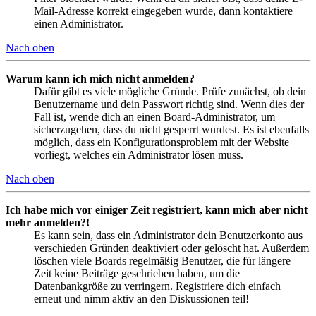
Mail-Adresse korrekt eingegeben wurde, dann kontaktiere
einen Administrator.
Nach oben
Warum kann ich mich nicht anmelden?
Dafür gibt es viele mögliche Gründe. Prüfe zunächst, ob dein
Benutzername und dein Passwort richtig sind. Wenn dies der
Fall ist, wende dich an einen Board-Administrator, um
sicherzugehen, dass du nicht gesperrt wurdest. Es ist ebenfalls
möglich, dass ein Konfigurationsproblem mit der Website
vorliegt, welches ein Administrator lösen muss.
Nach oben
Ich habe mich vor einiger Zeit registriert, kann mich aber nicht
mehr anmelden?!
Es kann sein, dass ein Administrator dein Benutzerkonto aus
verschieden Gründen deaktiviert oder gelöscht hat. Außerdem
löschen viele Boards regelmäßig Benutzer, die für längere
Zeit keine Beiträge geschrieben haben, um die
Datenbankgröße zu verringern. Registriere dich einfach
erneut und nimm aktiv an den Diskussionen teil!