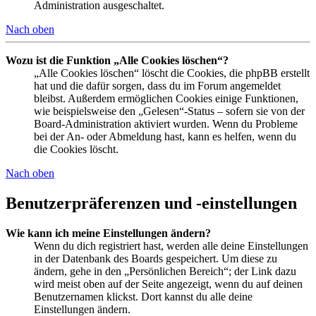
Administration ausgeschaltet.
Nach oben
Wozu ist die Funktion „Alle Cookies löschen“?
„Alle Cookies löschen“ löscht die Cookies, die phpBB erstellt
hat und die dafür sorgen, dass du im Forum angemeldet
bleibst. Außerdem ermöglichen Cookies einige Funktionen,
wie beispielsweise den „Gelesen“-Status – sofern sie von der
Board-Administration aktiviert wurden. Wenn du Probleme
bei der An- oder Abmeldung hast, kann es helfen, wenn du
die Cookies löscht.
Nach oben
Benutzerpräferenzen und -einstellungen
Wie kann ich meine Einstellungen ändern?
Wenn du dich registriert hast, werden alle deine Einstellungen
in der Datenbank des Boards gespeichert. Um diese zu
ändern, gehe in den „Persönlichen Bereich“; der Link dazu
wird meist oben auf der Seite angezeigt, wenn du auf deinen
Benutzernamen klickst. Dort kannst du alle deine
Einstellungen ändern.