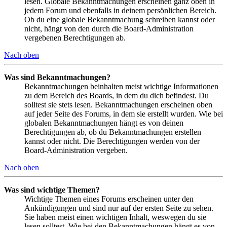
lesen. Globale Bekanntmachungen erscheinen ganz oben in
jedem Forum und ebenfalls in deinem persönlichen Bereich.
Ob du eine globale Bekanntmachung schreiben kannst oder
nicht, hängt von den durch die Board-Administration
vergebenen Berechtigungen ab.
Nach oben
Was sind Bekanntmachungen?
Bekanntmachungen beinhalten meist wichtige Informationen
zu dem Bereich des Boards, in dem du dich befindest. Du
solltest sie stets lesen. Bekanntmachungen erscheinen oben
auf jeder Seite des Forums, in dem sie erstellt wurden. Wie bei
globalen Bekanntmachungen hängt es von deinen
Berechtigungen ab, ob du Bekanntmachungen erstellen
kannst oder nicht. Die Berechtigungen werden von der
Board-Administration vergeben.
Nach oben
Was sind wichtige Themen?
Wichtige Themen eines Forums erscheinen unter den
Ankündigungen und sind nur auf der ersten Seite zu sehen.
Sie haben meist einen wichtigen Inhalt, weswegen du sie
lesen solltest. Wie bei den Bekanntmachungen hängt es von