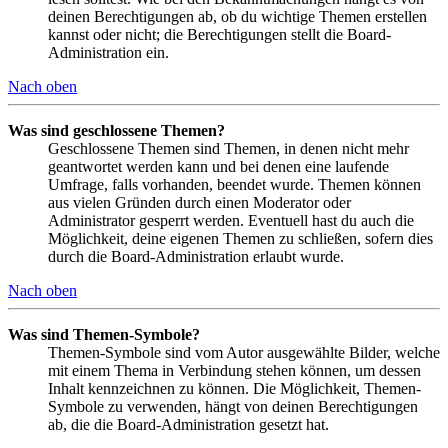
deinen Berechtigungen ab, ob du wichtige Themen erstellen
kannst oder nicht; die Berechtigungen stellt die Board-
Administration ein.
Nach oben
Was sind geschlossene Themen?
Geschlossene Themen sind Themen, in denen nicht mehr
geantwortet werden kann und bei denen eine laufende
Umfrage, falls vorhanden, beendet wurde. Themen können
aus vielen Gründen durch einen Moderator oder
Administrator gesperrt werden. Eventuell hast du auch die
Möglichkeit, deine eigenen Themen zu schließen, sofern dies
durch die Board-Administration erlaubt wurde.
Nach oben
Was sind Themen-Symbole?
Themen-Symbole sind vom Autor ausgewählte Bilder, welche
mit einem Thema in Verbindung stehen können, um dessen
Inhalt kennzeichnen zu können. Die Möglichkeit, Themen-
Symbole zu verwenden, hängt von deinen Berechtigungen
ab, die die Board-Administration gesetzt hat.