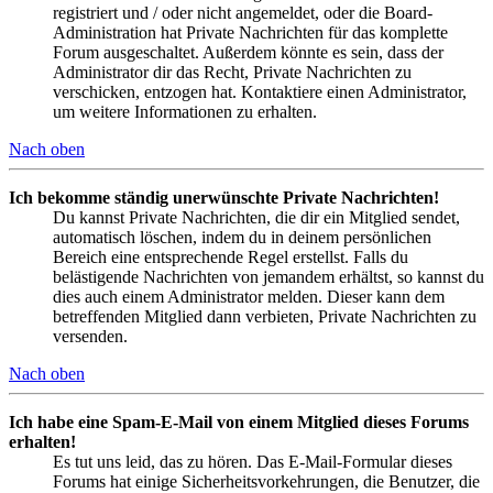
registriert und / oder nicht angemeldet, oder die Board-
Administration hat Private Nachrichten für das komplette
Forum ausgeschaltet. Außerdem könnte es sein, dass der
Administrator dir das Recht, Private Nachrichten zu
verschicken, entzogen hat. Kontaktiere einen Administrator,
um weitere Informationen zu erhalten.
Nach oben
Ich bekomme ständig unerwünschte Private Nachrichten!
Du kannst Private Nachrichten, die dir ein Mitglied sendet,
automatisch löschen, indem du in deinem persönlichen
Bereich eine entsprechende Regel erstellst. Falls du
belästigende Nachrichten von jemandem erhältst, so kannst du
dies auch einem Administrator melden. Dieser kann dem
betreffenden Mitglied dann verbieten, Private Nachrichten zu
versenden.
Nach oben
Ich habe eine Spam-E-Mail von einem Mitglied dieses Forums
erhalten!
Es tut uns leid, das zu hören. Das E-Mail-Formular dieses
Forums hat einige Sicherheitsvorkehrungen, die Benutzer, die