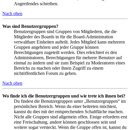
Angreifendes schreiben.
Nach oben
Was sind Benutzergruppen?
Benutzergruppen sind Gruppen von Mitgliedern, die die
Mitglieder des Boards in für die Board-Administration
verwaltbare Einheiten aufteilt. Jedes Mitglied kann mehreren
Gruppen angehören und jeder Gruppe können
Berechtigungen zugeteilt werden. Dies erleichtert es den
Administratoren, Berechtigungen für mehrere Benutzer auf
einmal zu ändern und sie zum Beispiel zu Moderatoren eines
Bereichs zu machen oder ihnen Zugriff zu einem
nichtöffentlichen Forum zu geben.
Nach oben
Wo finde ich die Benutzergruppen und wie trete ich ihnen bei?
Du findest die Benutzergruppen unter „Benutzergruppen“ im
persönlichen Bereich. Wenn du einer beitreten möchtest,
kannst du dies mit der entsprechenden Schaltfläche machen.
Nicht alle Gruppen sind allgemein offen. Einige erfordern erst
eine Freischaltung, andere können geschlossen sein und
weitere sogar versteckt. Wenn die Gruppe offen ist, kannst du