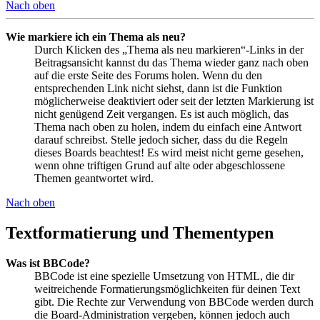
Nach oben
Wie markiere ich ein Thema als neu?
Durch Klicken des „Thema als neu markieren“-Links in der
Beitragsansicht kannst du das Thema wieder ganz nach oben
auf die erste Seite des Forums holen. Wenn du den
entsprechenden Link nicht siehst, dann ist die Funktion
möglicherweise deaktiviert oder seit der letzten Markierung ist
nicht genügend Zeit vergangen. Es ist auch möglich, das
Thema nach oben zu holen, indem du einfach eine Antwort
darauf schreibst. Stelle jedoch sicher, dass du die Regeln
dieses Boards beachtest! Es wird meist nicht gerne gesehen,
wenn ohne triftigen Grund auf alte oder abgeschlossene
Themen geantwortet wird.
Nach oben
Textformatierung und Thementypen
Was ist BBCode?
BBCode ist eine spezielle Umsetzung von HTML, die dir
weitreichende Formatierungsmöglichkeiten für deinen Text
gibt. Die Rechte zur Verwendung von BBCode werden durch
die Board-Administration vergeben, können jedoch auch