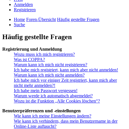
Anmelden
Registrieren
Home
Foren-Übersicht
Häufig gestellte Fragen
Suche
Häufig gestellte Fragen
Registrierung und Anmeldung
Wozu muss ich mich registrieren?
Was ist COPPA?
Warum kann ich mich nicht registrieren?
Ich habe mich registriert, kann mich aber nicht anmelden!
Warum kann ich mich nicht anmelden?
Ich habe mich vor einiger Zeit registriert, kann mich aber
nicht mehr anmelden?!
Ich habe mein Passwort vergessen!
Warum werde ich automatisch abgemeldet?
Wozu ist die Funktion „Alle Cookies löschen“?
Benutzerpräferenzen und -einstellungen
Wie kann ich meine Einstellungen ändern?
Wie kann ich verhindern, dass mein Benutzername in der
Online-Liste auftaucht?