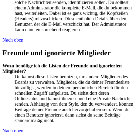
solche Nachrichten senden, identifizieren sollen. Du solltest
einem Administrator die komplette E-Mail, die du bekommen
hast, weiterleiten. Dabei ist es ganz wichtig, die Kopfzeilen
(Headers) mitzuschicken. Diese enthalten Details über den
Benutzer, der die E-Mail verschickt hat. Der Administrator
kann dann entsprechend reagieren.
Nach oben
Freunde und ignorierte Mitglieder
Wozu benötige ich die Listen der Freunde und ignorierten
Mitglieder?
Du kannst diese Listen benutzen, um andere Mitglieder des
Boards zu verwalten. Mitglieder, die du deiner Freundesliste
hinzufügst, werden in deinem persönlichen Bereich für den
schnellen Zugriff aufgelistet. Du siehst dort deren
Onlinestatus und kannst ihnen schnell eine Private Nachricht
senden. Abhängig von dem Style, den du verwendest, können
Beiträge deiner Freunde auch hervorgehoben sein. Wenn du
einen Benutzer ignorierst, dann siehst du seine Beiträge
standardmäßig nicht.
Nach oben