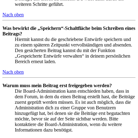
weiteren Schritte geführt.
Nach oben
Was bewirkt die „Speichern“-Schaltfläche beim Schreiben eines
Beitrags?
Hiermit kannst du die geschriebene Entwürfe speichern und
zu einem späteren Zeitpunkt vervollständigen und absenden.
Den gesicherten Beitrag kannst du mit der Funktion
„Gespeicherte Entwürfe verwalten“ in deinem persönlichen
Bereich erneut laden.
Nach oben
Warum muss mein Beitrag erst freigegeben werden?
Die Board-Administration kann entschieden haben, dass in
dem Forum, in dem du einen Beitrag erstellt hast, die Beiträge
zuerst geprüft werden müssen. Es ist auch möglich, dass die
Administration dich zu einer Gruppe von Benutzern
hinzugefügt hat, bei denen sie die Beiträge erst begutachten
möchte, bevor sie auf der Seite sichtbar werden. Bitte
kontaktiere die Board-Administration, wenn du weitere
Informationen dazu benötigst.