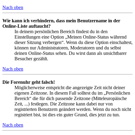
Nach oben
Wie kann ich verhindern, dass mein Benutzername in der
Online-Liste auftaucht?
In deinem persönlichen Bereich findest du in den
Einstellungen eine Option „Meinen Online-Status während
dieser Sitzung verbergen“. Wenn du diese Option einschaltest,
können nur Administratoren, Moderatoren und du selbst
deinen Online-Status sehen. Du wirst dann als unsichtbarer
Besucher gezählt.
Nach oben
Die Forenuhr geht falsch!
Möglicherweise entspricht die angezeigte Zeit nicht deiner
eigenen Zeitzone. In diesem Fall solltest du im „Persönlichen
Bereich“ die für dich passende Zeitzone (Mitteleuropäische
Zeit, ...) festlegen. Die Zeitzone kann dabei nur von
registrierten Benutzern geändert werden. Wenn du noch nicht
registriert bist, ist dies ein guter Grund, dies jetzt zu tun.
Nach oben