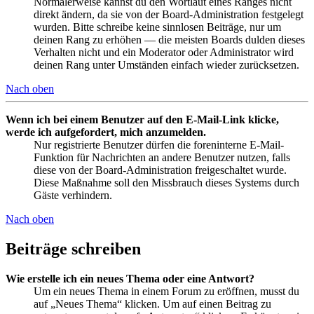
Normalerweise kannst du den Wortlaut eines Ranges nicht
direkt ändern, da sie von der Board-Administration festgelegt
wurden. Bitte schreibe keine sinnlosen Beiträge, nur um
deinen Rang zu erhöhen — die meisten Boards dulden dieses
Verhalten nicht und ein Moderator oder Administrator wird
deinen Rang unter Umständen einfach wieder zurücksetzen.
Nach oben
Wenn ich bei einem Benutzer auf den E-Mail-Link klicke,
werde ich aufgefordert, mich anzumelden.
Nur registrierte Benutzer dürfen die foreninterne E-Mail-
Funktion für Nachrichten an andere Benutzer nutzen, falls
diese von der Board-Administration freigeschaltet wurde.
Diese Maßnahme soll den Missbrauch dieses Systems durch
Gäste verhindern.
Nach oben
Beiträge schreiben
Wie erstelle ich ein neues Thema oder eine Antwort?
Um ein neues Thema in einem Forum zu eröffnen, musst du
auf „Neues Thema“ klicken. Um auf einen Beitrag zu