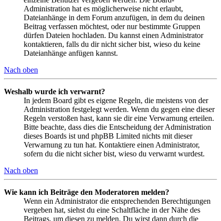
Administration hat es möglicherweise nicht erlaubt,
Dateianhänge in dem Forum anzufügen, in dem du deinen
Beitrag verfassen möchtest, oder nur bestimmte Gruppen
dürfen Dateien hochladen. Du kannst einen Administrator
kontaktieren, falls du dir nicht sicher bist, wieso du keine
Dateianhänge anfügen kannst.
Nach oben
Weshalb wurde ich verwarnt?
In jedem Board gibt es eigene Regeln, die meistens von der
Administration festgelegt werden. Wenn du gegen eine dieser
Regeln verstoßen hast, kann sie dir eine Verwarnung erteilen.
Bitte beachte, dass dies die Entscheidung der Administration
dieses Boards ist und phpBB Limited nichts mit dieser
Verwarnung zu tun hat. Kontaktiere einen Administrator,
sofern du die nicht sicher bist, wieso du verwarnt wurdest.
Nach oben
Wie kann ich Beiträge den Moderatoren melden?
Wenn ein Administrator die entsprechenden Berechtigungen
vergeben hat, siehst du eine Schaltfläche in der Nähe des
Beitrags, um diesen zu melden. Du wirst dann durch die