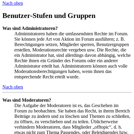
Nach oben
Benutzer-Stufen und Gruppen
Was sind Administratoren?
Administratoren haben die umfassendsten Rechte im Forum.
Sie können jede Art von Aktion im Forum ausführen; z. B.
Berechtigungen setzen, Mitglieder sperren, Benutzergruppen
erstellen, Moderationsrechte vergeben usw. Die Rechte, die
ein Administrator hat, sind allerdings davon abhängig, welche
Rechte ihnen ein Gründer des Forums oder ein anderer
Administrator erteilt hat. Administratoren können auch volle
Moderationsberechtigungen haben, wenn ihnen das
entsprechende Recht erteilt wurde.
Nach oben
Was sind Moderatoren?
Die Aufgabe der Moderatoren ist es, das Geschehen im
Forum zu beobachten. Sie haben das Recht, in ihrem Bereich
Beiträge zu ändern und zu löschen und Themen zu schließen,
zu öffnen, zu verschieben und zu teilen. Üblicherweise
verhindern Moderatoren, dass Mitglieder „offtopic“, d. h.
etwas nicht zum Thema Passendes, oder Beleidigendes bzw.