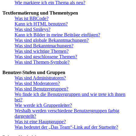
Wie markiere ich ein Thema als neu?
Textformatierung und Thementypen
Was ist BBCode?
Kann ich HTML benutzen?
Was sind Smileys?
Kann ich Bilder in meine Beiträge einfügen?
Was sind globale Bekanntmachungen?
Was sind Bekanntmachungen?
Was sind wichtige Themen?
Was sind geschlossene Themen?
Was sind Themen-Symbole?
Benutzer-Stufen und Gruppen
Was sind Administratoren?
Was sind Moderatoren?
Was sind Benutzergruppen?
Wo finde ich die Benutzergruppen und wie trete ich ihnen
bei?
Wie werde ich Gruppenleiter?
Weshalb werden verschiedene Benutzergruppen farbig
dargestellt?
Was ist eine Hauptgruppe?
Was bedeutet der „Das Team“-Link auf der Startseite?