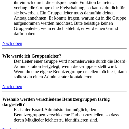
ihr einfach durch die entsprechende Funktion beitreten;
verlangt die Gruppe eine Freischaltung, so kannst du dich für
sie bewerben. Ein Gruppenleiter muss daraufhin deinen
Antrag annehmen. Er könnte fragen, warum du in die Gruppe
aufgenommen werden möchtest. Bitte belästige keinen
Gruppenleiter, wenn er dich ablehnt, er wird einen Grund
dafür haben.
Nach oben
Wie werde ich Gruppenleiter?
Der Leiter einer Gruppe wird normalerweise durch die Board-
Administration festgelegt, wenn die Gruppe erstellt wird.
Wenn du eine eigene Benutzergruppe erstellen möchtest, dann
solltest du einen Administrator kontaktieren.
Nach oben
Weshalb werden verschiedene Benutzergruppen farbig
dargestellt?
Es ist der Board-Administration möglich, den
Benutzergruppen verschiedene Farben zuzuteilen, so dass
deren Mitglieder leichter zu identifizieren sind.