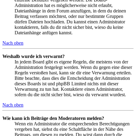
Administration hat es möglicherweise nicht erlaubt,
Dateianhänge in dem Forum anzufügen, in dem du deinen
Beitrag verfassen möchtest, oder nur bestimmte Gruppen
dürfen Dateien hochladen. Du kannst einen Administrator
kontaktieren, falls du dir nicht sicher bist, wieso du keine
Dateianhänge anfügen kannst.
Nach oben
Weshalb wurde ich verwarnt?
In jedem Board gibt es eigene Regeln, die meistens von der
Administration festgelegt werden. Wenn du gegen eine dieser
Regeln verstoßen hast, kann sie dir eine Verwarnung erteilen.
Bitte beachte, dass dies die Entscheidung der Administration
dieses Boards ist und phpBB Limited nichts mit dieser
Verwarnung zu tun hat. Kontaktiere einen Administrator,
sofern du die nicht sicher bist, wieso du verwarnt wurdest.
Nach oben
Wie kann ich Beiträge den Moderatoren melden?
Wenn ein Administrator die entsprechenden Berechtigungen
vergeben hat, siehst du eine Schaltfläche in der Nähe des
Beitrags, um diesen zu melden. Du wirst dann durch die