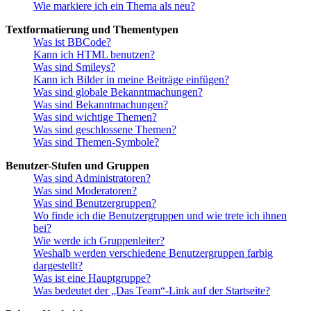
Wie markiere ich ein Thema als neu?
Textformatierung und Thementypen
Was ist BBCode?
Kann ich HTML benutzen?
Was sind Smileys?
Kann ich Bilder in meine Beiträge einfügen?
Was sind globale Bekanntmachungen?
Was sind Bekanntmachungen?
Was sind wichtige Themen?
Was sind geschlossene Themen?
Was sind Themen-Symbole?
Benutzer-Stufen und Gruppen
Was sind Administratoren?
Was sind Moderatoren?
Was sind Benutzergruppen?
Wo finde ich die Benutzergruppen und wie trete ich ihnen
bei?
Wie werde ich Gruppenleiter?
Weshalb werden verschiedene Benutzergruppen farbig
dargestellt?
Was ist eine Hauptgruppe?
Was bedeutet der „Das Team“-Link auf der Startseite?