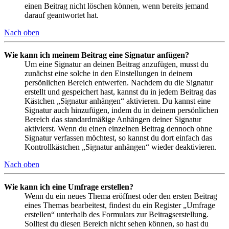
einen Beitrag nicht löschen können, wenn bereits jemand
darauf geantwortet hat.
Nach oben
Wie kann ich meinem Beitrag eine Signatur anfügen?
Um eine Signatur an deinen Beitrag anzufügen, musst du
zunächst eine solche in den Einstellungen in deinem
persönlichen Bereich entwerfen. Nachdem du die Signatur
erstellt und gespeichert hast, kannst du in jedem Beitrag das
Kästchen „Signatur anhängen“ aktivieren. Du kannst eine
Signatur auch hinzufügen, indem du in deinem persönlichen
Bereich das standardmäßige Anhängen deiner Signatur
aktivierst. Wenn du einen einzelnen Beitrag dennoch ohne
Signatur verfassen möchtest, so kannst du dort einfach das
Kontrollkästchen „Signatur anhängen“ wieder deaktivieren.
Nach oben
Wie kann ich eine Umfrage erstellen?
Wenn du ein neues Thema eröffnest oder den ersten Beitrag
eines Themas bearbeitest, findest du ein Register „Umfrage
erstellen“ unterhalb des Formulars zur Beitragserstellung.
Solltest du diesen Bereich nicht sehen können, so hast du