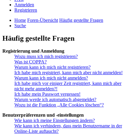
Anmelden
Registrieren
Home
Foren-Übersicht
Häufig gestellte Fragen
Suche
Häufig gestellte Fragen
Registrierung und Anmeldung
Wozu muss ich mich registrieren?
Was ist COPPA?
Warum kann ich mich nicht registrieren?
Ich habe mich registriert, kann mich aber nicht anmelden!
Warum kann ich mich nicht anmelden?
Ich habe mich vor einiger Zeit registriert, kann mich aber
nicht mehr anmelden?!
Ich habe mein Passwort vergessen!
Warum werde ich automatisch abgemeldet?
Wozu ist die Funktion „Alle Cookies löschen“?
Benutzerpräferenzen und -einstellungen
Wie kann ich meine Einstellungen ändern?
Wie kann ich verhindern, dass mein Benutzername in der
Online-Liste auftaucht?