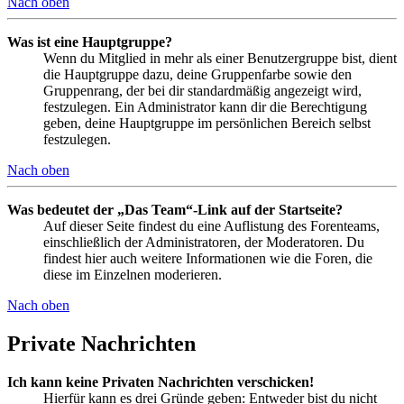
Nach oben
Was ist eine Hauptgruppe?
Wenn du Mitglied in mehr als einer Benutzergruppe bist, dient
die Hauptgruppe dazu, deine Gruppenfarbe sowie den
Gruppenrang, der bei dir standardmäßig angezeigt wird,
festzulegen. Ein Administrator kann dir die Berechtigung
geben, deine Hauptgruppe im persönlichen Bereich selbst
festzulegen.
Nach oben
Was bedeutet der „Das Team“-Link auf der Startseite?
Auf dieser Seite findest du eine Auflistung des Forenteams,
einschließlich der Administratoren, der Moderatoren. Du
findest hier auch weitere Informationen wie die Foren, die
diese im Einzelnen moderieren.
Nach oben
Private Nachrichten
Ich kann keine Privaten Nachrichten verschicken!
Hierfür kann es drei Gründe geben: Entweder bist du nicht