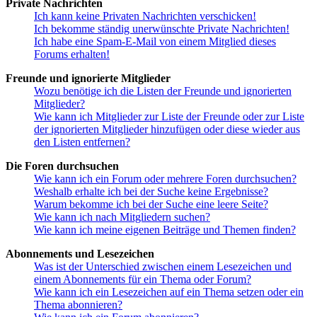
Private Nachrichten
Ich kann keine Privaten Nachrichten verschicken!
Ich bekomme ständig unerwünschte Private Nachrichten!
Ich habe eine Spam-E-Mail von einem Mitglied dieses
Forums erhalten!
Freunde und ignorierte Mitglieder
Wozu benötige ich die Listen der Freunde und ignorierten
Mitglieder?
Wie kann ich Mitglieder zur Liste der Freunde oder zur Liste
der ignorierten Mitglieder hinzufügen oder diese wieder aus
den Listen entfernen?
Die Foren durchsuchen
Wie kann ich ein Forum oder mehrere Foren durchsuchen?
Weshalb erhalte ich bei der Suche keine Ergebnisse?
Warum bekomme ich bei der Suche eine leere Seite?
Wie kann ich nach Mitgliedern suchen?
Wie kann ich meine eigenen Beiträge und Themen finden?
Abonnements und Lesezeichen
Was ist der Unterschied zwischen einem Lesezeichen und
einem Abonnements für ein Thema oder Forum?
Wie kann ich ein Lesezeichen auf ein Thema setzen oder ein
Thema abonnieren?