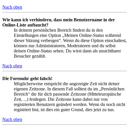
Nach oben
Wie kann ich verhindern, dass mein Benutzername in der
Online-Liste auftaucht?
In deinem persönlichen Bereich findest du in den
Einstellungen eine Option „Meinen Online-Status während
dieser Sitzung verbergen“. Wenn du diese Option einschaltest,
können nur Administratoren, Moderatoren und du selbst
deinen Online-Status sehen. Du wirst dann als unsichtbarer
Besucher gezählt.
Nach oben
Die Forenuhr geht falsch!
Möglicherweise entspricht die angezeigte Zeit nicht deiner
eigenen Zeitzone. In diesem Fall solltest du im „Persönlichen
Bereich“ die für dich passende Zeitzone (Mitteleuropäische
Zeit, ...) festlegen. Die Zeitzone kann dabei nur von
registrierten Benutzern geändert werden. Wenn du noch nicht
registriert bist, ist dies ein guter Grund, dies jetzt zu tun.
Nach oben