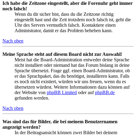
Ich habe die Zeitzone eingestellt, aber die Forenuhr geht immer
noch falsch!
Wenn du dir sicher bist, dass du die Zeitzone richtig
eingestellt hast und die Zeit trotzdem noch falsch ist, geht die
Uhr des Servers vermutlich falsch. Kontaktiere einen
Administrator, damit er das Problem beheben kann.
Nach oben
Meine Sprache steht auf diesem Board nicht zur Auswahl!
Meist hat die Board-Administration entweder deine Sprache
nicht installiert oder niemand hat das Forum bislang in deine
Sprache übersetzt. Frage ggf. einen Board-Administrator, ob
er das Sprachpaket, das du benötigst, installieren kann. Falls
es noch nicht existiert, würden wir uns freuen, wenn du es
übersetzen würdest. Weitere Informationen dazu können auf
der Website von
phpBB Limited
oder auf
phpBB.de
gefunden werden.
Nach oben
Was sind das für Bilder, die bei meinem Benutzernamen
angezeigt werden?
In der Beitragsansicht können zwei Bilder bei deinem