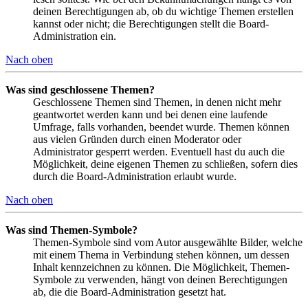
deinen Berechtigungen ab, ob du wichtige Themen erstellen
kannst oder nicht; die Berechtigungen stellt die Board-
Administration ein.
Nach oben
Was sind geschlossene Themen?
Geschlossene Themen sind Themen, in denen nicht mehr
geantwortet werden kann und bei denen eine laufende
Umfrage, falls vorhanden, beendet wurde. Themen können
aus vielen Gründen durch einen Moderator oder
Administrator gesperrt werden. Eventuell hast du auch die
Möglichkeit, deine eigenen Themen zu schließen, sofern dies
durch die Board-Administration erlaubt wurde.
Nach oben
Was sind Themen-Symbole?
Themen-Symbole sind vom Autor ausgewählte Bilder, welche
mit einem Thema in Verbindung stehen können, um dessen
Inhalt kennzeichnen zu können. Die Möglichkeit, Themen-
Symbole zu verwenden, hängt von deinen Berechtigungen
ab, die die Board-Administration gesetzt hat.