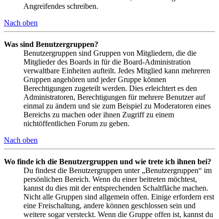
Angreifendes schreiben.
Nach oben
Was sind Benutzergruppen?
Benutzergruppen sind Gruppen von Mitgliedern, die die
Mitglieder des Boards in für die Board-Administration
verwaltbare Einheiten aufteilt. Jedes Mitglied kann mehreren
Gruppen angehören und jeder Gruppe können
Berechtigungen zugeteilt werden. Dies erleichtert es den
Administratoren, Berechtigungen für mehrere Benutzer auf
einmal zu ändern und sie zum Beispiel zu Moderatoren eines
Bereichs zu machen oder ihnen Zugriff zu einem
nichtöffentlichen Forum zu geben.
Nach oben
Wo finde ich die Benutzergruppen und wie trete ich ihnen bei?
Du findest die Benutzergruppen unter „Benutzergruppen“ im
persönlichen Bereich. Wenn du einer beitreten möchtest,
kannst du dies mit der entsprechenden Schaltfläche machen.
Nicht alle Gruppen sind allgemein offen. Einige erfordern erst
eine Freischaltung, andere können geschlossen sein und
weitere sogar versteckt. Wenn die Gruppe offen ist, kannst du