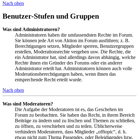
Nach oben
Benutzer-Stufen und Gruppen
Was sind Administratoren?
Administratoren haben die umfassendsten Rechte im Forum.
Sie können jede Art von Aktion im Forum ausführen; z. B.
Berechtigungen setzen, Mitglieder sperren, Benutzergruppen
erstellen, Moderationsrechte vergeben usw. Die Rechte, die
ein Administrator hat, sind allerdings davon abhängig, welche
Rechte ihnen ein Gründer des Forums oder ein anderer
Administrator erteilt hat. Administratoren können auch volle
Moderationsberechtigungen haben, wenn ihnen das
entsprechende Recht erteilt wurde.
Nach oben
Was sind Moderatoren?
Die Aufgabe der Moderatoren ist es, das Geschehen im
Forum zu beobachten. Sie haben das Recht, in ihrem Bereich
Beiträge zu ändern und zu löschen und Themen zu schließen,
zu öffnen, zu verschieben und zu teilen. Üblicherweise
verhindern Moderatoren, dass Mitglieder „offtopic“, d. h.
etwas nicht zum Thema Passendes, oder Beleidigendes bzw.