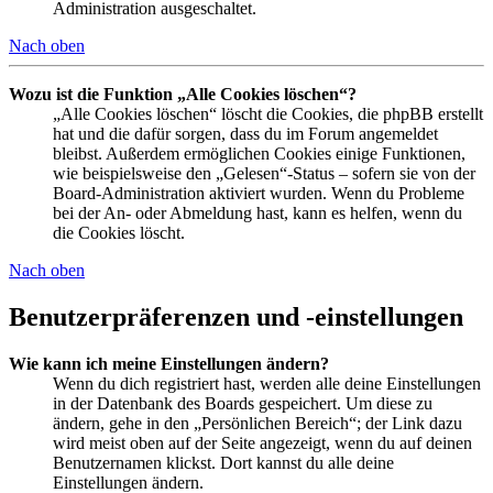
Administration ausgeschaltet.
Nach oben
Wozu ist die Funktion „Alle Cookies löschen“?
„Alle Cookies löschen“ löscht die Cookies, die phpBB erstellt
hat und die dafür sorgen, dass du im Forum angemeldet
bleibst. Außerdem ermöglichen Cookies einige Funktionen,
wie beispielsweise den „Gelesen“-Status – sofern sie von der
Board-Administration aktiviert wurden. Wenn du Probleme
bei der An- oder Abmeldung hast, kann es helfen, wenn du
die Cookies löscht.
Nach oben
Benutzerpräferenzen und -einstellungen
Wie kann ich meine Einstellungen ändern?
Wenn du dich registriert hast, werden alle deine Einstellungen
in der Datenbank des Boards gespeichert. Um diese zu
ändern, gehe in den „Persönlichen Bereich“; der Link dazu
wird meist oben auf der Seite angezeigt, wenn du auf deinen
Benutzernamen klickst. Dort kannst du alle deine
Einstellungen ändern.