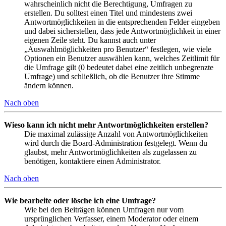
wahrscheinlich nicht die Berechtigung, Umfragen zu
erstellen. Du solltest einen Titel und mindestens zwei
Antwortmöglichkeiten in die entsprechenden Felder eingeben
und dabei sicherstellen, dass jede Antwortmöglichkeit in einer
eigenen Zeile steht. Du kannst auch unter
„Auswahlmöglichkeiten pro Benutzer“ festlegen, wie viele
Optionen ein Benutzer auswählen kann, welches Zeitlimit für
die Umfrage gilt (0 bedeutet dabei eine zeitlich unbegrenzte
Umfrage) und schließlich, ob die Benutzer ihre Stimme
ändern können.
Nach oben
Wieso kann ich nicht mehr Antwortmöglichkeiten erstellen?
Die maximal zulässige Anzahl von Antwortmöglichkeiten
wird durch die Board-Administration festgelegt. Wenn du
glaubst, mehr Antwortmöglichkeiten als zugelassen zu
benötigen, kontaktiere einen Administrator.
Nach oben
Wie bearbeite oder lösche ich eine Umfrage?
Wie bei den Beiträgen können Umfragen nur vom
ursprünglichen Verfasser, einem Moderator oder einem