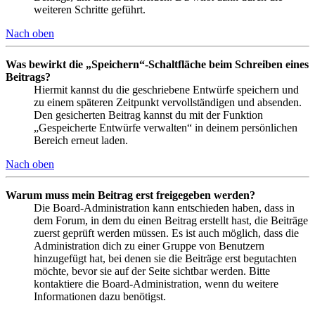
weiteren Schritte geführt.
Nach oben
Was bewirkt die „Speichern“-Schaltfläche beim Schreiben eines
Beitrags?
Hiermit kannst du die geschriebene Entwürfe speichern und
zu einem späteren Zeitpunkt vervollständigen und absenden.
Den gesicherten Beitrag kannst du mit der Funktion
„Gespeicherte Entwürfe verwalten“ in deinem persönlichen
Bereich erneut laden.
Nach oben
Warum muss mein Beitrag erst freigegeben werden?
Die Board-Administration kann entschieden haben, dass in
dem Forum, in dem du einen Beitrag erstellt hast, die Beiträge
zuerst geprüft werden müssen. Es ist auch möglich, dass die
Administration dich zu einer Gruppe von Benutzern
hinzugefügt hat, bei denen sie die Beiträge erst begutachten
möchte, bevor sie auf der Seite sichtbar werden. Bitte
kontaktiere die Board-Administration, wenn du weitere
Informationen dazu benötigst.