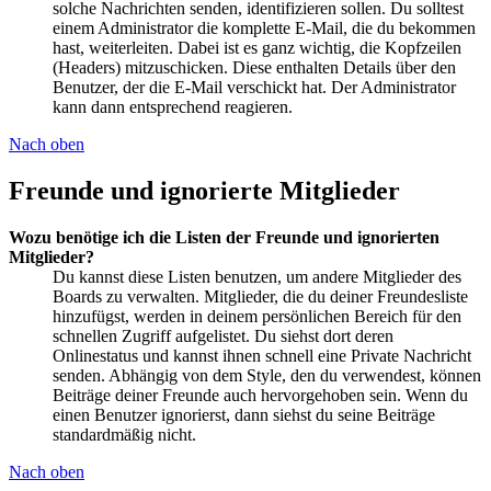
solche Nachrichten senden, identifizieren sollen. Du solltest
einem Administrator die komplette E-Mail, die du bekommen
hast, weiterleiten. Dabei ist es ganz wichtig, die Kopfzeilen
(Headers) mitzuschicken. Diese enthalten Details über den
Benutzer, der die E-Mail verschickt hat. Der Administrator
kann dann entsprechend reagieren.
Nach oben
Freunde und ignorierte Mitglieder
Wozu benötige ich die Listen der Freunde und ignorierten
Mitglieder?
Du kannst diese Listen benutzen, um andere Mitglieder des
Boards zu verwalten. Mitglieder, die du deiner Freundesliste
hinzufügst, werden in deinem persönlichen Bereich für den
schnellen Zugriff aufgelistet. Du siehst dort deren
Onlinestatus und kannst ihnen schnell eine Private Nachricht
senden. Abhängig von dem Style, den du verwendest, können
Beiträge deiner Freunde auch hervorgehoben sein. Wenn du
einen Benutzer ignorierst, dann siehst du seine Beiträge
standardmäßig nicht.
Nach oben