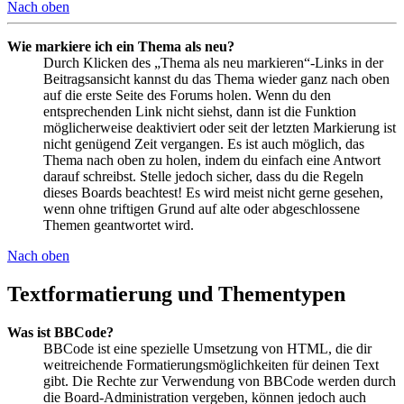
Nach oben
Wie markiere ich ein Thema als neu?
Durch Klicken des „Thema als neu markieren“-Links in der
Beitragsansicht kannst du das Thema wieder ganz nach oben
auf die erste Seite des Forums holen. Wenn du den
entsprechenden Link nicht siehst, dann ist die Funktion
möglicherweise deaktiviert oder seit der letzten Markierung ist
nicht genügend Zeit vergangen. Es ist auch möglich, das
Thema nach oben zu holen, indem du einfach eine Antwort
darauf schreibst. Stelle jedoch sicher, dass du die Regeln
dieses Boards beachtest! Es wird meist nicht gerne gesehen,
wenn ohne triftigen Grund auf alte oder abgeschlossene
Themen geantwortet wird.
Nach oben
Textformatierung und Thementypen
Was ist BBCode?
BBCode ist eine spezielle Umsetzung von HTML, die dir
weitreichende Formatierungsmöglichkeiten für deinen Text
gibt. Die Rechte zur Verwendung von BBCode werden durch
die Board-Administration vergeben, können jedoch auch