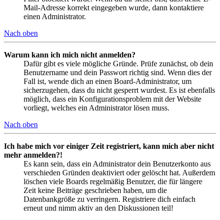
Mail-Adresse korrekt eingegeben wurde, dann kontaktiere
einen Administrator.
Nach oben
Warum kann ich mich nicht anmelden?
Dafür gibt es viele mögliche Gründe. Prüfe zunächst, ob dein
Benutzername und dein Passwort richtig sind. Wenn dies der
Fall ist, wende dich an einen Board-Administrator, um
sicherzugehen, dass du nicht gesperrt wurdest. Es ist ebenfalls
möglich, dass ein Konfigurationsproblem mit der Website
vorliegt, welches ein Administrator lösen muss.
Nach oben
Ich habe mich vor einiger Zeit registriert, kann mich aber nicht
mehr anmelden?!
Es kann sein, dass ein Administrator dein Benutzerkonto aus
verschieden Gründen deaktiviert oder gelöscht hat. Außerdem
löschen viele Boards regelmäßig Benutzer, die für längere
Zeit keine Beiträge geschrieben haben, um die
Datenbankgröße zu verringern. Registriere dich einfach
erneut und nimm aktiv an den Diskussionen teil!