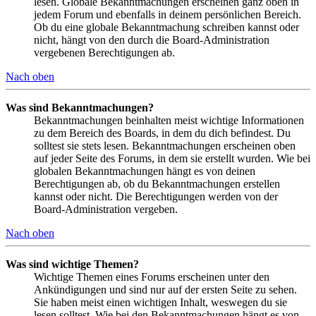
lesen. Globale Bekanntmachungen erscheinen ganz oben in
jedem Forum und ebenfalls in deinem persönlichen Bereich.
Ob du eine globale Bekanntmachung schreiben kannst oder
nicht, hängt von den durch die Board-Administration
vergebenen Berechtigungen ab.
Nach oben
Was sind Bekanntmachungen?
Bekanntmachungen beinhalten meist wichtige Informationen
zu dem Bereich des Boards, in dem du dich befindest. Du
solltest sie stets lesen. Bekanntmachungen erscheinen oben
auf jeder Seite des Forums, in dem sie erstellt wurden. Wie bei
globalen Bekanntmachungen hängt es von deinen
Berechtigungen ab, ob du Bekanntmachungen erstellen
kannst oder nicht. Die Berechtigungen werden von der
Board-Administration vergeben.
Nach oben
Was sind wichtige Themen?
Wichtige Themen eines Forums erscheinen unter den
Ankündigungen und sind nur auf der ersten Seite zu sehen.
Sie haben meist einen wichtigen Inhalt, weswegen du sie
lesen solltest. Wie bei den Bekanntmachungen hängt es von