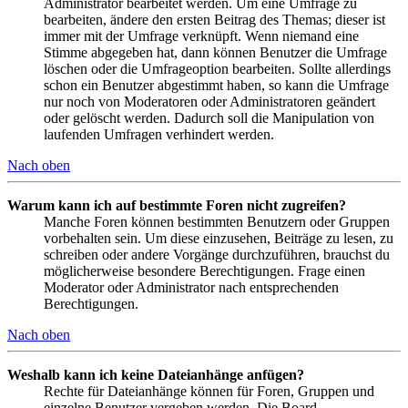
Administrator bearbeitet werden. Um eine Umfrage zu
bearbeiten, ändere den ersten Beitrag des Themas; dieser ist
immer mit der Umfrage verknüpft. Wenn niemand eine
Stimme abgegeben hat, dann können Benutzer die Umfrage
löschen oder die Umfrageoption bearbeiten. Sollte allerdings
schon ein Benutzer abgestimmt haben, so kann die Umfrage
nur noch von Moderatoren oder Administratoren geändert
oder gelöscht werden. Dadurch soll die Manipulation von
laufenden Umfragen verhindert werden.
Nach oben
Warum kann ich auf bestimmte Foren nicht zugreifen?
Manche Foren können bestimmten Benutzern oder Gruppen
vorbehalten sein. Um diese einzusehen, Beiträge zu lesen, zu
schreiben oder andere Vorgänge durchzuführen, brauchst du
möglicherweise besondere Berechtigungen. Frage einen
Moderator oder Administrator nach entsprechenden
Berechtigungen.
Nach oben
Weshalb kann ich keine Dateianhänge anfügen?
Rechte für Dateianhänge können für Foren, Gruppen und
einzelne Benutzer vergeben werden. Die Board-