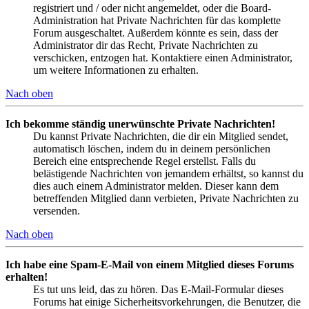
registriert und / oder nicht angemeldet, oder die Board-
Administration hat Private Nachrichten für das komplette
Forum ausgeschaltet. Außerdem könnte es sein, dass der
Administrator dir das Recht, Private Nachrichten zu
verschicken, entzogen hat. Kontaktiere einen Administrator,
um weitere Informationen zu erhalten.
Nach oben
Ich bekomme ständig unerwünschte Private Nachrichten!
Du kannst Private Nachrichten, die dir ein Mitglied sendet,
automatisch löschen, indem du in deinem persönlichen
Bereich eine entsprechende Regel erstellst. Falls du
belästigende Nachrichten von jemandem erhältst, so kannst du
dies auch einem Administrator melden. Dieser kann dem
betreffenden Mitglied dann verbieten, Private Nachrichten zu
versenden.
Nach oben
Ich habe eine Spam-E-Mail von einem Mitglied dieses Forums
erhalten!
Es tut uns leid, das zu hören. Das E-Mail-Formular dieses
Forums hat einige Sicherheitsvorkehrungen, die Benutzer, die