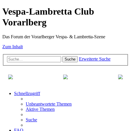
Vespa-Lambretta Club
Vorarlberg
Das Forum der Vorarlberger Vespa- & Lambretta-Szene
Zum Inhalt
Erweiterte Suche
Suche
Schnellzugriff
Unbeantwortete Themen
Aktive Themen
Suche
FAQ