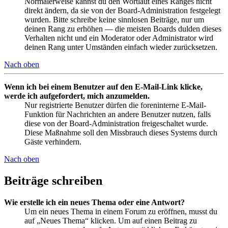
Normalerweise kannst du den Wortlaut eines Ranges nicht
direkt ändern, da sie von der Board-Administration festgelegt
wurden. Bitte schreibe keine sinnlosen Beiträge, nur um
deinen Rang zu erhöhen — die meisten Boards dulden dieses
Verhalten nicht und ein Moderator oder Administrator wird
deinen Rang unter Umständen einfach wieder zurücksetzen.
Nach oben
Wenn ich bei einem Benutzer auf den E-Mail-Link klicke,
werde ich aufgefordert, mich anzumelden.
Nur registrierte Benutzer dürfen die foreninterne E-Mail-
Funktion für Nachrichten an andere Benutzer nutzen, falls
diese von der Board-Administration freigeschaltet wurde.
Diese Maßnahme soll den Missbrauch dieses Systems durch
Gäste verhindern.
Nach oben
Beiträge schreiben
Wie erstelle ich ein neues Thema oder eine Antwort?
Um ein neues Thema in einem Forum zu eröffnen, musst du
auf „Neues Thema“ klicken. Um auf einen Beitrag zu