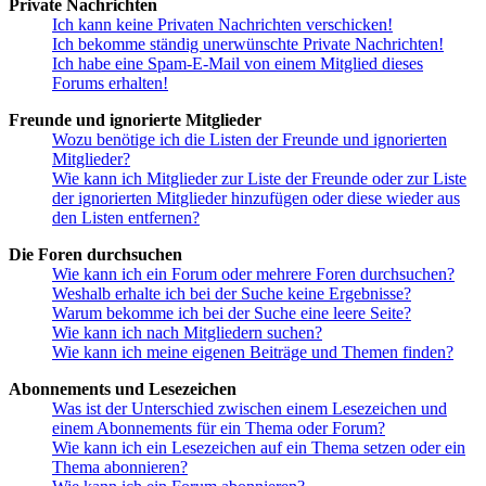
Private Nachrichten
Ich kann keine Privaten Nachrichten verschicken!
Ich bekomme ständig unerwünschte Private Nachrichten!
Ich habe eine Spam-E-Mail von einem Mitglied dieses
Forums erhalten!
Freunde und ignorierte Mitglieder
Wozu benötige ich die Listen der Freunde und ignorierten
Mitglieder?
Wie kann ich Mitglieder zur Liste der Freunde oder zur Liste
der ignorierten Mitglieder hinzufügen oder diese wieder aus
den Listen entfernen?
Die Foren durchsuchen
Wie kann ich ein Forum oder mehrere Foren durchsuchen?
Weshalb erhalte ich bei der Suche keine Ergebnisse?
Warum bekomme ich bei der Suche eine leere Seite?
Wie kann ich nach Mitgliedern suchen?
Wie kann ich meine eigenen Beiträge und Themen finden?
Abonnements und Lesezeichen
Was ist der Unterschied zwischen einem Lesezeichen und
einem Abonnements für ein Thema oder Forum?
Wie kann ich ein Lesezeichen auf ein Thema setzen oder ein
Thema abonnieren?