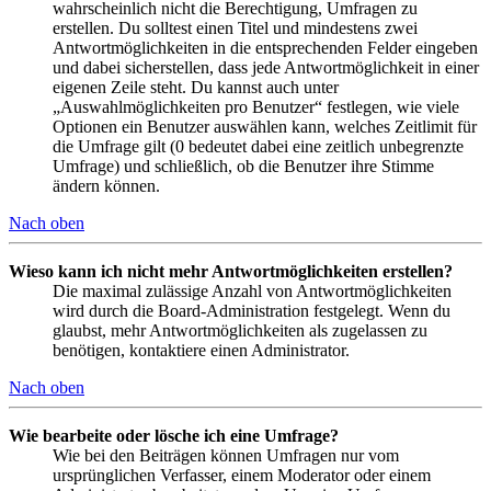
wahrscheinlich nicht die Berechtigung, Umfragen zu
erstellen. Du solltest einen Titel und mindestens zwei
Antwortmöglichkeiten in die entsprechenden Felder eingeben
und dabei sicherstellen, dass jede Antwortmöglichkeit in einer
eigenen Zeile steht. Du kannst auch unter
„Auswahlmöglichkeiten pro Benutzer“ festlegen, wie viele
Optionen ein Benutzer auswählen kann, welches Zeitlimit für
die Umfrage gilt (0 bedeutet dabei eine zeitlich unbegrenzte
Umfrage) und schließlich, ob die Benutzer ihre Stimme
ändern können.
Nach oben
Wieso kann ich nicht mehr Antwortmöglichkeiten erstellen?
Die maximal zulässige Anzahl von Antwortmöglichkeiten
wird durch die Board-Administration festgelegt. Wenn du
glaubst, mehr Antwortmöglichkeiten als zugelassen zu
benötigen, kontaktiere einen Administrator.
Nach oben
Wie bearbeite oder lösche ich eine Umfrage?
Wie bei den Beiträgen können Umfragen nur vom
ursprünglichen Verfasser, einem Moderator oder einem