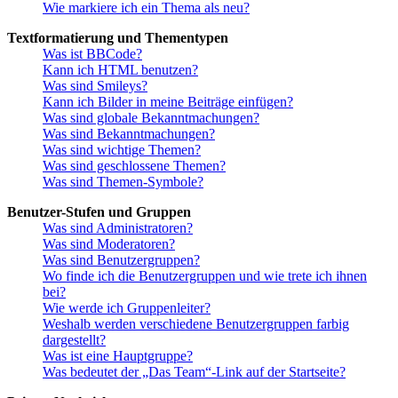
Wie markiere ich ein Thema als neu?
Textformatierung und Thementypen
Was ist BBCode?
Kann ich HTML benutzen?
Was sind Smileys?
Kann ich Bilder in meine Beiträge einfügen?
Was sind globale Bekanntmachungen?
Was sind Bekanntmachungen?
Was sind wichtige Themen?
Was sind geschlossene Themen?
Was sind Themen-Symbole?
Benutzer-Stufen und Gruppen
Was sind Administratoren?
Was sind Moderatoren?
Was sind Benutzergruppen?
Wo finde ich die Benutzergruppen und wie trete ich ihnen
bei?
Wie werde ich Gruppenleiter?
Weshalb werden verschiedene Benutzergruppen farbig
dargestellt?
Was ist eine Hauptgruppe?
Was bedeutet der „Das Team“-Link auf der Startseite?