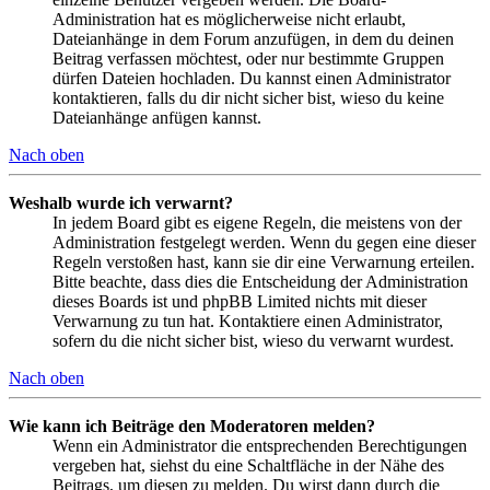
Administration hat es möglicherweise nicht erlaubt,
Dateianhänge in dem Forum anzufügen, in dem du deinen
Beitrag verfassen möchtest, oder nur bestimmte Gruppen
dürfen Dateien hochladen. Du kannst einen Administrator
kontaktieren, falls du dir nicht sicher bist, wieso du keine
Dateianhänge anfügen kannst.
Nach oben
Weshalb wurde ich verwarnt?
In jedem Board gibt es eigene Regeln, die meistens von der
Administration festgelegt werden. Wenn du gegen eine dieser
Regeln verstoßen hast, kann sie dir eine Verwarnung erteilen.
Bitte beachte, dass dies die Entscheidung der Administration
dieses Boards ist und phpBB Limited nichts mit dieser
Verwarnung zu tun hat. Kontaktiere einen Administrator,
sofern du die nicht sicher bist, wieso du verwarnt wurdest.
Nach oben
Wie kann ich Beiträge den Moderatoren melden?
Wenn ein Administrator die entsprechenden Berechtigungen
vergeben hat, siehst du eine Schaltfläche in der Nähe des
Beitrags, um diesen zu melden. Du wirst dann durch die