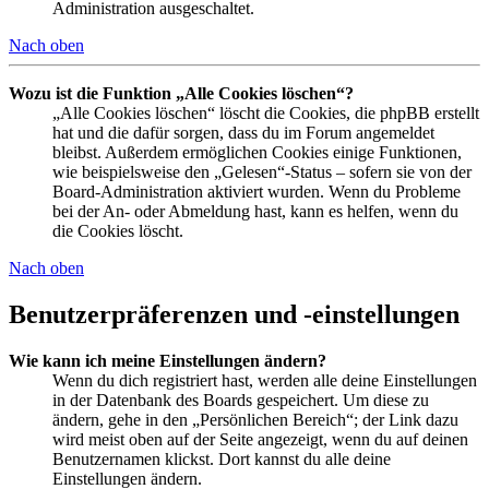
Administration ausgeschaltet.
Nach oben
Wozu ist die Funktion „Alle Cookies löschen“?
„Alle Cookies löschen“ löscht die Cookies, die phpBB erstellt
hat und die dafür sorgen, dass du im Forum angemeldet
bleibst. Außerdem ermöglichen Cookies einige Funktionen,
wie beispielsweise den „Gelesen“-Status – sofern sie von der
Board-Administration aktiviert wurden. Wenn du Probleme
bei der An- oder Abmeldung hast, kann es helfen, wenn du
die Cookies löscht.
Nach oben
Benutzerpräferenzen und -einstellungen
Wie kann ich meine Einstellungen ändern?
Wenn du dich registriert hast, werden alle deine Einstellungen
in der Datenbank des Boards gespeichert. Um diese zu
ändern, gehe in den „Persönlichen Bereich“; der Link dazu
wird meist oben auf der Seite angezeigt, wenn du auf deinen
Benutzernamen klickst. Dort kannst du alle deine
Einstellungen ändern.