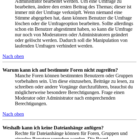
Administrator bearbeitet werden. Um eine Umfrage zu
bearbeiten, ändere den ersten Beitrag des Themas; dieser ist
immer mit der Umfrage verknüpft. Wenn niemand eine
Stimme abgegeben hat, dann können Benutzer die Umfrage
löschen oder die Umfrageoption bearbeiten. Sollte allerdings
schon ein Benutzer abgestimmt haben, so kann die Umfrage
nur noch von Moderatoren oder Administratoren geändert
oder gelöscht werden. Dadurch soll die Manipulation von
laufenden Umfragen verhindert werden.
Nach oben
Warum kann ich auf bestimmte Foren nicht zugreifen?
Manche Foren können bestimmten Benutzern oder Gruppen
vorbehalten sein. Um diese einzusehen, Beiträge zu lesen, zu
schreiben oder andere Vorgänge durchzuführen, brauchst du
möglicherweise besondere Berechtigungen. Frage einen
Moderator oder Administrator nach entsprechenden
Berechtigungen.
Nach oben
Weshalb kann ich keine Dateianhänge anfügen?
Rechte für Dateianhänge können für Foren, Gruppen und
einzelne Benutzer vergeben werden. Die Board-