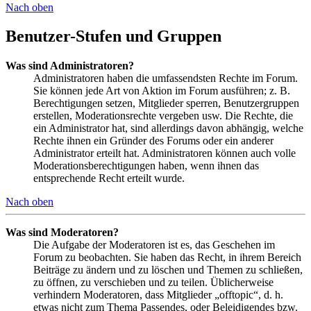
Nach oben
Benutzer-Stufen und Gruppen
Was sind Administratoren?
Administratoren haben die umfassendsten Rechte im Forum.
Sie können jede Art von Aktion im Forum ausführen; z. B.
Berechtigungen setzen, Mitglieder sperren, Benutzergruppen
erstellen, Moderationsrechte vergeben usw. Die Rechte, die
ein Administrator hat, sind allerdings davon abhängig, welche
Rechte ihnen ein Gründer des Forums oder ein anderer
Administrator erteilt hat. Administratoren können auch volle
Moderationsberechtigungen haben, wenn ihnen das
entsprechende Recht erteilt wurde.
Nach oben
Was sind Moderatoren?
Die Aufgabe der Moderatoren ist es, das Geschehen im
Forum zu beobachten. Sie haben das Recht, in ihrem Bereich
Beiträge zu ändern und zu löschen und Themen zu schließen,
zu öffnen, zu verschieben und zu teilen. Üblicherweise
verhindern Moderatoren, dass Mitglieder „offtopic“, d. h.
etwas nicht zum Thema Passendes, oder Beleidigendes bzw.