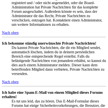
registriert und / oder nicht angemeldet, oder die Board-
Administration hat Private Nachrichten für das komplette
Forum ausgeschaltet. Außerdem könnte es sein, dass der
Administrator dir das Recht, Private Nachrichten zu
verschicken, entzogen hat. Kontaktiere einen Administrator,
um weitere Informationen zu erhalten.
Nach oben
Ich bekomme ständig unerwünschte Private Nachrichten!
Du kannst Private Nachrichten, die dir ein Mitglied sendet,
automatisch löschen, indem du in deinem persönlichen
Bereich eine entsprechende Regel erstellst. Falls du
belästigende Nachrichten von jemandem erhältst, so kannst du
dies auch einem Administrator melden. Dieser kann dem
betreffenden Mitglied dann verbieten, Private Nachrichten zu
versenden.
Nach oben
Ich habe eine Spam-E-Mail von einem Mitglied dieses Forums
erhalten!
Es tut uns leid, das zu hören. Das E-Mail-Formular dieses
Forums hat einige Sicherheitsvorkehrungen, die Benutzer, die