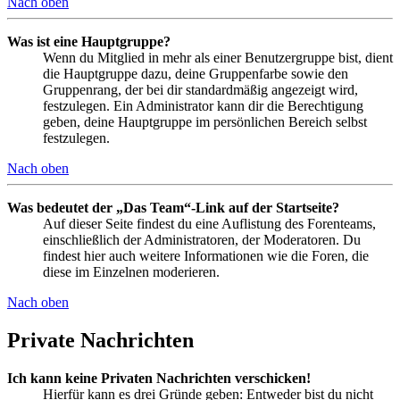
Nach oben
Was ist eine Hauptgruppe?
Wenn du Mitglied in mehr als einer Benutzergruppe bist, dient
die Hauptgruppe dazu, deine Gruppenfarbe sowie den
Gruppenrang, der bei dir standardmäßig angezeigt wird,
festzulegen. Ein Administrator kann dir die Berechtigung
geben, deine Hauptgruppe im persönlichen Bereich selbst
festzulegen.
Nach oben
Was bedeutet der „Das Team“-Link auf der Startseite?
Auf dieser Seite findest du eine Auflistung des Forenteams,
einschließlich der Administratoren, der Moderatoren. Du
findest hier auch weitere Informationen wie die Foren, die
diese im Einzelnen moderieren.
Nach oben
Private Nachrichten
Ich kann keine Privaten Nachrichten verschicken!
Hierfür kann es drei Gründe geben: Entweder bist du nicht