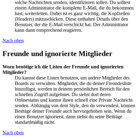
solche Nachrichten senden, identifizieren sollen. Du solltest
einem Administrator die komplette E-Mail, die du bekommen
hast, weiterleiten. Dabei ist es ganz wichtig, die Kopfzeilen
(Headers) mitzuschicken. Diese enthalten Details über den
Benutzer, der die E-Mail verschickt hat. Der Administrator
kann dann entsprechend reagieren.
Nach oben
Freunde und ignorierte Mitglieder
Wozu benötige ich die Listen der Freunde und ignorierten
Mitglieder?
Du kannst diese Listen benutzen, um andere Mitglieder des
Boards zu verwalten. Mitglieder, die du deiner Freundesliste
hinzufügst, werden in deinem persönlichen Bereich für den
schnellen Zugriff aufgelistet. Du siehst dort deren
Onlinestatus und kannst ihnen schnell eine Private Nachricht
senden. Abhängig von dem Style, den du verwendest, können
Beiträge deiner Freunde auch hervorgehoben sein. Wenn du
einen Benutzer ignorierst, dann siehst du seine Beiträge
standardmäßig nicht.
Nach oben