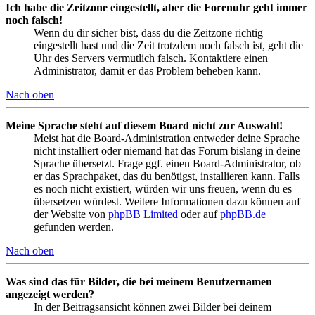
Ich habe die Zeitzone eingestellt, aber die Forenuhr geht immer
noch falsch!
Wenn du dir sicher bist, dass du die Zeitzone richtig
eingestellt hast und die Zeit trotzdem noch falsch ist, geht die
Uhr des Servers vermutlich falsch. Kontaktiere einen
Administrator, damit er das Problem beheben kann.
Nach oben
Meine Sprache steht auf diesem Board nicht zur Auswahl!
Meist hat die Board-Administration entweder deine Sprache
nicht installiert oder niemand hat das Forum bislang in deine
Sprache übersetzt. Frage ggf. einen Board-Administrator, ob
er das Sprachpaket, das du benötigst, installieren kann. Falls
es noch nicht existiert, würden wir uns freuen, wenn du es
übersetzen würdest. Weitere Informationen dazu können auf
der Website von
phpBB Limited
oder auf
phpBB.de
gefunden werden.
Nach oben
Was sind das für Bilder, die bei meinem Benutzernamen
angezeigt werden?
In der Beitragsansicht können zwei Bilder bei deinem