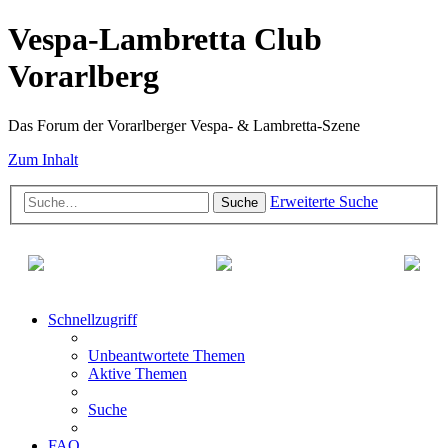
Vespa-Lambretta Club
Vorarlberg
Das Forum der Vorarlberger Vespa- & Lambretta-Szene
Zum Inhalt
Erweiterte Suche
Suche
Schnellzugriff
Unbeantwortete Themen
Aktive Themen
Suche
FAQ