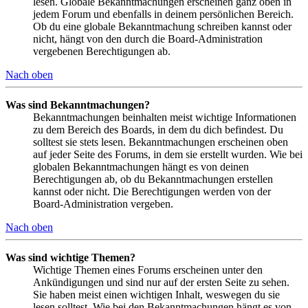
lesen. Globale Bekanntmachungen erscheinen ganz oben in
jedem Forum und ebenfalls in deinem persönlichen Bereich.
Ob du eine globale Bekanntmachung schreiben kannst oder
nicht, hängt von den durch die Board-Administration
vergebenen Berechtigungen ab.
Nach oben
Was sind Bekanntmachungen?
Bekanntmachungen beinhalten meist wichtige Informationen
zu dem Bereich des Boards, in dem du dich befindest. Du
solltest sie stets lesen. Bekanntmachungen erscheinen oben
auf jeder Seite des Forums, in dem sie erstellt wurden. Wie bei
globalen Bekanntmachungen hängt es von deinen
Berechtigungen ab, ob du Bekanntmachungen erstellen
kannst oder nicht. Die Berechtigungen werden von der
Board-Administration vergeben.
Nach oben
Was sind wichtige Themen?
Wichtige Themen eines Forums erscheinen unter den
Ankündigungen und sind nur auf der ersten Seite zu sehen.
Sie haben meist einen wichtigen Inhalt, weswegen du sie
lesen solltest. Wie bei den Bekanntmachungen hängt es von