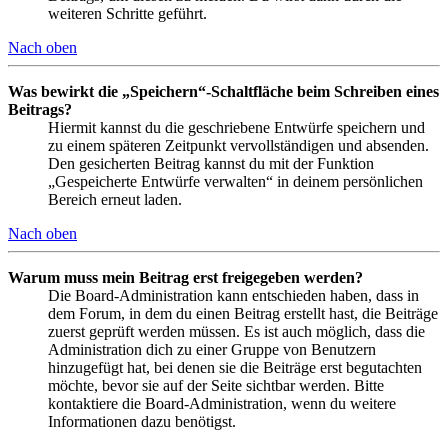
weiteren Schritte geführt.
Nach oben
Was bewirkt die „Speichern“-Schaltfläche beim Schreiben eines
Beitrags?
Hiermit kannst du die geschriebene Entwürfe speichern und
zu einem späteren Zeitpunkt vervollständigen und absenden.
Den gesicherten Beitrag kannst du mit der Funktion
„Gespeicherte Entwürfe verwalten“ in deinem persönlichen
Bereich erneut laden.
Nach oben
Warum muss mein Beitrag erst freigegeben werden?
Die Board-Administration kann entschieden haben, dass in
dem Forum, in dem du einen Beitrag erstellt hast, die Beiträge
zuerst geprüft werden müssen. Es ist auch möglich, dass die
Administration dich zu einer Gruppe von Benutzern
hinzugefügt hat, bei denen sie die Beiträge erst begutachten
möchte, bevor sie auf der Seite sichtbar werden. Bitte
kontaktiere die Board-Administration, wenn du weitere
Informationen dazu benötigst.