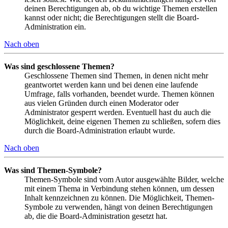
deinen Berechtigungen ab, ob du wichtige Themen erstellen
kannst oder nicht; die Berechtigungen stellt die Board-
Administration ein.
Nach oben
Was sind geschlossene Themen?
Geschlossene Themen sind Themen, in denen nicht mehr
geantwortet werden kann und bei denen eine laufende
Umfrage, falls vorhanden, beendet wurde. Themen können
aus vielen Gründen durch einen Moderator oder
Administrator gesperrt werden. Eventuell hast du auch die
Möglichkeit, deine eigenen Themen zu schließen, sofern dies
durch die Board-Administration erlaubt wurde.
Nach oben
Was sind Themen-Symbole?
Themen-Symbole sind vom Autor ausgewählte Bilder, welche
mit einem Thema in Verbindung stehen können, um dessen
Inhalt kennzeichnen zu können. Die Möglichkeit, Themen-
Symbole zu verwenden, hängt von deinen Berechtigungen
ab, die die Board-Administration gesetzt hat.