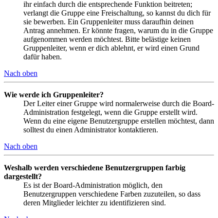
ihr einfach durch die entsprechende Funktion beitreten;
verlangt die Gruppe eine Freischaltung, so kannst du dich für
sie bewerben. Ein Gruppenleiter muss daraufhin deinen
Antrag annehmen. Er könnte fragen, warum du in die Gruppe
aufgenommen werden möchtest. Bitte belästige keinen
Gruppenleiter, wenn er dich ablehnt, er wird einen Grund
dafür haben.
Nach oben
Wie werde ich Gruppenleiter?
Der Leiter einer Gruppe wird normalerweise durch die Board-
Administration festgelegt, wenn die Gruppe erstellt wird.
Wenn du eine eigene Benutzergruppe erstellen möchtest, dann
solltest du einen Administrator kontaktieren.
Nach oben
Weshalb werden verschiedene Benutzergruppen farbig
dargestellt?
Es ist der Board-Administration möglich, den
Benutzergruppen verschiedene Farben zuzuteilen, so dass
deren Mitglieder leichter zu identifizieren sind.