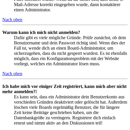
Mail-Adresse korrekt eingegeben wurde, dann kontaktiere
einen Administrator.
Nach oben
Warum kann ich mich nicht anmelden?
Dafür gibt es viele mögliche Gründe. Prüfe zunächst, ob dein
Benutzername und dein Passwort richtig sind. Wenn dies der
Fall ist, wende dich an einen Board-Administrator, um
sicherzugehen, dass du nicht gesperrt wurdest. Es ist ebenfalls
möglich, dass ein Konfigurationsproblem mit der Website
vorliegt, welches ein Administrator lösen muss.
Nach oben
Ich habe mich vor einiger Zeit registriert, kann mich aber nicht
mehr anmelden?!
Es kann sein, dass ein Administrator dein Benutzerkonto aus
verschieden Gründen deaktiviert oder gelöscht hat. Außerdem
löschen viele Boards regelmäßig Benutzer, die für längere
Zeit keine Beiträge geschrieben haben, um die
Datenbankgröße zu verringern. Registriere dich einfach
erneut und nimm aktiv an den Diskussionen teil!