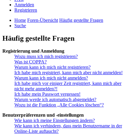
Anmelden
Registrieren
Home
Foren-Übersicht
Häufig gestellte Fragen
Suche
Häufig gestellte Fragen
Registrierung und Anmeldung
Wozu muss ich mich registrieren?
Was ist COPPA?
Warum kann ich mich nicht registrieren?
Ich habe mich registriert, kann mich aber nicht anmelden!
Warum kann ich mich nicht anmelden?
Ich habe mich vor einiger Zeit registriert, kann mich aber
nicht mehr anmelden?!
Ich habe mein Passwort vergessen!
Warum werde ich automatisch abgemeldet?
Wozu ist die Funktion „Alle Cookies löschen“?
Benutzerpräferenzen und -einstellungen
Wie kann ich meine Einstellungen ändern?
Wie kann ich verhindern, dass mein Benutzername in der
Online-Liste auftaucht?