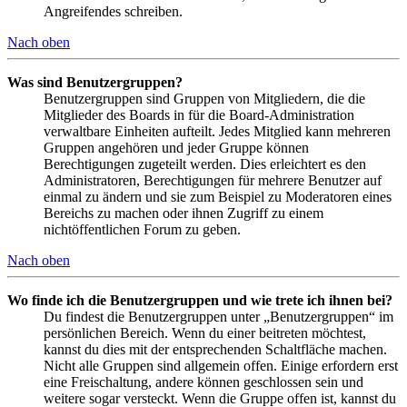
Angreifendes schreiben.
Nach oben
Was sind Benutzergruppen?
Benutzergruppen sind Gruppen von Mitgliedern, die die
Mitglieder des Boards in für die Board-Administration
verwaltbare Einheiten aufteilt. Jedes Mitglied kann mehreren
Gruppen angehören und jeder Gruppe können
Berechtigungen zugeteilt werden. Dies erleichtert es den
Administratoren, Berechtigungen für mehrere Benutzer auf
einmal zu ändern und sie zum Beispiel zu Moderatoren eines
Bereichs zu machen oder ihnen Zugriff zu einem
nichtöffentlichen Forum zu geben.
Nach oben
Wo finde ich die Benutzergruppen und wie trete ich ihnen bei?
Du findest die Benutzergruppen unter „Benutzergruppen“ im
persönlichen Bereich. Wenn du einer beitreten möchtest,
kannst du dies mit der entsprechenden Schaltfläche machen.
Nicht alle Gruppen sind allgemein offen. Einige erfordern erst
eine Freischaltung, andere können geschlossen sein und
weitere sogar versteckt. Wenn die Gruppe offen ist, kannst du