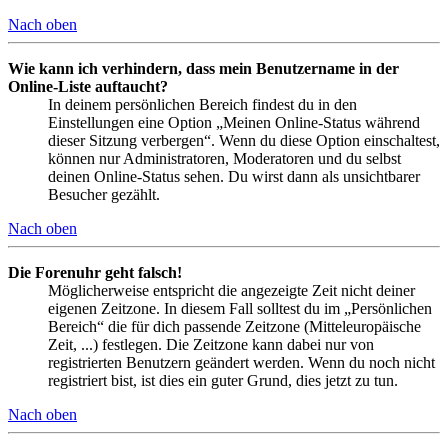
Nach oben
Wie kann ich verhindern, dass mein Benutzername in der
Online-Liste auftaucht?
In deinem persönlichen Bereich findest du in den
Einstellungen eine Option „Meinen Online-Status während
dieser Sitzung verbergen“. Wenn du diese Option einschaltest,
können nur Administratoren, Moderatoren und du selbst
deinen Online-Status sehen. Du wirst dann als unsichtbarer
Besucher gezählt.
Nach oben
Die Forenuhr geht falsch!
Möglicherweise entspricht die angezeigte Zeit nicht deiner
eigenen Zeitzone. In diesem Fall solltest du im „Persönlichen
Bereich“ die für dich passende Zeitzone (Mitteleuropäische
Zeit, ...) festlegen. Die Zeitzone kann dabei nur von
registrierten Benutzern geändert werden. Wenn du noch nicht
registriert bist, ist dies ein guter Grund, dies jetzt zu tun.
Nach oben