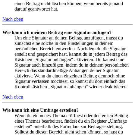
einen Beitrag nicht löschen können, wenn bereits jemand
darauf geantwortet hat.
Nach oben
Wie kann ich meinem Beitrag eine Signatur anfügen?
Um eine Signatur an deinen Beitrag anzufügen, musst du
zunächst eine solche in den Einstellungen in deinem
persönlichen Bereich entwerfen. Nachdem du die Signatur
erstellt und gespeichert hast, kannst du in jedem Beitrag das
Kästchen „Signatur anhängen“ aktivieren. Du kannst eine
Signatur auch hinzufügen, indem du in deinem persönlichen
Bereich das standardmäßige Anhängen deiner Signatur
aktivierst. Wenn du einen einzelnen Beitrag dennoch ohne
Signatur verfassen möchtest, so kannst du dort einfach das
Kontrollkästchen „Signatur anhängen“ wieder deaktivieren.
Nach oben
Wie kann ich eine Umfrage erstellen?
Wenn du ein neues Thema eröffnest oder den ersten Beitrag
eines Themas bearbeitest, findest du ein Register „Umfrage
erstellen“ unterhalb des Formulars zur Beitragserstellung.
Solltest du diesen Bereich nicht sehen können, so hast du