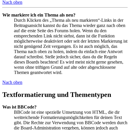
Nach oben
Wie markiere ich ein Thema als neu?
Durch Klicken des „Thema als neu markieren“-Links in der
Beitragsansicht kannst du das Thema wieder ganz nach oben
auf die erste Seite des Forums holen. Wenn du den
entsprechenden Link nicht siehst, dann ist die Funktion
möglicherweise deaktiviert oder seit der letzten Markierung ist
nicht genügend Zeit vergangen. Es ist auch möglich, das
Thema nach oben zu holen, indem du einfach eine Antwort
darauf schreibst. Stelle jedoch sicher, dass du die Regeln
dieses Boards beachtest! Es wird meist nicht gerne gesehen,
wenn ohne triftigen Grund auf alte oder abgeschlossene
Themen geantwortet wird.
Nach oben
Textformatierung und Thementypen
Was ist BBCode?
BBCode ist eine spezielle Umsetzung von HTML, die dir
weitreichende Formatierungsmöglichkeiten für deinen Text
gibt. Die Rechte zur Verwendung von BBCode werden durch
die Board-Administration vergeben, können jedoch auch