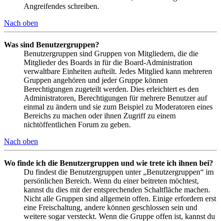
Angreifendes schreiben.
Nach oben
Was sind Benutzergruppen?
Benutzergruppen sind Gruppen von Mitgliedern, die die
Mitglieder des Boards in für die Board-Administration
verwaltbare Einheiten aufteilt. Jedes Mitglied kann mehreren
Gruppen angehören und jeder Gruppe können
Berechtigungen zugeteilt werden. Dies erleichtert es den
Administratoren, Berechtigungen für mehrere Benutzer auf
einmal zu ändern und sie zum Beispiel zu Moderatoren eines
Bereichs zu machen oder ihnen Zugriff zu einem
nichtöffentlichen Forum zu geben.
Nach oben
Wo finde ich die Benutzergruppen und wie trete ich ihnen bei?
Du findest die Benutzergruppen unter „Benutzergruppen“ im
persönlichen Bereich. Wenn du einer beitreten möchtest,
kannst du dies mit der entsprechenden Schaltfläche machen.
Nicht alle Gruppen sind allgemein offen. Einige erfordern erst
eine Freischaltung, andere können geschlossen sein und
weitere sogar versteckt. Wenn die Gruppe offen ist, kannst du