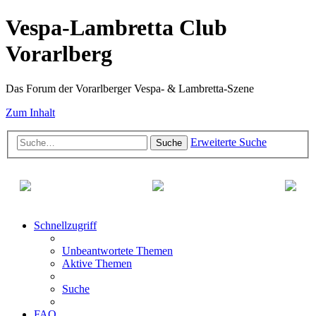
Vespa-Lambretta Club
Vorarlberg
Das Forum der Vorarlberger Vespa- & Lambretta-Szene
Zum Inhalt
Erweiterte Suche
Suche
Schnellzugriff
Unbeantwortete Themen
Aktive Themen
Suche
FAQ