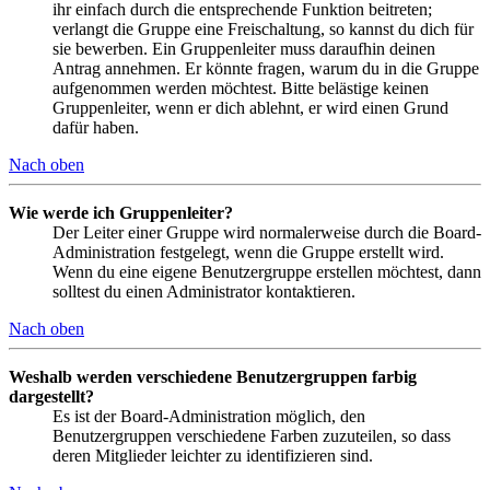
ihr einfach durch die entsprechende Funktion beitreten;
verlangt die Gruppe eine Freischaltung, so kannst du dich für
sie bewerben. Ein Gruppenleiter muss daraufhin deinen
Antrag annehmen. Er könnte fragen, warum du in die Gruppe
aufgenommen werden möchtest. Bitte belästige keinen
Gruppenleiter, wenn er dich ablehnt, er wird einen Grund
dafür haben.
Nach oben
Wie werde ich Gruppenleiter?
Der Leiter einer Gruppe wird normalerweise durch die Board-
Administration festgelegt, wenn die Gruppe erstellt wird.
Wenn du eine eigene Benutzergruppe erstellen möchtest, dann
solltest du einen Administrator kontaktieren.
Nach oben
Weshalb werden verschiedene Benutzergruppen farbig
dargestellt?
Es ist der Board-Administration möglich, den
Benutzergruppen verschiedene Farben zuzuteilen, so dass
deren Mitglieder leichter zu identifizieren sind.