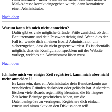
Mail-Adresse korrekt eingegeben wurde, dann kontaktiere
einen Administrator.
Nach oben
Warum kann ich mich nicht anmelden?
Dafür gibt es viele mögliche Gründe. Prüfe zunächst, ob dein
Benutzername und dein Passwort richtig sind. Wenn dies der
Fall ist, wende dich an einen Board-Administrator, um
sicherzugehen, dass du nicht gesperrt wurdest. Es ist ebenfalls
möglich, dass ein Konfigurationsproblem mit der Website
vorliegt, welches ein Administrator lösen muss.
Nach oben
Ich habe mich vor einiger Zeit registriert, kann mich aber nicht
mehr anmelden?!
Es kann sein, dass ein Administrator dein Benutzerkonto aus
verschieden Gründen deaktiviert oder gelöscht hat. Außerdem
löschen viele Boards regelmäßig Benutzer, die für längere
Zeit keine Beiträge geschrieben haben, um die
Datenbankgröße zu verringern. Registriere dich einfach
erneut und nimm aktiv an den Diskussionen teil!