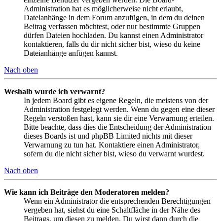
Administration hat es möglicherweise nicht erlaubt,
Dateianhänge in dem Forum anzufügen, in dem du deinen
Beitrag verfassen möchtest, oder nur bestimmte Gruppen
dürfen Dateien hochladen. Du kannst einen Administrator
kontaktieren, falls du dir nicht sicher bist, wieso du keine
Dateianhänge anfügen kannst.
Nach oben
Weshalb wurde ich verwarnt?
In jedem Board gibt es eigene Regeln, die meistens von der
Administration festgelegt werden. Wenn du gegen eine dieser
Regeln verstoßen hast, kann sie dir eine Verwarnung erteilen.
Bitte beachte, dass dies die Entscheidung der Administration
dieses Boards ist und phpBB Limited nichts mit dieser
Verwarnung zu tun hat. Kontaktiere einen Administrator,
sofern du die nicht sicher bist, wieso du verwarnt wurdest.
Nach oben
Wie kann ich Beiträge den Moderatoren melden?
Wenn ein Administrator die entsprechenden Berechtigungen
vergeben hat, siehst du eine Schaltfläche in der Nähe des
Beitrags, um diesen zu melden. Du wirst dann durch die