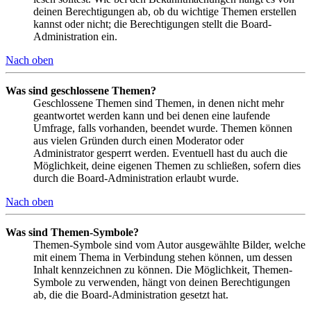
deinen Berechtigungen ab, ob du wichtige Themen erstellen
kannst oder nicht; die Berechtigungen stellt die Board-
Administration ein.
Nach oben
Was sind geschlossene Themen?
Geschlossene Themen sind Themen, in denen nicht mehr
geantwortet werden kann und bei denen eine laufende
Umfrage, falls vorhanden, beendet wurde. Themen können
aus vielen Gründen durch einen Moderator oder
Administrator gesperrt werden. Eventuell hast du auch die
Möglichkeit, deine eigenen Themen zu schließen, sofern dies
durch die Board-Administration erlaubt wurde.
Nach oben
Was sind Themen-Symbole?
Themen-Symbole sind vom Autor ausgewählte Bilder, welche
mit einem Thema in Verbindung stehen können, um dessen
Inhalt kennzeichnen zu können. Die Möglichkeit, Themen-
Symbole zu verwenden, hängt von deinen Berechtigungen
ab, die die Board-Administration gesetzt hat.