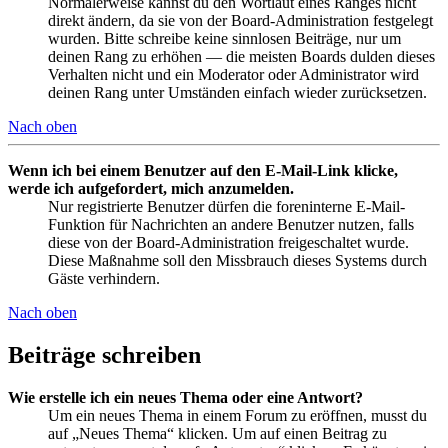
Normalerweise kannst du den Wortlaut eines Ranges nicht
direkt ändern, da sie von der Board-Administration festgelegt
wurden. Bitte schreibe keine sinnlosen Beiträge, nur um
deinen Rang zu erhöhen — die meisten Boards dulden dieses
Verhalten nicht und ein Moderator oder Administrator wird
deinen Rang unter Umständen einfach wieder zurücksetzen.
Nach oben
Wenn ich bei einem Benutzer auf den E-Mail-Link klicke,
werde ich aufgefordert, mich anzumelden.
Nur registrierte Benutzer dürfen die foreninterne E-Mail-
Funktion für Nachrichten an andere Benutzer nutzen, falls
diese von der Board-Administration freigeschaltet wurde.
Diese Maßnahme soll den Missbrauch dieses Systems durch
Gäste verhindern.
Nach oben
Beiträge schreiben
Wie erstelle ich ein neues Thema oder eine Antwort?
Um ein neues Thema in einem Forum zu eröffnen, musst du
auf „Neues Thema“ klicken. Um auf einen Beitrag zu