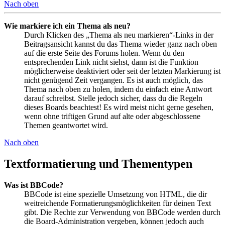
Nach oben
Wie markiere ich ein Thema als neu?
Durch Klicken des „Thema als neu markieren“-Links in der
Beitragsansicht kannst du das Thema wieder ganz nach oben
auf die erste Seite des Forums holen. Wenn du den
entsprechenden Link nicht siehst, dann ist die Funktion
möglicherweise deaktiviert oder seit der letzten Markierung ist
nicht genügend Zeit vergangen. Es ist auch möglich, das
Thema nach oben zu holen, indem du einfach eine Antwort
darauf schreibst. Stelle jedoch sicher, dass du die Regeln
dieses Boards beachtest! Es wird meist nicht gerne gesehen,
wenn ohne triftigen Grund auf alte oder abgeschlossene
Themen geantwortet wird.
Nach oben
Textformatierung und Thementypen
Was ist BBCode?
BBCode ist eine spezielle Umsetzung von HTML, die dir
weitreichende Formatierungsmöglichkeiten für deinen Text
gibt. Die Rechte zur Verwendung von BBCode werden durch
die Board-Administration vergeben, können jedoch auch