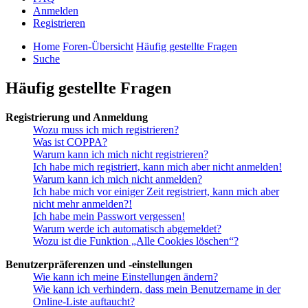
Anmelden
Registrieren
Home
Foren-Übersicht
Häufig gestellte Fragen
Suche
Häufig gestellte Fragen
Registrierung und Anmeldung
Wozu muss ich mich registrieren?
Was ist COPPA?
Warum kann ich mich nicht registrieren?
Ich habe mich registriert, kann mich aber nicht anmelden!
Warum kann ich mich nicht anmelden?
Ich habe mich vor einiger Zeit registriert, kann mich aber
nicht mehr anmelden?!
Ich habe mein Passwort vergessen!
Warum werde ich automatisch abgemeldet?
Wozu ist die Funktion „Alle Cookies löschen“?
Benutzerpräferenzen und -einstellungen
Wie kann ich meine Einstellungen ändern?
Wie kann ich verhindern, dass mein Benutzername in der
Online-Liste auftaucht?