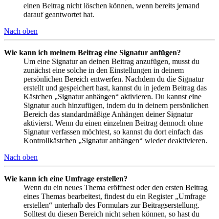
einen Beitrag nicht löschen können, wenn bereits jemand
darauf geantwortet hat.
Nach oben
Wie kann ich meinem Beitrag eine Signatur anfügen?
Um eine Signatur an deinen Beitrag anzufügen, musst du
zunächst eine solche in den Einstellungen in deinem
persönlichen Bereich entwerfen. Nachdem du die Signatur
erstellt und gespeichert hast, kannst du in jedem Beitrag das
Kästchen „Signatur anhängen“ aktivieren. Du kannst eine
Signatur auch hinzufügen, indem du in deinem persönlichen
Bereich das standardmäßige Anhängen deiner Signatur
aktivierst. Wenn du einen einzelnen Beitrag dennoch ohne
Signatur verfassen möchtest, so kannst du dort einfach das
Kontrollkästchen „Signatur anhängen“ wieder deaktivieren.
Nach oben
Wie kann ich eine Umfrage erstellen?
Wenn du ein neues Thema eröffnest oder den ersten Beitrag
eines Themas bearbeitest, findest du ein Register „Umfrage
erstellen“ unterhalb des Formulars zur Beitragserstellung.
Solltest du diesen Bereich nicht sehen können, so hast du