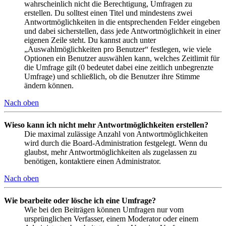
wahrscheinlich nicht die Berechtigung, Umfragen zu
erstellen. Du solltest einen Titel und mindestens zwei
Antwortmöglichkeiten in die entsprechenden Felder eingeben
und dabei sicherstellen, dass jede Antwortmöglichkeit in einer
eigenen Zeile steht. Du kannst auch unter
„Auswahlmöglichkeiten pro Benutzer“ festlegen, wie viele
Optionen ein Benutzer auswählen kann, welches Zeitlimit für
die Umfrage gilt (0 bedeutet dabei eine zeitlich unbegrenzte
Umfrage) und schließlich, ob die Benutzer ihre Stimme
ändern können.
Nach oben
Wieso kann ich nicht mehr Antwortmöglichkeiten erstellen?
Die maximal zulässige Anzahl von Antwortmöglichkeiten
wird durch die Board-Administration festgelegt. Wenn du
glaubst, mehr Antwortmöglichkeiten als zugelassen zu
benötigen, kontaktiere einen Administrator.
Nach oben
Wie bearbeite oder lösche ich eine Umfrage?
Wie bei den Beiträgen können Umfragen nur vom
ursprünglichen Verfasser, einem Moderator oder einem