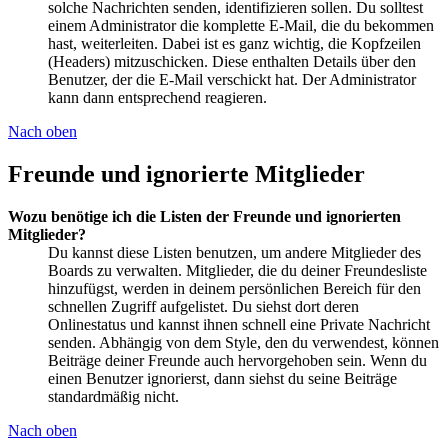
solche Nachrichten senden, identifizieren sollen. Du solltest
einem Administrator die komplette E-Mail, die du bekommen
hast, weiterleiten. Dabei ist es ganz wichtig, die Kopfzeilen
(Headers) mitzuschicken. Diese enthalten Details über den
Benutzer, der die E-Mail verschickt hat. Der Administrator
kann dann entsprechend reagieren.
Nach oben
Freunde und ignorierte Mitglieder
Wozu benötige ich die Listen der Freunde und ignorierten
Mitglieder?
Du kannst diese Listen benutzen, um andere Mitglieder des
Boards zu verwalten. Mitglieder, die du deiner Freundesliste
hinzufügst, werden in deinem persönlichen Bereich für den
schnellen Zugriff aufgelistet. Du siehst dort deren
Onlinestatus und kannst ihnen schnell eine Private Nachricht
senden. Abhängig von dem Style, den du verwendest, können
Beiträge deiner Freunde auch hervorgehoben sein. Wenn du
einen Benutzer ignorierst, dann siehst du seine Beiträge
standardmäßig nicht.
Nach oben