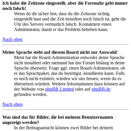
Ich habe die Zeitzone eingestellt, aber die Forenuhr geht immer
noch falsch!
Wenn du dir sicher bist, dass du die Zeitzone richtig
eingestellt hast und die Zeit trotzdem noch falsch ist, geht die
Uhr des Servers vermutlich falsch. Kontaktiere einen
Administrator, damit er das Problem beheben kann.
Nach oben
Meine Sprache steht auf diesem Board nicht zur Auswahl!
Meist hat die Board-Administration entweder deine Sprache
nicht installiert oder niemand hat das Forum bislang in deine
Sprache übersetzt. Frage ggf. einen Board-Administrator, ob
er das Sprachpaket, das du benötigst, installieren kann. Falls
es noch nicht existiert, würden wir uns freuen, wenn du es
übersetzen würdest. Weitere Informationen dazu können auf
der Website von
phpBB Limited
oder auf
phpBB.de
gefunden werden.
Nach oben
Was sind das für Bilder, die bei meinem Benutzernamen
angezeigt werden?
In der Beitragsansicht können zwei Bilder bei deinem