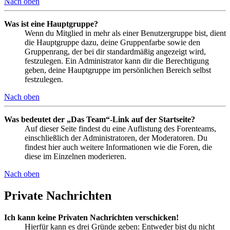
Nach oben
Was ist eine Hauptgruppe?
Wenn du Mitglied in mehr als einer Benutzergruppe bist, dient
die Hauptgruppe dazu, deine Gruppenfarbe sowie den
Gruppenrang, der bei dir standardmäßig angezeigt wird,
festzulegen. Ein Administrator kann dir die Berechtigung
geben, deine Hauptgruppe im persönlichen Bereich selbst
festzulegen.
Nach oben
Was bedeutet der „Das Team“-Link auf der Startseite?
Auf dieser Seite findest du eine Auflistung des Forenteams,
einschließlich der Administratoren, der Moderatoren. Du
findest hier auch weitere Informationen wie die Foren, die
diese im Einzelnen moderieren.
Nach oben
Private Nachrichten
Ich kann keine Privaten Nachrichten verschicken!
Hierfür kann es drei Gründe geben: Entweder bist du nicht