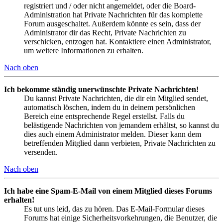
registriert und / oder nicht angemeldet, oder die Board-
Administration hat Private Nachrichten für das komplette
Forum ausgeschaltet. Außerdem könnte es sein, dass der
Administrator dir das Recht, Private Nachrichten zu
verschicken, entzogen hat. Kontaktiere einen Administrator,
um weitere Informationen zu erhalten.
Nach oben
Ich bekomme ständig unerwünschte Private Nachrichten!
Du kannst Private Nachrichten, die dir ein Mitglied sendet,
automatisch löschen, indem du in deinem persönlichen
Bereich eine entsprechende Regel erstellst. Falls du
belästigende Nachrichten von jemandem erhältst, so kannst du
dies auch einem Administrator melden. Dieser kann dem
betreffenden Mitglied dann verbieten, Private Nachrichten zu
versenden.
Nach oben
Ich habe eine Spam-E-Mail von einem Mitglied dieses Forums
erhalten!
Es tut uns leid, das zu hören. Das E-Mail-Formular dieses
Forums hat einige Sicherheitsvorkehrungen, die Benutzer, die