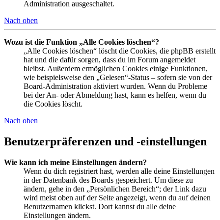
Administration ausgeschaltet.
Nach oben
Wozu ist die Funktion „Alle Cookies löschen“?
„Alle Cookies löschen“ löscht die Cookies, die phpBB erstellt
hat und die dafür sorgen, dass du im Forum angemeldet
bleibst. Außerdem ermöglichen Cookies einige Funktionen,
wie beispielsweise den „Gelesen“-Status – sofern sie von der
Board-Administration aktiviert wurden. Wenn du Probleme
bei der An- oder Abmeldung hast, kann es helfen, wenn du
die Cookies löscht.
Nach oben
Benutzerpräferenzen und -einstellungen
Wie kann ich meine Einstellungen ändern?
Wenn du dich registriert hast, werden alle deine Einstellungen
in der Datenbank des Boards gespeichert. Um diese zu
ändern, gehe in den „Persönlichen Bereich“; der Link dazu
wird meist oben auf der Seite angezeigt, wenn du auf deinen
Benutzernamen klickst. Dort kannst du alle deine
Einstellungen ändern.