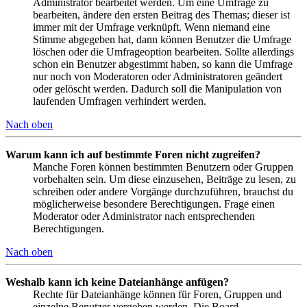
Administrator bearbeitet werden. Um eine Umfrage zu
bearbeiten, ändere den ersten Beitrag des Themas; dieser ist
immer mit der Umfrage verknüpft. Wenn niemand eine
Stimme abgegeben hat, dann können Benutzer die Umfrage
löschen oder die Umfrageoption bearbeiten. Sollte allerdings
schon ein Benutzer abgestimmt haben, so kann die Umfrage
nur noch von Moderatoren oder Administratoren geändert
oder gelöscht werden. Dadurch soll die Manipulation von
laufenden Umfragen verhindert werden.
Nach oben
Warum kann ich auf bestimmte Foren nicht zugreifen?
Manche Foren können bestimmten Benutzern oder Gruppen
vorbehalten sein. Um diese einzusehen, Beiträge zu lesen, zu
schreiben oder andere Vorgänge durchzuführen, brauchst du
möglicherweise besondere Berechtigungen. Frage einen
Moderator oder Administrator nach entsprechenden
Berechtigungen.
Nach oben
Weshalb kann ich keine Dateianhänge anfügen?
Rechte für Dateianhänge können für Foren, Gruppen und
einzelne Benutzer vergeben werden. Die Board-