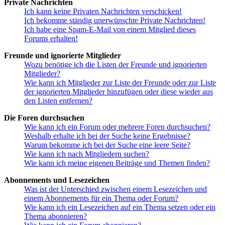
Private Nachrichten
Ich kann keine Privaten Nachrichten verschicken!
Ich bekomme ständig unerwünschte Private Nachrichten!
Ich habe eine Spam-E-Mail von einem Mitglied dieses
Forums erhalten!
Freunde und ignorierte Mitglieder
Wozu benötige ich die Listen der Freunde und ignorierten
Mitglieder?
Wie kann ich Mitglieder zur Liste der Freunde oder zur Liste
der ignorierten Mitglieder hinzufügen oder diese wieder aus
den Listen entfernen?
Die Foren durchsuchen
Wie kann ich ein Forum oder mehrere Foren durchsuchen?
Weshalb erhalte ich bei der Suche keine Ergebnisse?
Warum bekomme ich bei der Suche eine leere Seite?
Wie kann ich nach Mitgliedern suchen?
Wie kann ich meine eigenen Beiträge und Themen finden?
Abonnements und Lesezeichen
Was ist der Unterschied zwischen einem Lesezeichen und
einem Abonnements für ein Thema oder Forum?
Wie kann ich ein Lesezeichen auf ein Thema setzen oder ein
Thema abonnieren?