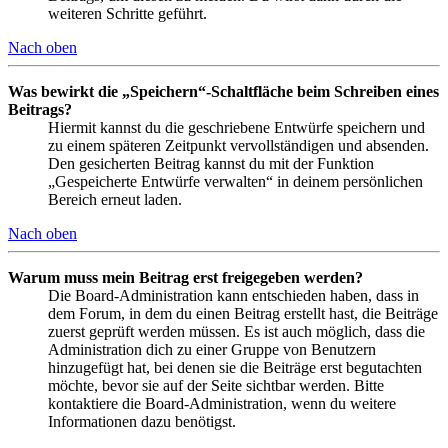
weiteren Schritte geführt.
Nach oben
Was bewirkt die „Speichern“-Schaltfläche beim Schreiben eines
Beitrags?
Hiermit kannst du die geschriebene Entwürfe speichern und
zu einem späteren Zeitpunkt vervollständigen und absenden.
Den gesicherten Beitrag kannst du mit der Funktion
„Gespeicherte Entwürfe verwalten“ in deinem persönlichen
Bereich erneut laden.
Nach oben
Warum muss mein Beitrag erst freigegeben werden?
Die Board-Administration kann entschieden haben, dass in
dem Forum, in dem du einen Beitrag erstellt hast, die Beiträge
zuerst geprüft werden müssen. Es ist auch möglich, dass die
Administration dich zu einer Gruppe von Benutzern
hinzugefügt hat, bei denen sie die Beiträge erst begutachten
möchte, bevor sie auf der Seite sichtbar werden. Bitte
kontaktiere die Board-Administration, wenn du weitere
Informationen dazu benötigst.