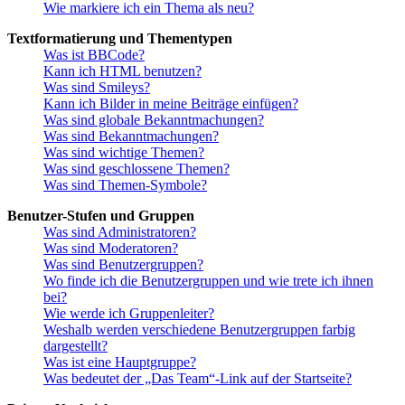
Wie markiere ich ein Thema als neu?
Textformatierung und Thementypen
Was ist BBCode?
Kann ich HTML benutzen?
Was sind Smileys?
Kann ich Bilder in meine Beiträge einfügen?
Was sind globale Bekanntmachungen?
Was sind Bekanntmachungen?
Was sind wichtige Themen?
Was sind geschlossene Themen?
Was sind Themen-Symbole?
Benutzer-Stufen und Gruppen
Was sind Administratoren?
Was sind Moderatoren?
Was sind Benutzergruppen?
Wo finde ich die Benutzergruppen und wie trete ich ihnen
bei?
Wie werde ich Gruppenleiter?
Weshalb werden verschiedene Benutzergruppen farbig
dargestellt?
Was ist eine Hauptgruppe?
Was bedeutet der „Das Team“-Link auf der Startseite?