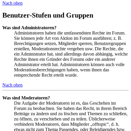
Nach oben
Benutzer-Stufen und Gruppen
Was sind Administratoren?
Administratoren haben die umfassendsten Rechte im Forum.
Sie können jede Art von Aktion im Forum ausführen; z. B.
Berechtigungen setzen, Mitglieder sperren, Benutzergruppen
erstellen, Moderationsrechte vergeben usw. Die Rechte, die
ein Administrator hat, sind allerdings davon abhängig, welche
Rechte ihnen ein Gründer des Forums oder ein anderer
Administrator erteilt hat. Administratoren können auch volle
Moderationsberechtigungen haben, wenn ihnen das
entsprechende Recht erteilt wurde.
Nach oben
Was sind Moderatoren?
Die Aufgabe der Moderatoren ist es, das Geschehen im
Forum zu beobachten. Sie haben das Recht, in ihrem Bereich
Beiträge zu ändern und zu löschen und Themen zu schließen,
zu öffnen, zu verschieben und zu teilen. Üblicherweise
verhindern Moderatoren, dass Mitglieder „offtopic“, d. h.
etwas nicht zum Thema Passendes, oder Beleidigendes bzw.