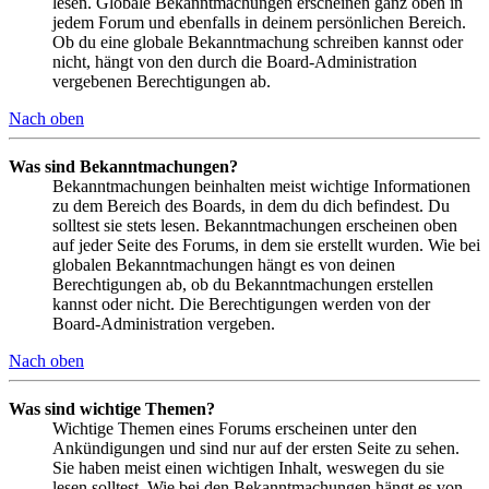
lesen. Globale Bekanntmachungen erscheinen ganz oben in
jedem Forum und ebenfalls in deinem persönlichen Bereich.
Ob du eine globale Bekanntmachung schreiben kannst oder
nicht, hängt von den durch die Board-Administration
vergebenen Berechtigungen ab.
Nach oben
Was sind Bekanntmachungen?
Bekanntmachungen beinhalten meist wichtige Informationen
zu dem Bereich des Boards, in dem du dich befindest. Du
solltest sie stets lesen. Bekanntmachungen erscheinen oben
auf jeder Seite des Forums, in dem sie erstellt wurden. Wie bei
globalen Bekanntmachungen hängt es von deinen
Berechtigungen ab, ob du Bekanntmachungen erstellen
kannst oder nicht. Die Berechtigungen werden von der
Board-Administration vergeben.
Nach oben
Was sind wichtige Themen?
Wichtige Themen eines Forums erscheinen unter den
Ankündigungen und sind nur auf der ersten Seite zu sehen.
Sie haben meist einen wichtigen Inhalt, weswegen du sie
lesen solltest. Wie bei den Bekanntmachungen hängt es von