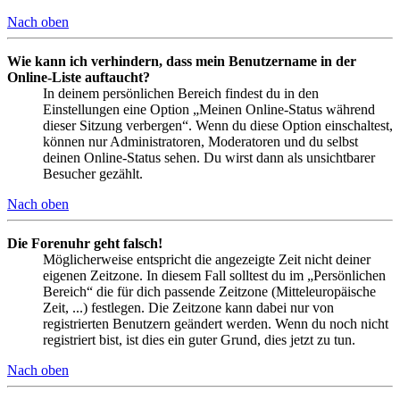
Nach oben
Wie kann ich verhindern, dass mein Benutzername in der
Online-Liste auftaucht?
In deinem persönlichen Bereich findest du in den
Einstellungen eine Option „Meinen Online-Status während
dieser Sitzung verbergen“. Wenn du diese Option einschaltest,
können nur Administratoren, Moderatoren und du selbst
deinen Online-Status sehen. Du wirst dann als unsichtbarer
Besucher gezählt.
Nach oben
Die Forenuhr geht falsch!
Möglicherweise entspricht die angezeigte Zeit nicht deiner
eigenen Zeitzone. In diesem Fall solltest du im „Persönlichen
Bereich“ die für dich passende Zeitzone (Mitteleuropäische
Zeit, ...) festlegen. Die Zeitzone kann dabei nur von
registrierten Benutzern geändert werden. Wenn du noch nicht
registriert bist, ist dies ein guter Grund, dies jetzt zu tun.
Nach oben