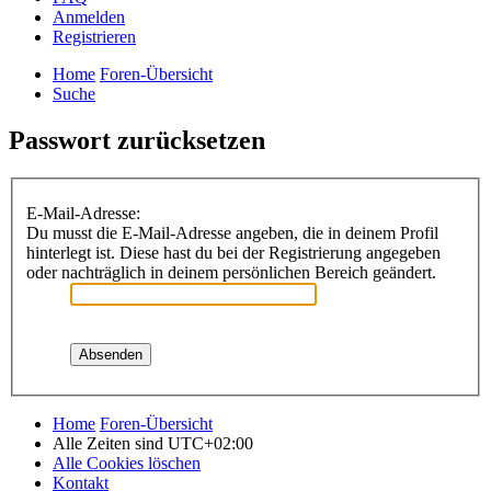
Anmelden
Registrieren
Home
Foren-Übersicht
Suche
Passwort zurücksetzen
E-Mail-Adresse:
Du musst die E-Mail-Adresse angeben, die in deinem Profil
hinterlegt ist. Diese hast du bei der Registrierung angegeben
oder nachträglich in deinem persönlichen Bereich geändert.
Home
Foren-Übersicht
Alle Zeiten sind
UTC+02:00
Alle Cookies löschen
Kontakt