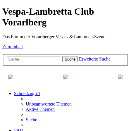
Vespa-Lambretta Club
Vorarlberg
Das Forum der Vorarlberger Vespa- & Lambretta-Szene
Zum Inhalt
Erweiterte Suche
Suche
Schnellzugriff
Unbeantwortete Themen
Aktive Themen
Suche
FAQ