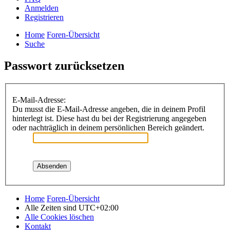
Anmelden
Registrieren
Home
Foren-Übersicht
Suche
Passwort zurücksetzen
E-Mail-Adresse:
Du musst die E-Mail-Adresse angeben, die in deinem Profil
hinterlegt ist. Diese hast du bei der Registrierung angegeben
oder nachträglich in deinem persönlichen Bereich geändert.
Home
Foren-Übersicht
Alle Zeiten sind
UTC+02:00
Alle Cookies löschen
Kontakt