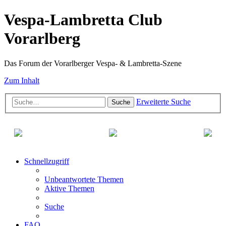
Vespa-Lambretta Club
Vorarlberg
Das Forum der Vorarlberger Vespa- & Lambretta-Szene
Zum Inhalt
Erweiterte Suche
Suche
Schnellzugriff
Unbeantwortete Themen
Aktive Themen
Suche
FAQ