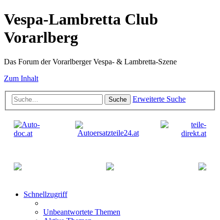
Vespa-Lambretta Club
Vorarlberg
Das Forum der Vorarlberger Vespa- & Lambretta-Szene
Zum Inhalt
Erweiterte Suche
Suche
Schnellzugriff
Unbeantwortete Themen