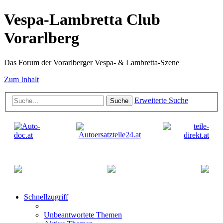
Vespa-Lambretta Club
Vorarlberg
Das Forum der Vorarlberger Vespa- & Lambretta-Szene
Zum Inhalt
Erweiterte Suche
Suche
Schnellzugriff
Unbeantwortete Themen