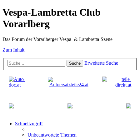
Vespa-Lambretta Club
Vorarlberg
Das Forum der Vorarlberger Vespa- & Lambretta-Szene
Zum Inhalt
Erweiterte Suche
Suche
Schnellzugriff
Unbeantwortete Themen