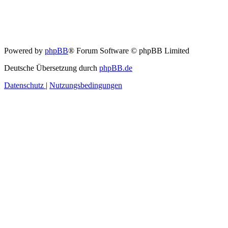
Powered by
phpBB
® Forum Software © phpBB Limited
Deutsche Übersetzung durch
phpBB.de
Datenschutz
|
Nutzungsbedingungen