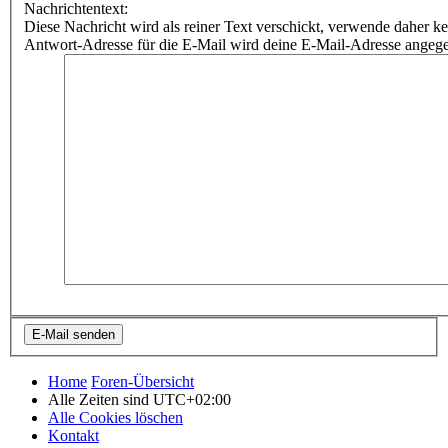
Nachrichtentext:
Diese Nachricht wird als reiner Text verschickt, verwende dahe
Antwort-Adresse für die E-Mail wird deine E-Mail-Adresse angeg
Home
Foren-Übersicht
Alle Zeiten sind
UTC+02:00
Alle Cookies löschen
Kontakt