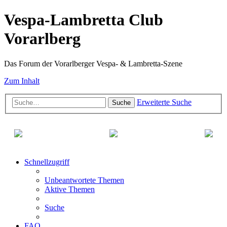
Vespa-Lambretta Club
Vorarlberg
Das Forum der Vorarlberger Vespa- & Lambretta-Szene
Zum Inhalt
Erweiterte Suche
Suche
Schnellzugriff
Unbeantwortete Themen
Aktive Themen
Suche
FAQ