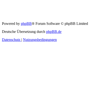
Powered by
phpBB
® Forum Software © phpBB Limited
Deutsche Übersetzung durch
phpBB.de
Datenschutz
|
Nutzungsbedingungen