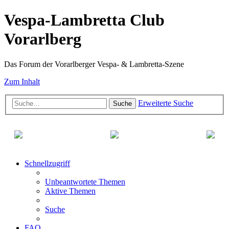
Vespa-Lambretta Club
Vorarlberg
Das Forum der Vorarlberger Vespa- & Lambretta-Szene
Zum Inhalt
Erweiterte Suche
Suche
Schnellzugriff
Unbeantwortete Themen
Aktive Themen
Suche
FAQ