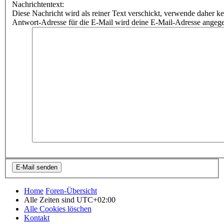
Nachrichtentext:
Diese Nachricht wird als reiner Text verschickt, verwende dahe
Antwort-Adresse für die E-Mail wird deine E-Mail-Adresse angeg
Home
Foren-Übersicht
Alle Zeiten sind
UTC+02:00
Alle Cookies löschen
Kontakt