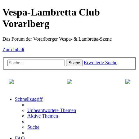
Vespa-Lambretta Club
Vorarlberg
Das Forum der Vorarlberger Vespa- & Lambretta-Szene
Zum Inhalt
Erweiterte Suche
Suche
Schnellzugriff
Unbeantwortete Themen
Aktive Themen
Suche
FAQ