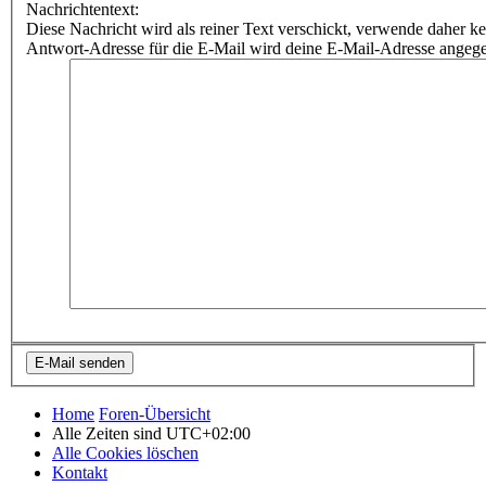
Nachrichtentext:
Diese Nachricht wird als reiner Text verschickt, verwende dahe
Antwort-Adresse für die E-Mail wird deine E-Mail-Adresse angeg
Home
Foren-Übersicht
Alle Zeiten sind
UTC+02:00
Alle Cookies löschen
Kontakt