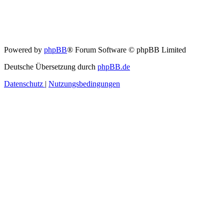
Powered by
phpBB
® Forum Software © phpBB Limited
Deutsche Übersetzung durch
phpBB.de
Datenschutz
|
Nutzungsbedingungen