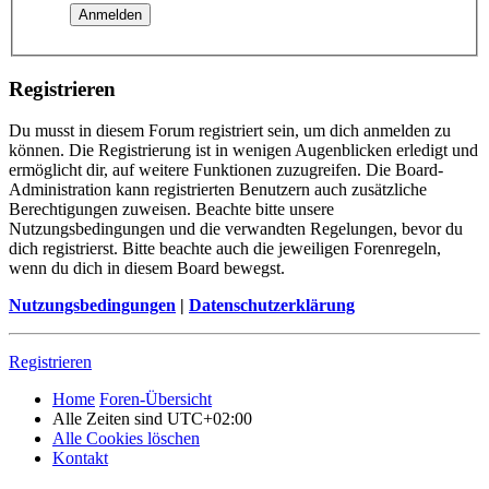
Registrieren
Du musst in diesem Forum registriert sein, um dich anmelden zu
können. Die Registrierung ist in wenigen Augenblicken erledigt und
ermöglicht dir, auf weitere Funktionen zuzugreifen. Die Board-
Administration kann registrierten Benutzern auch zusätzliche
Berechtigungen zuweisen. Beachte bitte unsere
Nutzungsbedingungen und die verwandten Regelungen, bevor du
dich registrierst. Bitte beachte auch die jeweiligen Forenregeln,
wenn du dich in diesem Board bewegst.
Nutzungsbedingungen
|
Datenschutzerklärung
Registrieren
Home
Foren-Übersicht
Alle Zeiten sind
UTC+02:00
Alle Cookies löschen
Kontakt