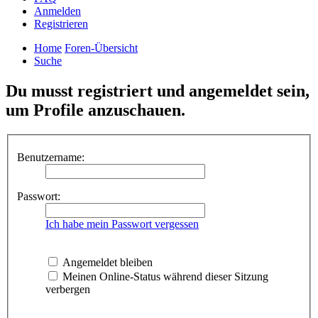
Anmelden
Registrieren
Home
Foren-Übersicht
Suche
Du musst registriert und angemeldet sein,
um Profile anzuschauen.
Benutzername:
Passwort:
Ich habe mein Passwort vergessen
Angemeldet bleiben
Meinen Online-Status während dieser Sitzung
verbergen