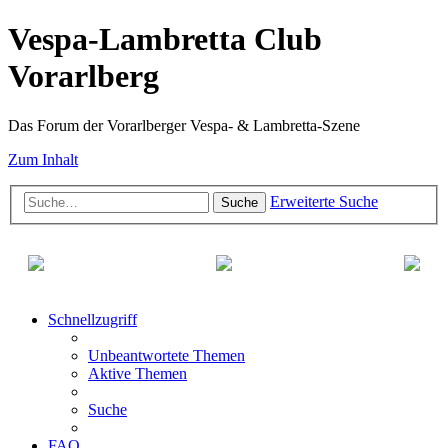
Vespa-Lambretta Club
Vorarlberg
Das Forum der Vorarlberger Vespa- & Lambretta-Szene
Zum Inhalt
Erweiterte Suche
Suche
Schnellzugriff
Unbeantwortete Themen
Aktive Themen
Suche
FAQ