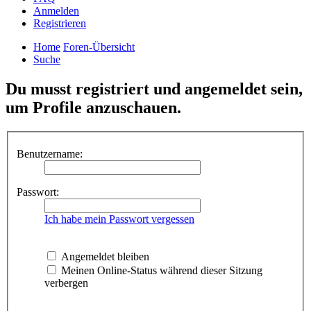
Anmelden
Registrieren
Home
Foren-Übersicht
Suche
Du musst registriert und angemeldet sein,
um Profile anzuschauen.
Benutzername:
Passwort:
Ich habe mein Passwort vergessen
Angemeldet bleiben
Meinen Online-Status während dieser Sitzung
verbergen