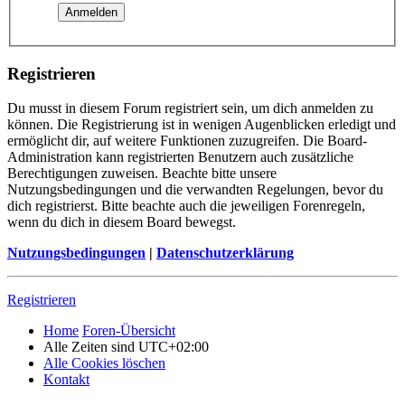
Registrieren
Du musst in diesem Forum registriert sein, um dich anmelden zu
können. Die Registrierung ist in wenigen Augenblicken erledigt und
ermöglicht dir, auf weitere Funktionen zuzugreifen. Die Board-
Administration kann registrierten Benutzern auch zusätzliche
Berechtigungen zuweisen. Beachte bitte unsere
Nutzungsbedingungen und die verwandten Regelungen, bevor du
dich registrierst. Bitte beachte auch die jeweiligen Forenregeln,
wenn du dich in diesem Board bewegst.
Nutzungsbedingungen
|
Datenschutzerklärung
Registrieren
Home
Foren-Übersicht
Alle Zeiten sind
UTC+02:00
Alle Cookies löschen
Kontakt