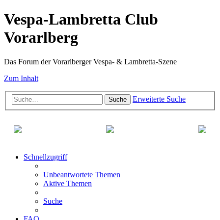
Vespa-Lambretta Club
Vorarlberg
Das Forum der Vorarlberger Vespa- & Lambretta-Szene
Zum Inhalt
Erweiterte Suche
Suche
Schnellzugriff
Unbeantwortete Themen
Aktive Themen
Suche
FAQ