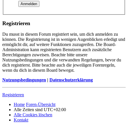
Registrieren
Du musst in diesem Forum registriert sein, um dich anmelden zu
können. Die Registrierung ist in wenigen Augenblicken erledigt und
ermöglicht dir, auf weitere Funktionen zuzugreifen. Die Board-
Administration kann registrierten Benutzern auch zusätzliche
Berechtigungen zuweisen. Beachte bitte unsere
Nutzungsbedingungen und die verwandten Regelungen, bevor du
dich registrierst. Bitte beachte auch die jeweiligen Forenregeln,
wenn du dich in diesem Board bewegst.
Nutzungsbedingungen
|
Datenschutzerklärung
Registrieren
Home
Foren-Übersicht
Alle Zeiten sind
UTC+02:00
Alle Cookies löschen
Kontakt