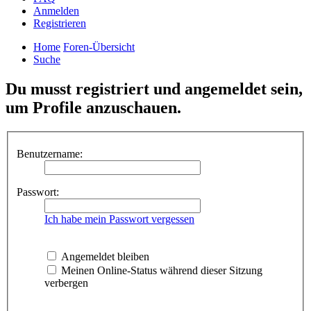
Anmelden
Registrieren
Home
Foren-Übersicht
Suche
Du musst registriert und angemeldet sein,
um Profile anzuschauen.
Benutzername:
Passwort:
Ich habe mein Passwort vergessen
Angemeldet bleiben
Meinen Online-Status während dieser Sitzung
verbergen