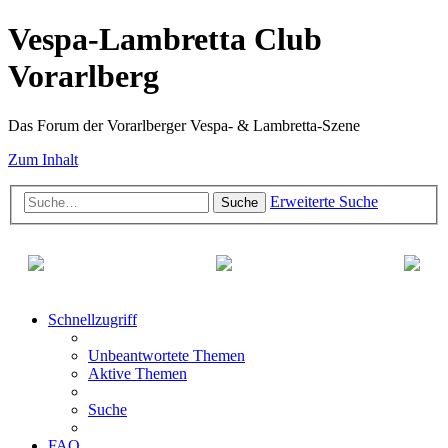
Vespa-Lambretta Club
Vorarlberg
Das Forum der Vorarlberger Vespa- & Lambretta-Szene
Zum Inhalt
Erweiterte Suche
Suche
Schnellzugriff
Unbeantwortete Themen
Aktive Themen
Suche
FAQ