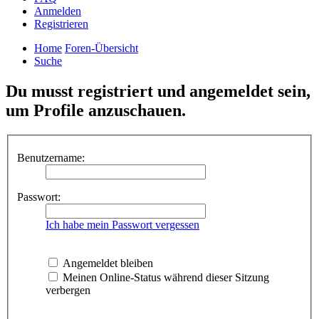
Anmelden
Registrieren
Home
Foren-Übersicht
Suche
Du musst registriert und angemeldet sein,
um Profile anzuschauen.
Benutzername:
Passwort:
Ich habe mein Passwort vergessen
Angemeldet bleiben
Meinen Online-Status während dieser Sitzung
verbergen