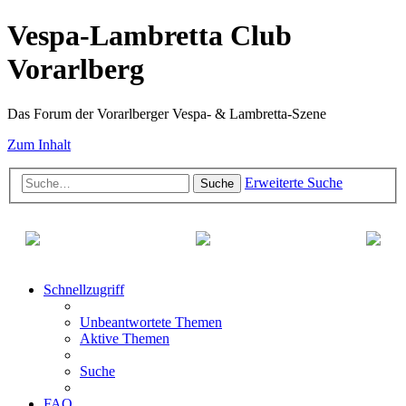
Vespa-Lambretta Club
Vorarlberg
Das Forum der Vorarlberger Vespa- & Lambretta-Szene
Zum Inhalt
Erweiterte Suche
Suche
Schnellzugriff
Unbeantwortete Themen
Aktive Themen
Suche
FAQ