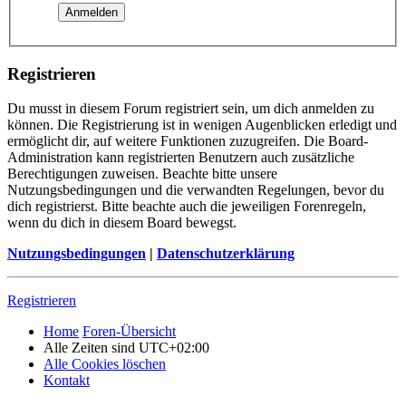
Registrieren
Du musst in diesem Forum registriert sein, um dich anmelden zu
können. Die Registrierung ist in wenigen Augenblicken erledigt und
ermöglicht dir, auf weitere Funktionen zuzugreifen. Die Board-
Administration kann registrierten Benutzern auch zusätzliche
Berechtigungen zuweisen. Beachte bitte unsere
Nutzungsbedingungen und die verwandten Regelungen, bevor du
dich registrierst. Bitte beachte auch die jeweiligen Forenregeln,
wenn du dich in diesem Board bewegst.
Nutzungsbedingungen
|
Datenschutzerklärung
Registrieren
Home
Foren-Übersicht
Alle Zeiten sind
UTC+02:00
Alle Cookies löschen
Kontakt