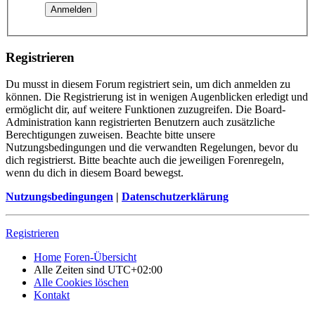
Registrieren
Du musst in diesem Forum registriert sein, um dich anmelden zu
können. Die Registrierung ist in wenigen Augenblicken erledigt und
ermöglicht dir, auf weitere Funktionen zuzugreifen. Die Board-
Administration kann registrierten Benutzern auch zusätzliche
Berechtigungen zuweisen. Beachte bitte unsere
Nutzungsbedingungen und die verwandten Regelungen, bevor du
dich registrierst. Bitte beachte auch die jeweiligen Forenregeln,
wenn du dich in diesem Board bewegst.
Nutzungsbedingungen
|
Datenschutzerklärung
Registrieren
Home
Foren-Übersicht
Alle Zeiten sind
UTC+02:00
Alle Cookies löschen
Kontakt