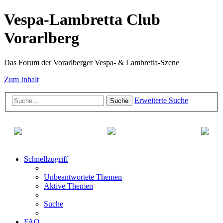
Vespa-Lambretta Club
Vorarlberg
Das Forum der Vorarlberger Vespa- & Lambretta-Szene
Zum Inhalt
Erweiterte Suche
Suche
Schnellzugriff
Unbeantwortete Themen
Aktive Themen
Suche
FAQ