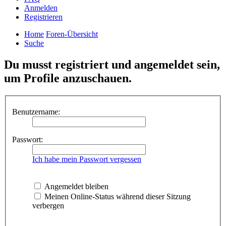
Anmelden
Registrieren
Home
Foren-Übersicht
Suche
Du musst registriert und angemeldet sein,
um Profile anzuschauen.
Benutzername:
Passwort:
Ich habe mein Passwort vergessen
Angemeldet bleiben
Meinen Online-Status während dieser Sitzung
verbergen