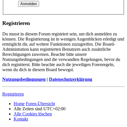
Registrieren
Du musst in diesem Forum registriert sein, um dich anmelden zu
können. Die Registrierung ist in wenigen Augenblicken erledigt und
ermöglicht dir, auf weitere Funktionen zuzugreifen. Die Board-
Administration kann registrierten Benutzern auch zusätzliche
Berechtigungen zuweisen. Beachte bitte unsere
Nutzungsbedingungen und die verwandten Regelungen, bevor du
dich registrierst. Bitte beachte auch die jeweiligen Forenregeln,
wenn du dich in diesem Board bewegst.
Nutzungsbedingungen
|
Datenschutzerklärung
Registrieren
Home
Foren-Übersicht
Alle Zeiten sind
UTC+02:00
Alle Cookies löschen
Kontakt