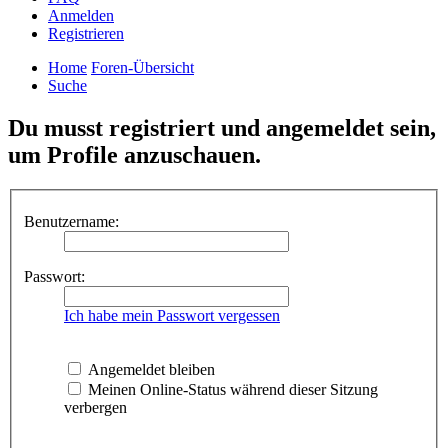
Anmelden
Registrieren
Home
Foren-Übersicht
Suche
Du musst registriert und angemeldet sein,
um Profile anzuschauen.
Benutzername:
Passwort:
Ich habe mein Passwort vergessen
Angemeldet bleiben
Meinen Online-Status während dieser Sitzung
verbergen