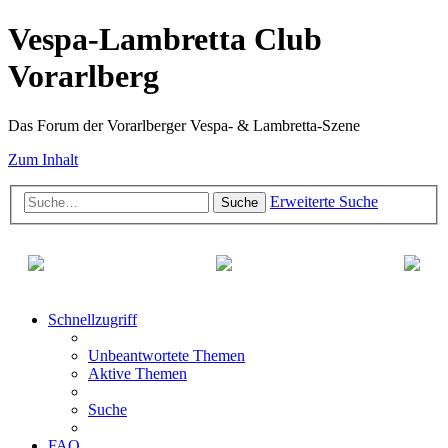
Vespa-Lambretta Club
Vorarlberg
Das Forum der Vorarlberger Vespa- & Lambretta-Szene
Zum Inhalt
Erweiterte Suche
Suche
Schnellzugriff
Unbeantwortete Themen
Aktive Themen
Suche
FAQ