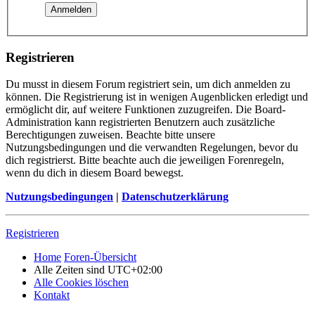
Registrieren
Du musst in diesem Forum registriert sein, um dich anmelden zu
können. Die Registrierung ist in wenigen Augenblicken erledigt und
ermöglicht dir, auf weitere Funktionen zuzugreifen. Die Board-
Administration kann registrierten Benutzern auch zusätzliche
Berechtigungen zuweisen. Beachte bitte unsere
Nutzungsbedingungen und die verwandten Regelungen, bevor du
dich registrierst. Bitte beachte auch die jeweiligen Forenregeln,
wenn du dich in diesem Board bewegst.
Nutzungsbedingungen
|
Datenschutzerklärung
Registrieren
Home
Foren-Übersicht
Alle Zeiten sind
UTC+02:00
Alle Cookies löschen
Kontakt