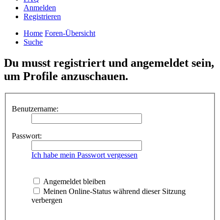
Anmelden
Registrieren
Home
Foren-Übersicht
Suche
Du musst registriert und angemeldet sein,
um Profile anzuschauen.
Benutzername:
Passwort:
Ich habe mein Passwort vergessen
Angemeldet bleiben
Meinen Online-Status während dieser Sitzung
verbergen