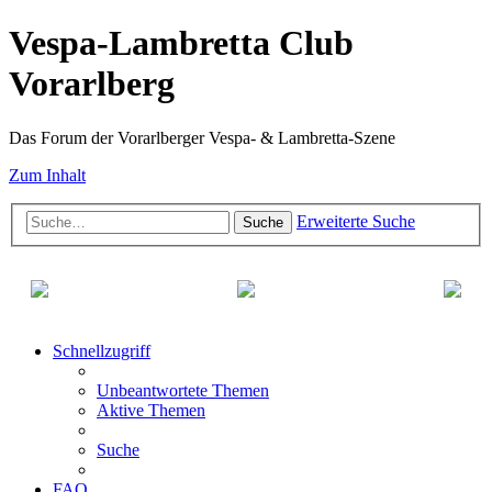
Vespa-Lambretta Club
Vorarlberg
Das Forum der Vorarlberger Vespa- & Lambretta-Szene
Zum Inhalt
Erweiterte Suche
Suche
Schnellzugriff
Unbeantwortete Themen
Aktive Themen
Suche
FAQ