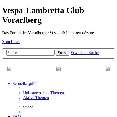
Vespa-Lambretta Club
Vorarlberg
Das Forum der Vorarlberger Vespa- & Lambretta-Szene
Zum Inhalt
Erweiterte Suche
Suche
Schnellzugriff
Unbeantwortete Themen
Aktive Themen
Suche
FAQ