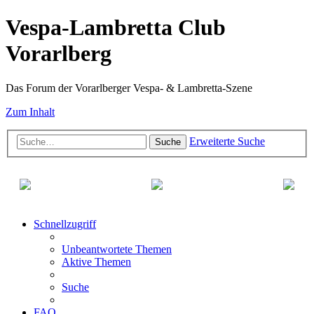
Vespa-Lambretta Club
Vorarlberg
Das Forum der Vorarlberger Vespa- & Lambretta-Szene
Zum Inhalt
Erweiterte Suche
Suche
Schnellzugriff
Unbeantwortete Themen
Aktive Themen
Suche
FAQ