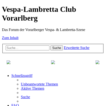
Vespa-Lambretta Club
Vorarlberg
Das Forum der Vorarlberger Vespa- & Lambretta-Szene
Zum Inhalt
Erweiterte Suche
Suche
Schnellzugriff
Unbeantwortete Themen
Aktive Themen
Suche
FAQ