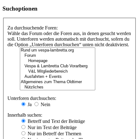
Suchoptionen
Zu durchsuchende Foren:
Wähle das Forum oder die Foren aus, in denen gesucht werden
soll. Unterforen werden automatisch mit durchsucht, sofern du
die Option „Unterforen durchsuchen“ unten nicht deaktivierst.
Unterforen durchsuchen:
Ja
Nein
Innerhalb suchen:
Betreff und Text der Beiträge
Nur im Text der Beiträge
Nur im Betreff der Themen