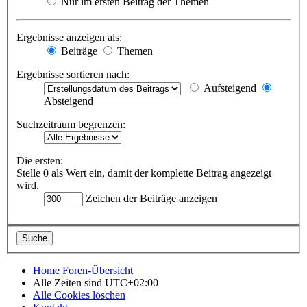
Nur im ersten Beitrag der Themen
Ergebnisse anzeigen als:
Beiträge
Themen
Ergebnisse sortieren nach:
Aufsteigend
Absteigend
Suchzeitraum begrenzen:
Die ersten:
Stelle 0 als Wert ein, damit der komplette Beitrag angezeigt
wird.
Zeichen der Beiträge anzeigen
Home
Foren-Übersicht
Alle Zeiten sind
UTC+02:00
Alle Cookies löschen