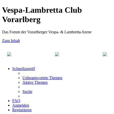
Vespa-Lambretta Club
Vorarlberg
Das Forum der Vorarlberger Vespa- & Lambretta-Szene
Zum Inhalt
Schnellzugriff
Unbeantwortete Themen
Aktive Themen
Suche
FAQ
Anmelden
Registrieren