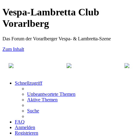
Vespa-Lambretta Club
Vorarlberg
Das Forum der Vorarlberger Vespa- & Lambretta-Szene
Zum Inhalt
Schnellzugriff
Unbeantwortete Themen
Aktive Themen
Suche
FAQ
Anmelden
Registrieren