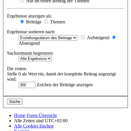
Nur im ersten Beitrag der Themen
Ergebnisse anzeigen als:
Beiträge
Themen
Ergebnisse sortieren nach:
Aufsteigend
Absteigend
Suchzeitraum begrenzen:
Die ersten:
Stelle 0 als Wert ein, damit der komplette Beitrag angezeigt
wird.
Zeichen der Beiträge anzeigen
Home
Foren-Übersicht
Alle Zeiten sind
UTC+02:00
Alle Cookies löschen