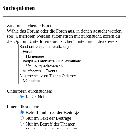
Suchoptionen
Zu durchsuchende Foren:
Wähle das Forum oder die Foren aus, in denen gesucht werden
soll. Unterforen werden automatisch mit durchsucht, sofern du
die Option „Unterforen durchsuchen“ unten nicht deaktivierst.
Unterforen durchsuchen:
Ja
Nein
Innerhalb suchen:
Betreff und Text der Beiträge
Nur im Text der Beiträge
Nur im Betreff der Themen