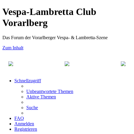
Vespa-Lambretta Club
Vorarlberg
Das Forum der Vorarlberger Vespa- & Lambretta-Szene
Zum Inhalt
Schnellzugriff
Unbeantwortete Themen
Aktive Themen
Suche
FAQ
Anmelden
Registrieren