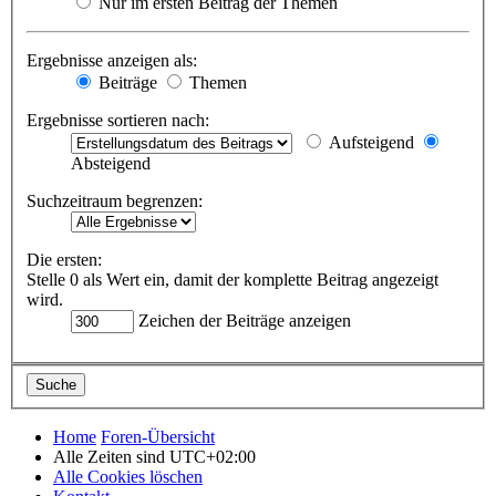
Nur im ersten Beitrag der Themen
Ergebnisse anzeigen als:
Beiträge
Themen
Ergebnisse sortieren nach:
Aufsteigend
Absteigend
Suchzeitraum begrenzen:
Die ersten:
Stelle 0 als Wert ein, damit der komplette Beitrag angezeigt
wird.
Zeichen der Beiträge anzeigen
Home
Foren-Übersicht
Alle Zeiten sind
UTC+02:00
Alle Cookies löschen