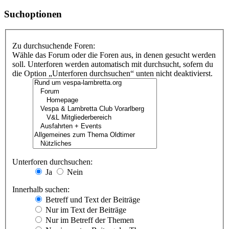
Suchoptionen
Zu durchsuchende Foren:
Wähle das Forum oder die Foren aus, in denen gesucht werden
soll. Unterforen werden automatisch mit durchsucht, sofern du
die Option „Unterforen durchsuchen“ unten nicht deaktivierst.
Unterforen durchsuchen:
Ja
Nein
Innerhalb suchen:
Betreff und Text der Beiträge
Nur im Text der Beiträge
Nur im Betreff der Themen