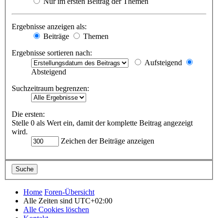
Nur im ersten Beitrag der Themen
Ergebnisse anzeigen als:
Beiträge
Themen
Ergebnisse sortieren nach:
Aufsteigend
Absteigend
Suchzeitraum begrenzen:
Die ersten:
Stelle 0 als Wert ein, damit der komplette Beitrag angezeigt
wird.
Zeichen der Beiträge anzeigen
Home
Foren-Übersicht
Alle Zeiten sind
UTC+02:00
Alle Cookies löschen