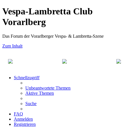
Vespa-Lambretta Club
Vorarlberg
Das Forum der Vorarlberger Vespa- & Lambretta-Szene
Zum Inhalt
Schnellzugriff
Unbeantwortete Themen
Aktive Themen
Suche
FAQ
Anmelden
Registrieren