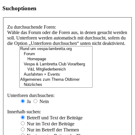
Suchoptionen
Zu durchsuchende Foren:
Wähle das Forum oder die Foren aus, in denen gesucht werden
soll. Unterforen werden automatisch mit durchsucht, sofern du
die Option „Unterforen durchsuchen“ unten nicht deaktivierst.
Unterforen durchsuchen:
Ja
Nein
Innerhalb suchen:
Betreff und Text der Beiträge
Nur im Text der Beiträge
Nur im Betreff der Themen