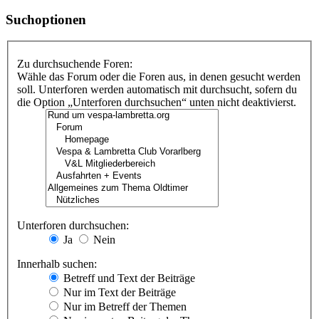
Suchoptionen
Zu durchsuchende Foren:
Wähle das Forum oder die Foren aus, in denen gesucht werden
soll. Unterforen werden automatisch mit durchsucht, sofern du
die Option „Unterforen durchsuchen“ unten nicht deaktivierst.
Unterforen durchsuchen:
Ja
Nein
Innerhalb suchen:
Betreff und Text der Beiträge
Nur im Text der Beiträge
Nur im Betreff der Themen