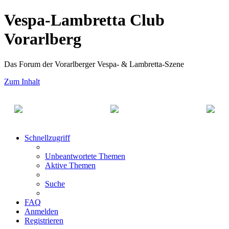
Vespa-Lambretta Club
Vorarlberg
Das Forum der Vorarlberger Vespa- & Lambretta-Szene
Zum Inhalt
Schnellzugriff
Unbeantwortete Themen
Aktive Themen
Suche
FAQ
Anmelden
Registrieren