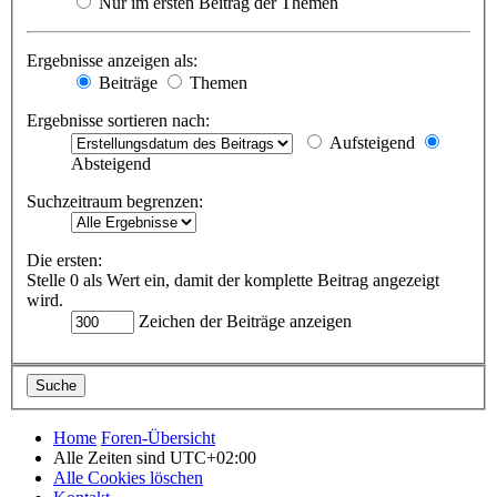
Nur im ersten Beitrag der Themen
Ergebnisse anzeigen als:
Beiträge
Themen
Ergebnisse sortieren nach:
Aufsteigend
Absteigend
Suchzeitraum begrenzen:
Die ersten:
Stelle 0 als Wert ein, damit der komplette Beitrag angezeigt
wird.
Zeichen der Beiträge anzeigen
Home
Foren-Übersicht
Alle Zeiten sind
UTC+02:00
Alle Cookies löschen