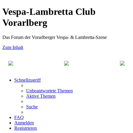
Vespa-Lambretta Club
Vorarlberg
Das Forum der Vorarlberger Vespa- & Lambretta-Szene
Zum Inhalt
Schnellzugriff
Unbeantwortete Themen
Aktive Themen
Suche
FAQ
Anmelden
Registrieren