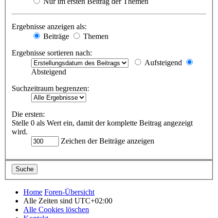
Nur im ersten Beitrag der Themen
Ergebnisse anzeigen als:
Beiträge
Themen
Ergebnisse sortieren nach:
Aufsteigend
Absteigend
Suchzeitraum begrenzen:
Die ersten:
Stelle 0 als Wert ein, damit der komplette Beitrag angezeigt
wird.
Zeichen der Beiträge anzeigen
Home
Foren-Übersicht
Alle Zeiten sind
UTC+02:00
Alle Cookies löschen