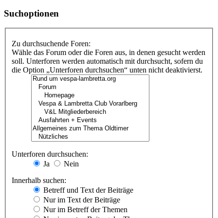
Suchoptionen
Zu durchsuchende Foren:
Wähle das Forum oder die Foren aus, in denen gesucht werden
soll. Unterforen werden automatisch mit durchsucht, sofern du
die Option „Unterforen durchsuchen“ unten nicht deaktivierst.
Unterforen durchsuchen:
Ja
Nein
Innerhalb suchen:
Betreff und Text der Beiträge
Nur im Text der Beiträge
Nur im Betreff der Themen