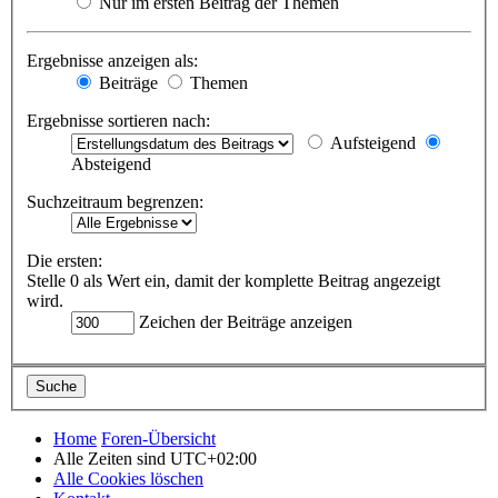
Nur im ersten Beitrag der Themen
Ergebnisse anzeigen als:
Beiträge
Themen
Ergebnisse sortieren nach:
Aufsteigend
Absteigend
Suchzeitraum begrenzen:
Die ersten:
Stelle 0 als Wert ein, damit der komplette Beitrag angezeigt
wird.
Zeichen der Beiträge anzeigen
Home
Foren-Übersicht
Alle Zeiten sind
UTC+02:00
Alle Cookies löschen