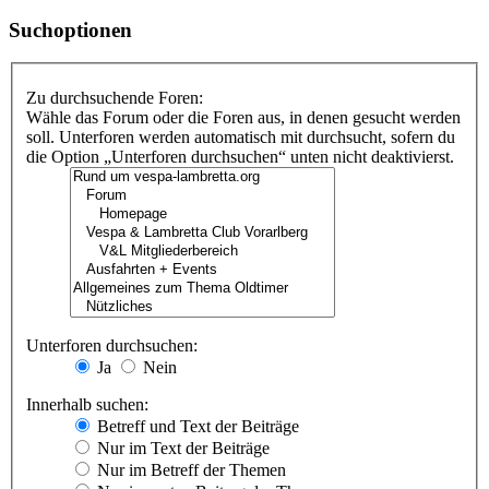
Suchoptionen
Zu durchsuchende Foren:
Wähle das Forum oder die Foren aus, in denen gesucht werden
soll. Unterforen werden automatisch mit durchsucht, sofern du
die Option „Unterforen durchsuchen“ unten nicht deaktivierst.
Unterforen durchsuchen:
Ja
Nein
Innerhalb suchen:
Betreff und Text der Beiträge
Nur im Text der Beiträge
Nur im Betreff der Themen