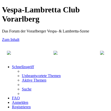
Vespa-Lambretta Club
Vorarlberg
Das Forum der Vorarlberger Vespa- & Lambretta-Szene
Zum Inhalt
Schnellzugriff
Unbeantwortete Themen
Aktive Themen
Suche
FAQ
Anmelden
Registrieren