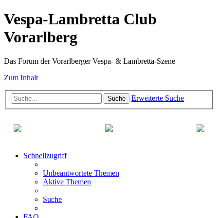
Vespa-Lambretta Club
Vorarlberg
Das Forum der Vorarlberger Vespa- & Lambretta-Szene
Zum Inhalt
Erweiterte Suche
Suche
Schnellzugriff
Unbeantwortete Themen
Aktive Themen
Suche
FAQ