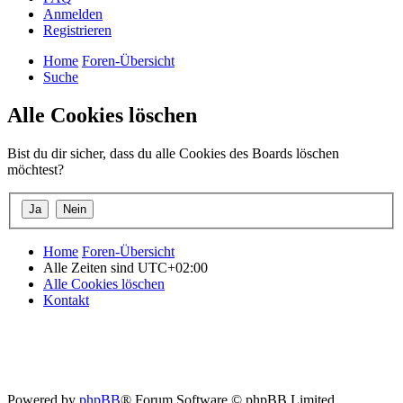
Anmelden
Registrieren
Home
Foren-Übersicht
Suche
Alle Cookies löschen
Bist du dir sicher, dass du alle Cookies des Boards löschen
möchtest?
Home
Foren-Übersicht
Alle Zeiten sind
UTC+02:00
Alle Cookies löschen
Kontakt
Powered by
phpBB
® Forum Software © phpBB Limited