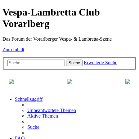
Vespa-Lambretta Club
Vorarlberg
Das Forum der Vorarlberger Vespa- & Lambretta-Szene
Zum Inhalt
Erweiterte Suche
Suche
Schnellzugriff
Unbeantwortete Themen
Aktive Themen
Suche
FAQ