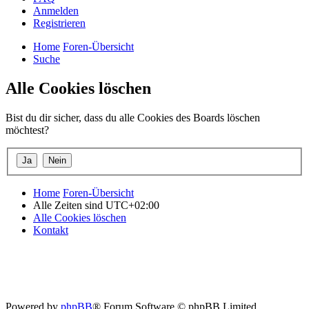
Anmelden
Registrieren
Home
Foren-Übersicht
Suche
Alle Cookies löschen
Bist du dir sicher, dass du alle Cookies des Boards löschen
möchtest?
Home
Foren-Übersicht
Alle Zeiten sind
UTC+02:00
Alle Cookies löschen
Kontakt
Powered by
phpBB
® Forum Software © phpBB Limited