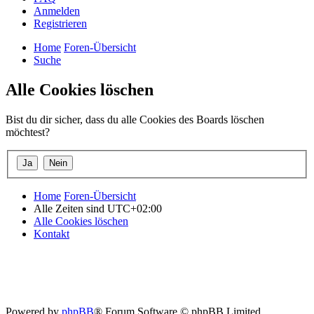
Anmelden
Registrieren
Home
Foren-Übersicht
Suche
Alle Cookies löschen
Bist du dir sicher, dass du alle Cookies des Boards löschen
möchtest?
Home
Foren-Übersicht
Alle Zeiten sind
UTC+02:00
Alle Cookies löschen
Kontakt
Powered by
phpBB
® Forum Software © phpBB Limited