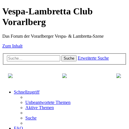
Vespa-Lambretta Club
Vorarlberg
Das Forum der Vorarlberger Vespa- & Lambretta-Szene
Zum Inhalt
Erweiterte Suche
Suche
Schnellzugriff
Unbeantwortete Themen
Aktive Themen
Suche
FAQ