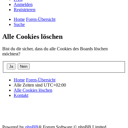
Anmelden
Registrieren
Home
Foren-Übersicht
Suche
Alle Cookies löschen
Bist du dir sicher, dass du alle Cookies des Boards löschen
möchtest?
Home
Foren-Übersicht
Alle Zeiten sind
UTC+02:00
Alle Cookies löschen
Kontakt
Powered by
phpBB
® Forum Software © phpBB Limited