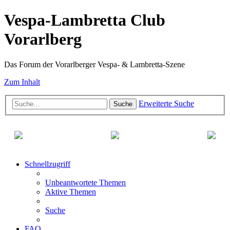
Vespa-Lambretta Club
Vorarlberg
Das Forum der Vorarlberger Vespa- & Lambretta-Szene
Zum Inhalt
Erweiterte Suche
Suche
Schnellzugriff
Unbeantwortete Themen
Aktive Themen
Suche
FAQ