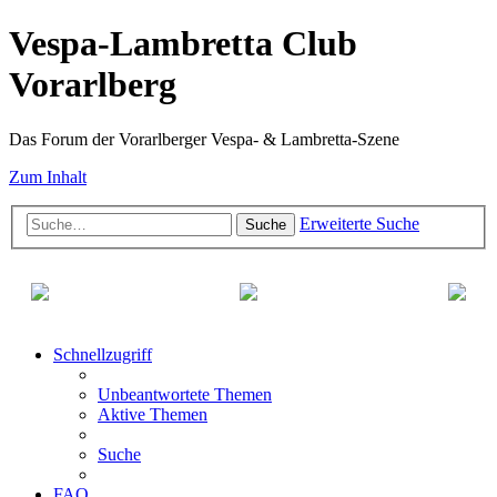
Vespa-Lambretta Club
Vorarlberg
Das Forum der Vorarlberger Vespa- & Lambretta-Szene
Zum Inhalt
Erweiterte Suche
Suche
Schnellzugriff
Unbeantwortete Themen
Aktive Themen
Suche
FAQ