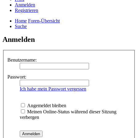
Anmelden
Registrieren
Home
Foren-Übersicht
Suche
Anmelden
Benutzername:
Passwort:
Ich habe mein Passwort vergessen
Angemeldet bleiben
Meinen Online-Status während dieser Sitzung
verbergen