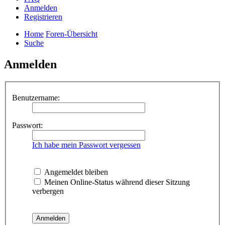
Anmelden
Registrieren
Home
Foren-Übersicht
Suche
Anmelden
Benutzername:
Passwort:
Ich habe mein Passwort vergessen
Angemeldet bleiben
Meinen Online-Status während dieser Sitzung
verbergen