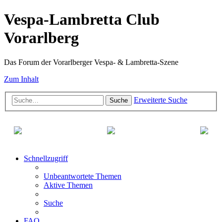
Vespa-Lambretta Club
Vorarlberg
Das Forum der Vorarlberger Vespa- & Lambretta-Szene
Zum Inhalt
Erweiterte Suche
Suche
Schnellzugriff
Unbeantwortete Themen
Aktive Themen
Suche
FAQ