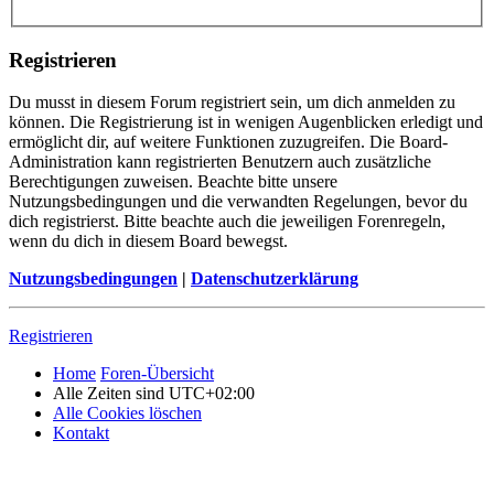
Registrieren
Du musst in diesem Forum registriert sein, um dich anmelden zu
können. Die Registrierung ist in wenigen Augenblicken erledigt und
ermöglicht dir, auf weitere Funktionen zuzugreifen. Die Board-
Administration kann registrierten Benutzern auch zusätzliche
Berechtigungen zuweisen. Beachte bitte unsere
Nutzungsbedingungen und die verwandten Regelungen, bevor du
dich registrierst. Bitte beachte auch die jeweiligen Forenregeln,
wenn du dich in diesem Board bewegst.
Nutzungsbedingungen
|
Datenschutzerklärung
Registrieren
Home
Foren-Übersicht
Alle Zeiten sind
UTC+02:00
Alle Cookies löschen
Kontakt