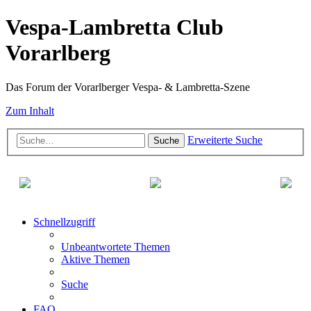
Vespa-Lambretta Club
Vorarlberg
Das Forum der Vorarlberger Vespa- & Lambretta-Szene
Zum Inhalt
Erweiterte Suche
Suche
Schnellzugriff
Unbeantwortete Themen
Aktive Themen
Suche
FAQ