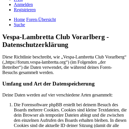
Anmelden
Registrieren
Home
Foren-Übersicht
Suche
Vespa-Lambretta Club Vorarlberg -
Datenschutzerklärung
Diese Richtlinie beschreibt, wie „Vespa-Lambretta Club Vorarlberg“
(„https://forum.vespa-lambretta.org“) (im Folgenden „der
Betreiber“) die Daten verwendet, die während deines Foren-
Besuchs gesammelt werden.
Umfang und Art der Datenspeicherung
Deine Daten werden auf vier verschiedene Arten gesammelt:
Die Forensoftware phpBB erstellt bei deinem Besuch des
Boards mehrere Cookies. Cookies sind kleine Textdateien, die
dein Browser als temporäre Dateien ablegt und die zwischen
den einzelnen Aufrufen des Boards erhalten bleiben. In diesen
Cookies sind die aktuelle ID deiner Sitzung (damit dir alle