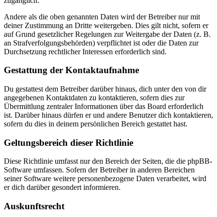
zugänglich.
Andere als die oben genannten Daten wird der Betreiber nur mit
deiner Zustimmung an Dritte weitergeben. Dies gilt nicht, sofern er
auf Grund gesetzlicher Regelungen zur Weitergabe der Daten (z. B.
an Strafverfolgungsbehörden) verpflichtet ist oder die Daten zur
Durchsetzung rechtlicher Interessen erforderlich sind.
Gestattung der Kontaktaufnahme
Du gestattest dem Betreiber darüber hinaus, dich unter den von dir
angegebenen Kontaktdaten zu kontaktieren, sofern dies zur
Übermittlung zentraler Informationen über das Board erforderlich
ist. Darüber hinaus dürfen er und andere Benutzer dich kontaktieren,
sofern du dies in deinem persönlichen Bereich gestattet hast.
Geltungsbereich dieser Richtlinie
Diese Richtlinie umfasst nur den Bereich der Seiten, die die phpBB-
Software umfassen. Sofern der Betreiber in anderen Bereichen
seiner Software weitere personenbezogene Daten verarbeitet, wird
er dich darüber gesondert informieren.
Auskunftsrecht