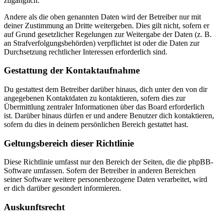
zugänglich.
Andere als die oben genannten Daten wird der Betreiber nur mit
deiner Zustimmung an Dritte weitergeben. Dies gilt nicht, sofern er
auf Grund gesetzlicher Regelungen zur Weitergabe der Daten (z. B.
an Strafverfolgungsbehörden) verpflichtet ist oder die Daten zur
Durchsetzung rechtlicher Interessen erforderlich sind.
Gestattung der Kontaktaufnahme
Du gestattest dem Betreiber darüber hinaus, dich unter den von dir
angegebenen Kontaktdaten zu kontaktieren, sofern dies zur
Übermittlung zentraler Informationen über das Board erforderlich
ist. Darüber hinaus dürfen er und andere Benutzer dich kontaktieren,
sofern du dies in deinem persönlichen Bereich gestattet hast.
Geltungsbereich dieser Richtlinie
Diese Richtlinie umfasst nur den Bereich der Seiten, die die phpBB-
Software umfassen. Sofern der Betreiber in anderen Bereichen
seiner Software weitere personenbezogene Daten verarbeitet, wird
er dich darüber gesondert informieren.
Auskunftsrecht