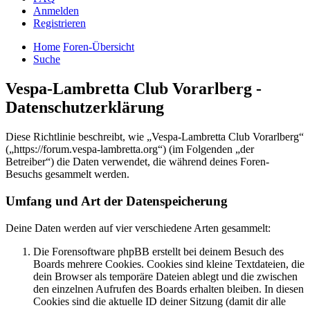
Anmelden
Registrieren
Home
Foren-Übersicht
Suche
Vespa-Lambretta Club Vorarlberg -
Datenschutzerklärung
Diese Richtlinie beschreibt, wie „Vespa-Lambretta Club Vorarlberg“
(„https://forum.vespa-lambretta.org“) (im Folgenden „der
Betreiber“) die Daten verwendet, die während deines Foren-
Besuchs gesammelt werden.
Umfang und Art der Datenspeicherung
Deine Daten werden auf vier verschiedene Arten gesammelt:
Die Forensoftware phpBB erstellt bei deinem Besuch des
Boards mehrere Cookies. Cookies sind kleine Textdateien, die
dein Browser als temporäre Dateien ablegt und die zwischen
den einzelnen Aufrufen des Boards erhalten bleiben. In diesen
Cookies sind die aktuelle ID deiner Sitzung (damit dir alle