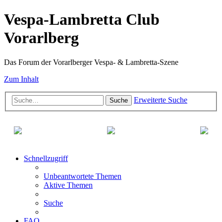
Vespa-Lambretta Club
Vorarlberg
Das Forum der Vorarlberger Vespa- & Lambretta-Szene
Zum Inhalt
Erweiterte Suche
Suche
Schnellzugriff
Unbeantwortete Themen
Aktive Themen
Suche
FAQ