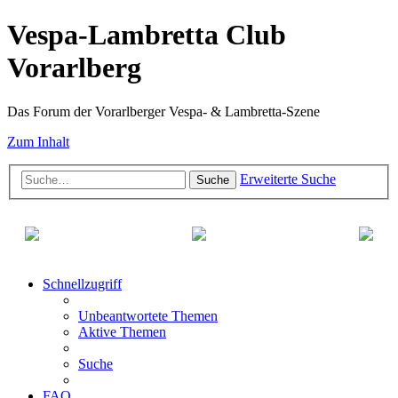
Vespa-Lambretta Club
Vorarlberg
Das Forum der Vorarlberger Vespa- & Lambretta-Szene
Zum Inhalt
Erweiterte Suche
Suche
Schnellzugriff
Unbeantwortete Themen
Aktive Themen
Suche
FAQ