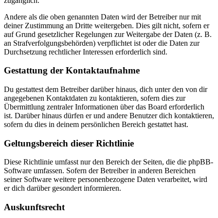
zugänglich.
Andere als die oben genannten Daten wird der Betreiber nur mit
deiner Zustimmung an Dritte weitergeben. Dies gilt nicht, sofern er
auf Grund gesetzlicher Regelungen zur Weitergabe der Daten (z. B.
an Strafverfolgungsbehörden) verpflichtet ist oder die Daten zur
Durchsetzung rechtlicher Interessen erforderlich sind.
Gestattung der Kontaktaufnahme
Du gestattest dem Betreiber darüber hinaus, dich unter den von dir
angegebenen Kontaktdaten zu kontaktieren, sofern dies zur
Übermittlung zentraler Informationen über das Board erforderlich
ist. Darüber hinaus dürfen er und andere Benutzer dich kontaktieren,
sofern du dies in deinem persönlichen Bereich gestattet hast.
Geltungsbereich dieser Richtlinie
Diese Richtlinie umfasst nur den Bereich der Seiten, die die phpBB-
Software umfassen. Sofern der Betreiber in anderen Bereichen
seiner Software weitere personenbezogene Daten verarbeitet, wird
er dich darüber gesondert informieren.
Auskunftsrecht