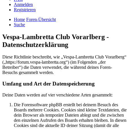
Anmelden
Registrieren
Home
Foren-Übersicht
Suche
Vespa-Lambretta Club Vorarlberg -
Datenschutzerklärung
Diese Richtlinie beschreibt, wie „Vespa-Lambretta Club Vorarlberg“
(„https://forum.vespa-lambretta.org“) (im Folgenden „der
Betreiber“) die Daten verwendet, die während deines Foren-
Besuchs gesammelt werden.
Umfang und Art der Datenspeicherung
Deine Daten werden auf vier verschiedene Arten gesammelt:
Die Forensoftware phpBB erstellt bei deinem Besuch des
Boards mehrere Cookies. Cookies sind kleine Textdateien, die
dein Browser als temporäre Dateien ablegt und die zwischen
den einzelnen Aufrufen des Boards erhalten bleiben. In diesen
Cookies sind die aktuelle ID deiner Sitzung (damit dir alle