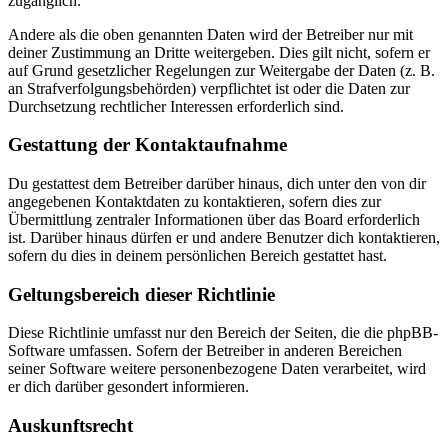
zugänglich.
Andere als die oben genannten Daten wird der Betreiber nur mit
deiner Zustimmung an Dritte weitergeben. Dies gilt nicht, sofern er
auf Grund gesetzlicher Regelungen zur Weitergabe der Daten (z. B.
an Strafverfolgungsbehörden) verpflichtet ist oder die Daten zur
Durchsetzung rechtlicher Interessen erforderlich sind.
Gestattung der Kontaktaufnahme
Du gestattest dem Betreiber darüber hinaus, dich unter den von dir
angegebenen Kontaktdaten zu kontaktieren, sofern dies zur
Übermittlung zentraler Informationen über das Board erforderlich
ist. Darüber hinaus dürfen er und andere Benutzer dich kontaktieren,
sofern du dies in deinem persönlichen Bereich gestattet hast.
Geltungsbereich dieser Richtlinie
Diese Richtlinie umfasst nur den Bereich der Seiten, die die phpBB-
Software umfassen. Sofern der Betreiber in anderen Bereichen
seiner Software weitere personenbezogene Daten verarbeitet, wird
er dich darüber gesondert informieren.
Auskunftsrecht