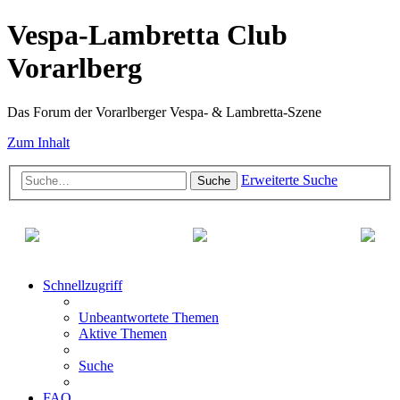
Vespa-Lambretta Club
Vorarlberg
Das Forum der Vorarlberger Vespa- & Lambretta-Szene
Zum Inhalt
Erweiterte Suche
Suche
Schnellzugriff
Unbeantwortete Themen
Aktive Themen
Suche
FAQ