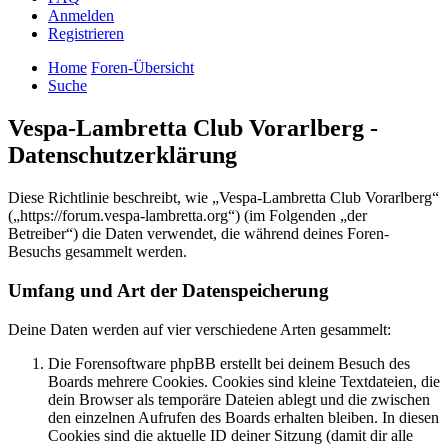
Anmelden
Registrieren
Home
Foren-Übersicht
Suche
Vespa-Lambretta Club Vorarlberg -
Datenschutzerklärung
Diese Richtlinie beschreibt, wie „Vespa-Lambretta Club Vorarlberg“
(„https://forum.vespa-lambretta.org“) (im Folgenden „der
Betreiber“) die Daten verwendet, die während deines Foren-
Besuchs gesammelt werden.
Umfang und Art der Datenspeicherung
Deine Daten werden auf vier verschiedene Arten gesammelt:
Die Forensoftware phpBB erstellt bei deinem Besuch des
Boards mehrere Cookies. Cookies sind kleine Textdateien, die
dein Browser als temporäre Dateien ablegt und die zwischen
den einzelnen Aufrufen des Boards erhalten bleiben. In diesen
Cookies sind die aktuelle ID deiner Sitzung (damit dir alle