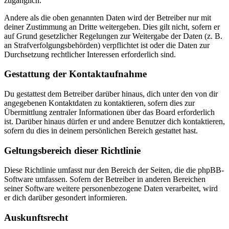
zugänglich.
Andere als die oben genannten Daten wird der Betreiber nur mit
deiner Zustimmung an Dritte weitergeben. Dies gilt nicht, sofern er
auf Grund gesetzlicher Regelungen zur Weitergabe der Daten (z. B.
an Strafverfolgungsbehörden) verpflichtet ist oder die Daten zur
Durchsetzung rechtlicher Interessen erforderlich sind.
Gestattung der Kontaktaufnahme
Du gestattest dem Betreiber darüber hinaus, dich unter den von dir
angegebenen Kontaktdaten zu kontaktieren, sofern dies zur
Übermittlung zentraler Informationen über das Board erforderlich
ist. Darüber hinaus dürfen er und andere Benutzer dich kontaktieren,
sofern du dies in deinem persönlichen Bereich gestattet hast.
Geltungsbereich dieser Richtlinie
Diese Richtlinie umfasst nur den Bereich der Seiten, die die phpBB-
Software umfassen. Sofern der Betreiber in anderen Bereichen
seiner Software weitere personenbezogene Daten verarbeitet, wird
er dich darüber gesondert informieren.
Auskunftsrecht