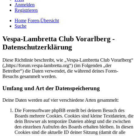
Anmelden
Registrieren
Home
Foren-Übersicht
Suche
Vespa-Lambretta Club Vorarlberg -
Datenschutzerklärung
Diese Richtlinie beschreibt, wie „Vespa-Lambretta Club Vorarlberg“
(„https://forum.vespa-lambretta.org“) (im Folgenden „der
Betreiber“) die Daten verwendet, die während deines Foren-
Besuchs gesammelt werden.
Umfang und Art der Datenspeicherung
Deine Daten werden auf vier verschiedene Arten gesammelt:
Die Forensoftware phpBB erstellt bei deinem Besuch des
Boards mehrere Cookies. Cookies sind kleine Textdateien, die
dein Browser als temporäre Dateien ablegt und die zwischen
den einzelnen Aufrufen des Boards erhalten bleiben. In diesen
Cookies sind die aktuelle ID deiner Sitzung (damit dir alle