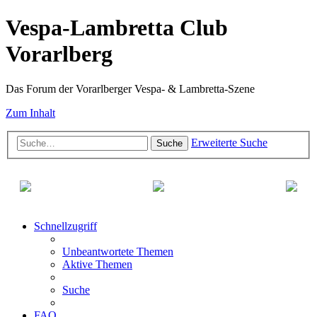
Vespa-Lambretta Club
Vorarlberg
Das Forum der Vorarlberger Vespa- & Lambretta-Szene
Zum Inhalt
Erweiterte Suche
Suche
Schnellzugriff
Unbeantwortete Themen
Aktive Themen
Suche
FAQ