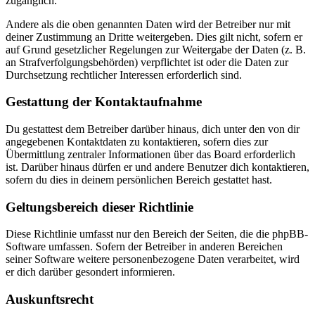
zugänglich.
Andere als die oben genannten Daten wird der Betreiber nur mit
deiner Zustimmung an Dritte weitergeben. Dies gilt nicht, sofern er
auf Grund gesetzlicher Regelungen zur Weitergabe der Daten (z. B.
an Strafverfolgungsbehörden) verpflichtet ist oder die Daten zur
Durchsetzung rechtlicher Interessen erforderlich sind.
Gestattung der Kontaktaufnahme
Du gestattest dem Betreiber darüber hinaus, dich unter den von dir
angegebenen Kontaktdaten zu kontaktieren, sofern dies zur
Übermittlung zentraler Informationen über das Board erforderlich
ist. Darüber hinaus dürfen er und andere Benutzer dich kontaktieren,
sofern du dies in deinem persönlichen Bereich gestattet hast.
Geltungsbereich dieser Richtlinie
Diese Richtlinie umfasst nur den Bereich der Seiten, die die phpBB-
Software umfassen. Sofern der Betreiber in anderen Bereichen
seiner Software weitere personenbezogene Daten verarbeitet, wird
er dich darüber gesondert informieren.
Auskunftsrecht