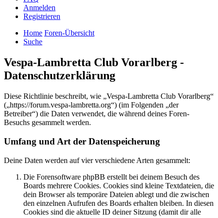
Anmelden
Registrieren
Home
Foren-Übersicht
Suche
Vespa-Lambretta Club Vorarlberg -
Datenschutzerklärung
Diese Richtlinie beschreibt, wie „Vespa-Lambretta Club Vorarlberg“
(„https://forum.vespa-lambretta.org“) (im Folgenden „der
Betreiber“) die Daten verwendet, die während deines Foren-
Besuchs gesammelt werden.
Umfang und Art der Datenspeicherung
Deine Daten werden auf vier verschiedene Arten gesammelt:
Die Forensoftware phpBB erstellt bei deinem Besuch des
Boards mehrere Cookies. Cookies sind kleine Textdateien, die
dein Browser als temporäre Dateien ablegt und die zwischen
den einzelnen Aufrufen des Boards erhalten bleiben. In diesen
Cookies sind die aktuelle ID deiner Sitzung (damit dir alle