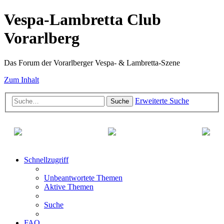
Vespa-Lambretta Club
Vorarlberg
Das Forum der Vorarlberger Vespa- & Lambretta-Szene
Zum Inhalt
Erweiterte Suche
Suche
Schnellzugriff
Unbeantwortete Themen
Aktive Themen
Suche
FAQ