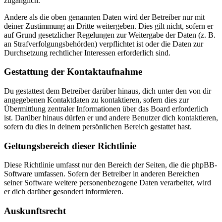
zugänglich.
Andere als die oben genannten Daten wird der Betreiber nur mit
deiner Zustimmung an Dritte weitergeben. Dies gilt nicht, sofern er
auf Grund gesetzlicher Regelungen zur Weitergabe der Daten (z. B.
an Strafverfolgungsbehörden) verpflichtet ist oder die Daten zur
Durchsetzung rechtlicher Interessen erforderlich sind.
Gestattung der Kontaktaufnahme
Du gestattest dem Betreiber darüber hinaus, dich unter den von dir
angegebenen Kontaktdaten zu kontaktieren, sofern dies zur
Übermittlung zentraler Informationen über das Board erforderlich
ist. Darüber hinaus dürfen er und andere Benutzer dich kontaktieren,
sofern du dies in deinem persönlichen Bereich gestattet hast.
Geltungsbereich dieser Richtlinie
Diese Richtlinie umfasst nur den Bereich der Seiten, die die phpBB-
Software umfassen. Sofern der Betreiber in anderen Bereichen
seiner Software weitere personenbezogene Daten verarbeitet, wird
er dich darüber gesondert informieren.
Auskunftsrecht