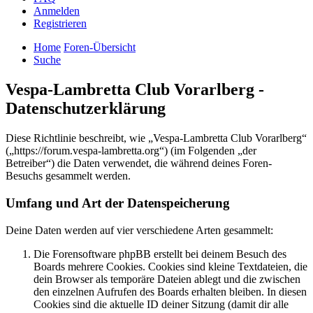
Anmelden
Registrieren
Home
Foren-Übersicht
Suche
Vespa-Lambretta Club Vorarlberg -
Datenschutzerklärung
Diese Richtlinie beschreibt, wie „Vespa-Lambretta Club Vorarlberg“
(„https://forum.vespa-lambretta.org“) (im Folgenden „der
Betreiber“) die Daten verwendet, die während deines Foren-
Besuchs gesammelt werden.
Umfang und Art der Datenspeicherung
Deine Daten werden auf vier verschiedene Arten gesammelt:
Die Forensoftware phpBB erstellt bei deinem Besuch des
Boards mehrere Cookies. Cookies sind kleine Textdateien, die
dein Browser als temporäre Dateien ablegt und die zwischen
den einzelnen Aufrufen des Boards erhalten bleiben. In diesen
Cookies sind die aktuelle ID deiner Sitzung (damit dir alle