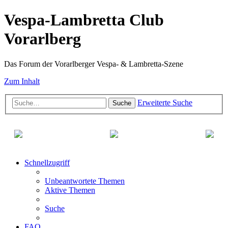
Vespa-Lambretta Club
Vorarlberg
Das Forum der Vorarlberger Vespa- & Lambretta-Szene
Zum Inhalt
Erweiterte Suche
Suche
Schnellzugriff
Unbeantwortete Themen
Aktive Themen
Suche
FAQ