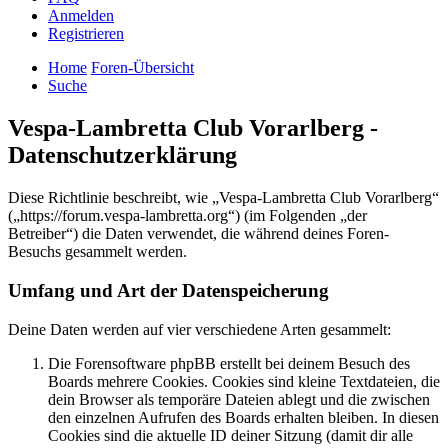
Anmelden
Registrieren
Home
Foren-Übersicht
Suche
Vespa-Lambretta Club Vorarlberg -
Datenschutzerklärung
Diese Richtlinie beschreibt, wie „Vespa-Lambretta Club Vorarlberg“
(„https://forum.vespa-lambretta.org“) (im Folgenden „der
Betreiber“) die Daten verwendet, die während deines Foren-
Besuchs gesammelt werden.
Umfang und Art der Datenspeicherung
Deine Daten werden auf vier verschiedene Arten gesammelt:
Die Forensoftware phpBB erstellt bei deinem Besuch des
Boards mehrere Cookies. Cookies sind kleine Textdateien, die
dein Browser als temporäre Dateien ablegt und die zwischen
den einzelnen Aufrufen des Boards erhalten bleiben. In diesen
Cookies sind die aktuelle ID deiner Sitzung (damit dir alle