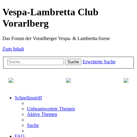
Vespa-Lambretta Club
Vorarlberg
Das Forum der Vorarlberger Vespa- & Lambretta-Szene
Zum Inhalt
Erweiterte Suche
Suche
Schnellzugriff
Unbeantwortete Themen
Aktive Themen
Suche
FAQ