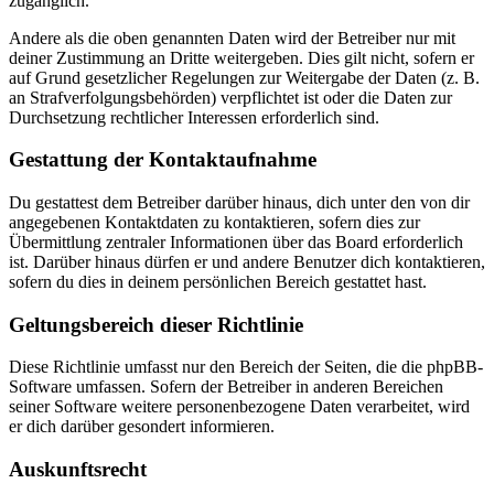
zugänglich.
Andere als die oben genannten Daten wird der Betreiber nur mit
deiner Zustimmung an Dritte weitergeben. Dies gilt nicht, sofern er
auf Grund gesetzlicher Regelungen zur Weitergabe der Daten (z. B.
an Strafverfolgungsbehörden) verpflichtet ist oder die Daten zur
Durchsetzung rechtlicher Interessen erforderlich sind.
Gestattung der Kontaktaufnahme
Du gestattest dem Betreiber darüber hinaus, dich unter den von dir
angegebenen Kontaktdaten zu kontaktieren, sofern dies zur
Übermittlung zentraler Informationen über das Board erforderlich
ist. Darüber hinaus dürfen er und andere Benutzer dich kontaktieren,
sofern du dies in deinem persönlichen Bereich gestattet hast.
Geltungsbereich dieser Richtlinie
Diese Richtlinie umfasst nur den Bereich der Seiten, die die phpBB-
Software umfassen. Sofern der Betreiber in anderen Bereichen
seiner Software weitere personenbezogene Daten verarbeitet, wird
er dich darüber gesondert informieren.
Auskunftsrecht