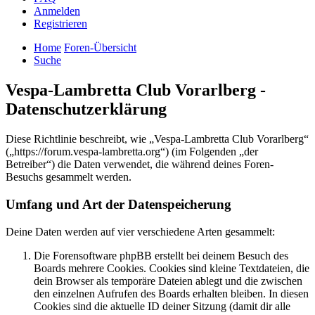
Anmelden
Registrieren
Home
Foren-Übersicht
Suche
Vespa-Lambretta Club Vorarlberg -
Datenschutzerklärung
Diese Richtlinie beschreibt, wie „Vespa-Lambretta Club Vorarlberg“
(„https://forum.vespa-lambretta.org“) (im Folgenden „der
Betreiber“) die Daten verwendet, die während deines Foren-
Besuchs gesammelt werden.
Umfang und Art der Datenspeicherung
Deine Daten werden auf vier verschiedene Arten gesammelt:
Die Forensoftware phpBB erstellt bei deinem Besuch des
Boards mehrere Cookies. Cookies sind kleine Textdateien, die
dein Browser als temporäre Dateien ablegt und die zwischen
den einzelnen Aufrufen des Boards erhalten bleiben. In diesen
Cookies sind die aktuelle ID deiner Sitzung (damit dir alle