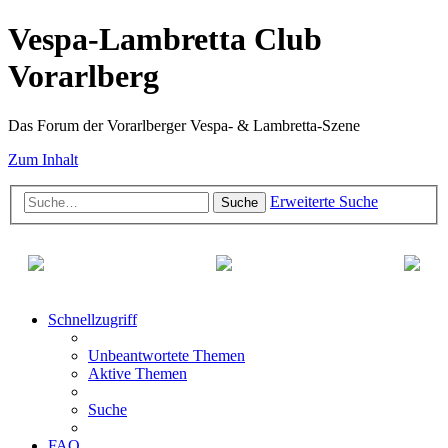
Vespa-Lambretta Club
Vorarlberg
Das Forum der Vorarlberger Vespa- & Lambretta-Szene
Zum Inhalt
Erweiterte Suche
Suche
Schnellzugriff
Unbeantwortete Themen
Aktive Themen
Suche
FAQ