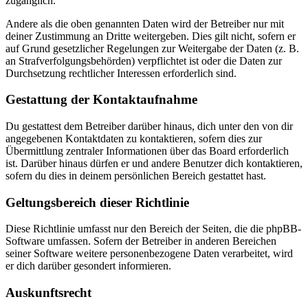
zugänglich.
Andere als die oben genannten Daten wird der Betreiber nur mit
deiner Zustimmung an Dritte weitergeben. Dies gilt nicht, sofern er
auf Grund gesetzlicher Regelungen zur Weitergabe der Daten (z. B.
an Strafverfolgungsbehörden) verpflichtet ist oder die Daten zur
Durchsetzung rechtlicher Interessen erforderlich sind.
Gestattung der Kontaktaufnahme
Du gestattest dem Betreiber darüber hinaus, dich unter den von dir
angegebenen Kontaktdaten zu kontaktieren, sofern dies zur
Übermittlung zentraler Informationen über das Board erforderlich
ist. Darüber hinaus dürfen er und andere Benutzer dich kontaktieren,
sofern du dies in deinem persönlichen Bereich gestattet hast.
Geltungsbereich dieser Richtlinie
Diese Richtlinie umfasst nur den Bereich der Seiten, die die phpBB-
Software umfassen. Sofern der Betreiber in anderen Bereichen
seiner Software weitere personenbezogene Daten verarbeitet, wird
er dich darüber gesondert informieren.
Auskunftsrecht