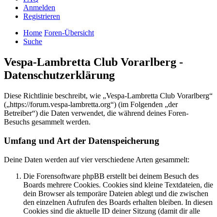
Anmelden
Registrieren
Home
Foren-Übersicht
Suche
Vespa-Lambretta Club Vorarlberg -
Datenschutzerklärung
Diese Richtlinie beschreibt, wie „Vespa-Lambretta Club Vorarlberg“
(„https://forum.vespa-lambretta.org“) (im Folgenden „der
Betreiber“) die Daten verwendet, die während deines Foren-
Besuchs gesammelt werden.
Umfang und Art der Datenspeicherung
Deine Daten werden auf vier verschiedene Arten gesammelt:
Die Forensoftware phpBB erstellt bei deinem Besuch des
Boards mehrere Cookies. Cookies sind kleine Textdateien, die
dein Browser als temporäre Dateien ablegt und die zwischen
den einzelnen Aufrufen des Boards erhalten bleiben. In diesen
Cookies sind die aktuelle ID deiner Sitzung (damit dir alle