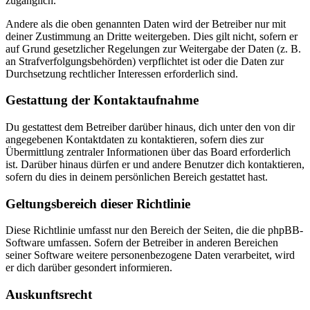
zugänglich.
Andere als die oben genannten Daten wird der Betreiber nur mit
deiner Zustimmung an Dritte weitergeben. Dies gilt nicht, sofern er
auf Grund gesetzlicher Regelungen zur Weitergabe der Daten (z. B.
an Strafverfolgungsbehörden) verpflichtet ist oder die Daten zur
Durchsetzung rechtlicher Interessen erforderlich sind.
Gestattung der Kontaktaufnahme
Du gestattest dem Betreiber darüber hinaus, dich unter den von dir
angegebenen Kontaktdaten zu kontaktieren, sofern dies zur
Übermittlung zentraler Informationen über das Board erforderlich
ist. Darüber hinaus dürfen er und andere Benutzer dich kontaktieren,
sofern du dies in deinem persönlichen Bereich gestattet hast.
Geltungsbereich dieser Richtlinie
Diese Richtlinie umfasst nur den Bereich der Seiten, die die phpBB-
Software umfassen. Sofern der Betreiber in anderen Bereichen
seiner Software weitere personenbezogene Daten verarbeitet, wird
er dich darüber gesondert informieren.
Auskunftsrecht