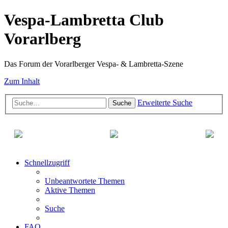
Vespa-Lambretta Club
Vorarlberg
Das Forum der Vorarlberger Vespa- & Lambretta-Szene
Zum Inhalt
Erweiterte Suche
Suche
Schnellzugriff
Unbeantwortete Themen
Aktive Themen
Suche
FAQ