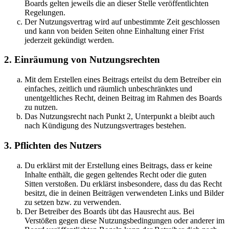
Boards gelten jeweils die an dieser Stelle veröffentlichten
Regelungen.
Der Nutzungsvertrag wird auf unbestimmte Zeit geschlossen
und kann von beiden Seiten ohne Einhaltung einer Frist
jederzeit gekündigt werden.
2. Einräumung von Nutzungsrechten
Mit dem Erstellen eines Beitrags erteilst du dem Betreiber ein
einfaches, zeitlich und räumlich unbeschränktes und
unentgeltliches Recht, deinen Beitrag im Rahmen des Boards
zu nutzen.
Das Nutzungsrecht nach Punkt 2, Unterpunkt a bleibt auch
nach Kündigung des Nutzungsvertrages bestehen.
3. Pflichten des Nutzers
Du erklärst mit der Erstellung eines Beitrags, dass er keine
Inhalte enthält, die gegen geltendes Recht oder die guten
Sitten verstoßen. Du erklärst insbesondere, dass du das Recht
besitzt, die in deinen Beiträgen verwendeten Links und Bilder
zu setzen bzw. zu verwenden.
Der Betreiber des Boards übt das Hausrecht aus. Bei
Verstößen gegen diese Nutzungsbedingungen oder anderer im