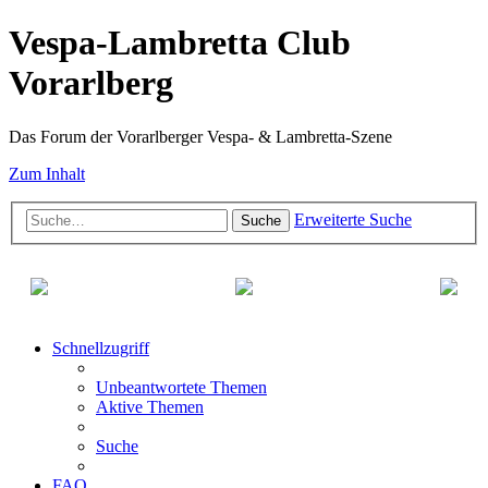
Vespa-Lambretta Club
Vorarlberg
Das Forum der Vorarlberger Vespa- & Lambretta-Szene
Zum Inhalt
Erweiterte Suche
Suche
Schnellzugriff
Unbeantwortete Themen
Aktive Themen
Suche
FAQ