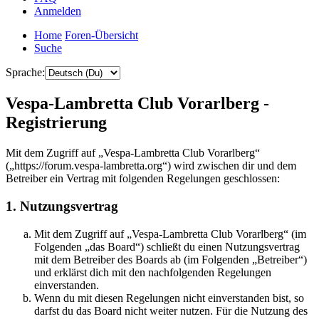
Anmelden
Home
Foren-Übersicht
Suche
Sprache:
Vespa-Lambretta Club Vorarlberg -
Registrierung
Mit dem Zugriff auf „Vespa-Lambretta Club Vorarlberg“
(„https://forum.vespa-lambretta.org“) wird zwischen dir und dem
Betreiber ein Vertrag mit folgenden Regelungen geschlossen:
1. Nutzungsvertrag
Mit dem Zugriff auf „Vespa-Lambretta Club Vorarlberg“ (im
Folgenden „das Board“) schließt du einen Nutzungsvertrag
mit dem Betreiber des Boards ab (im Folgenden „Betreiber“)
und erklärst dich mit den nachfolgenden Regelungen
einverstanden.
Wenn du mit diesen Regelungen nicht einverstanden bist, so
darfst du das Board nicht weiter nutzen. Für die Nutzung des