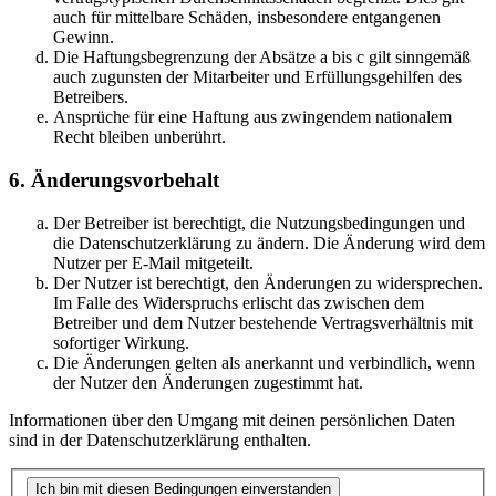
auch für mittelbare Schäden, insbesondere entgangenen
Gewinn.
Die Haftungsbegrenzung der Absätze a bis c gilt sinngemäß
auch zugunsten der Mitarbeiter und Erfüllungsgehilfen des
Betreibers.
Ansprüche für eine Haftung aus zwingendem nationalem
Recht bleiben unberührt.
6. Änderungsvorbehalt
Der Betreiber ist berechtigt, die Nutzungsbedingungen und
die Datenschutzerklärung zu ändern. Die Änderung wird dem
Nutzer per E-Mail mitgeteilt.
Der Nutzer ist berechtigt, den Änderungen zu widersprechen.
Im Falle des Widerspruchs erlischt das zwischen dem
Betreiber und dem Nutzer bestehende Vertragsverhältnis mit
sofortiger Wirkung.
Die Änderungen gelten als anerkannt und verbindlich, wenn
der Nutzer den Änderungen zugestimmt hat.
Informationen über den Umgang mit deinen persönlichen Daten
sind in der Datenschutzerklärung enthalten.