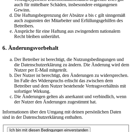
auch für mittelbare Schäden, insbesondere entgangenen
Gewinn.
Die Haftungsbegrenzung der Absätze a bis c gilt sinngemäß
auch zugunsten der Mitarbeiter und Erfüllungsgehilfen des
Betreibers.
Ansprüche für eine Haftung aus zwingendem nationalem
Recht bleiben unberührt.
6. Änderungsvorbehalt
Der Betreiber ist berechtigt, die Nutzungsbedingungen und
die Datenschutzerklärung zu ändern. Die Änderung wird dem
Nutzer per E-Mail mitgeteilt.
Der Nutzer ist berechtigt, den Änderungen zu widersprechen.
Im Falle des Widerspruchs erlischt das zwischen dem
Betreiber und dem Nutzer bestehende Vertragsverhältnis mit
sofortiger Wirkung.
Die Änderungen gelten als anerkannt und verbindlich, wenn
der Nutzer den Änderungen zugestimmt hat.
Informationen über den Umgang mit deinen persönlichen Daten
sind in der Datenschutzerklärung enthalten.