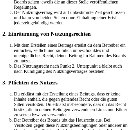
Boards gelten jeweils die an dieser Stelle veröffentlichten
Regelungen.
Der Nutzungsvertrag wird auf unbestimmte Zeit geschlossen
und kann von beiden Seiten ohne Einhaltung einer Frist
jederzeit gekündigt werden.
2. Einräumung von Nutzungsrechten
Mit dem Erstellen eines Beitrags erteilst du dem Betreiber ein
einfaches, zeitlich und räumlich unbeschränktes und
unentgeltliches Recht, deinen Beitrag im Rahmen des Boards
zu nutzen.
Das Nutzungsrecht nach Punkt 2, Unterpunkt a bleibt auch
nach Kündigung des Nutzungsvertrages bestehen.
3. Pflichten des Nutzers
Du erklärst mit der Erstellung eines Beitrags, dass er keine
Inhalte enthält, die gegen geltendes Recht oder die guten
Sitten verstoßen. Du erklärst insbesondere, dass du das Recht
besitzt, die in deinen Beiträgen verwendeten Links und Bilder
zu setzen bzw. zu verwenden.
Der Betreiber des Boards übt das Hausrecht aus. Bei
Verstößen gegen diese Nutzungsbedingungen oder anderer im