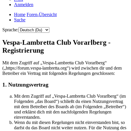
Anmelden
Home
Foren-Übersicht
Suche
Sprache:
Vespa-Lambretta Club Vorarlberg -
Registrierung
Mit dem Zugriff auf „Vespa-Lambretta Club Vorarlberg“
(„https://forum.vespa-lambretta.org“) wird zwischen dir und dem
Betreiber ein Vertrag mit folgenden Regelungen geschlossen:
1. Nutzungsvertrag
Mit dem Zugriff auf „Vespa-Lambretta Club Vorarlberg“ (im
Folgenden „das Board“) schließt du einen Nutzungsvertrag
mit dem Betreiber des Boards ab (im Folgenden „Betreiber“)
und erklärst dich mit den nachfolgenden Regelungen
einverstanden.
Wenn du mit diesen Regelungen nicht einverstanden bist, so
darfst du das Board nicht weiter nutzen. Für die Nutzung des