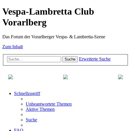
Vespa-Lambretta Club
Vorarlberg
Das Forum der Vorarlberger Vespa- & Lambretta-Szene
Zum Inhalt
Erweiterte Suche
Suche
Schnellzugriff
Unbeantwortete Themen
Aktive Themen
Suche
FAQ