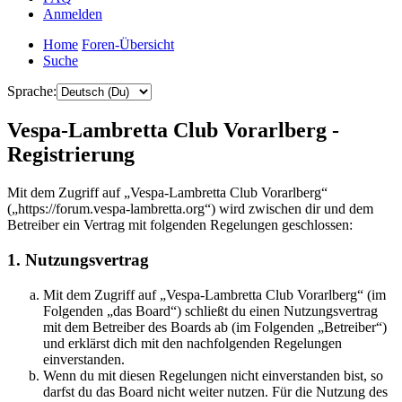
Anmelden
Home
Foren-Übersicht
Suche
Sprache:
Vespa-Lambretta Club Vorarlberg -
Registrierung
Mit dem Zugriff auf „Vespa-Lambretta Club Vorarlberg“
(„https://forum.vespa-lambretta.org“) wird zwischen dir und dem
Betreiber ein Vertrag mit folgenden Regelungen geschlossen:
1. Nutzungsvertrag
Mit dem Zugriff auf „Vespa-Lambretta Club Vorarlberg“ (im
Folgenden „das Board“) schließt du einen Nutzungsvertrag
mit dem Betreiber des Boards ab (im Folgenden „Betreiber“)
und erklärst dich mit den nachfolgenden Regelungen
einverstanden.
Wenn du mit diesen Regelungen nicht einverstanden bist, so
darfst du das Board nicht weiter nutzen. Für die Nutzung des