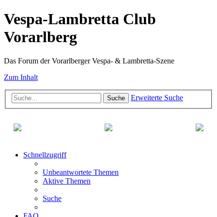
Vespa-Lambretta Club
Vorarlberg
Das Forum der Vorarlberger Vespa- & Lambretta-Szene
Zum Inhalt
Erweiterte Suche
Suche
Schnellzugriff
Unbeantwortete Themen
Aktive Themen
Suche
FAQ