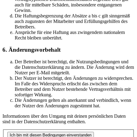
auch für mittelbare Schäden, insbesondere entgangenen
Gewinn.
Die Haftungsbegrenzung der Absätze a bis c gilt sinngemäß
auch zugunsten der Mitarbeiter und Erfüllungsgehilfen des
Betreibers.
Ansprüche für eine Haftung aus zwingendem nationalem
Recht bleiben unberührt.
6. Änderungsvorbehalt
Der Betreiber ist berechtigt, die Nutzungsbedingungen und
die Datenschutzerklärung zu ändern. Die Änderung wird dem
Nutzer per E-Mail mitgeteilt.
Der Nutzer ist berechtigt, den Änderungen zu widersprechen.
Im Falle des Widerspruchs erlischt das zwischen dem
Betreiber und dem Nutzer bestehende Vertragsverhältnis mit
sofortiger Wirkung.
Die Änderungen gelten als anerkannt und verbindlich, wenn
der Nutzer den Änderungen zugestimmt hat.
Informationen über den Umgang mit deinen persönlichen Daten
sind in der Datenschutzerklärung enthalten.