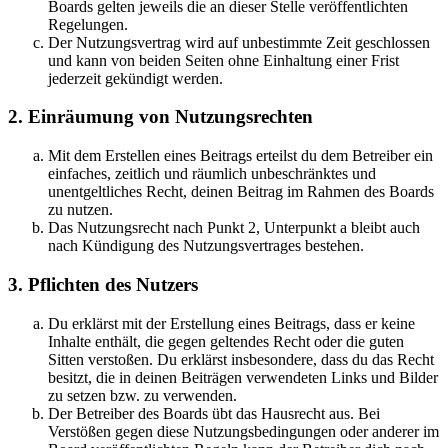
Boards gelten jeweils die an dieser Stelle veröffentlichten
Regelungen.
Der Nutzungsvertrag wird auf unbestimmte Zeit geschlossen
und kann von beiden Seiten ohne Einhaltung einer Frist
jederzeit gekündigt werden.
2. Einräumung von Nutzungsrechten
Mit dem Erstellen eines Beitrags erteilst du dem Betreiber ein
einfaches, zeitlich und räumlich unbeschränktes und
unentgeltliches Recht, deinen Beitrag im Rahmen des Boards
zu nutzen.
Das Nutzungsrecht nach Punkt 2, Unterpunkt a bleibt auch
nach Kündigung des Nutzungsvertrages bestehen.
3. Pflichten des Nutzers
Du erklärst mit der Erstellung eines Beitrags, dass er keine
Inhalte enthält, die gegen geltendes Recht oder die guten
Sitten verstoßen. Du erklärst insbesondere, dass du das Recht
besitzt, die in deinen Beiträgen verwendeten Links und Bilder
zu setzen bzw. zu verwenden.
Der Betreiber des Boards übt das Hausrecht aus. Bei
Verstößen gegen diese Nutzungsbedingungen oder anderer im